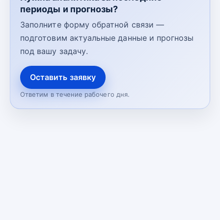
периоды и прогнозы?
Заполните форму обратной связи —
подготовим актуальные данные и прогнозы
под вашу задачу.
Оставить заявку
Ответим в течение рабочего дня.