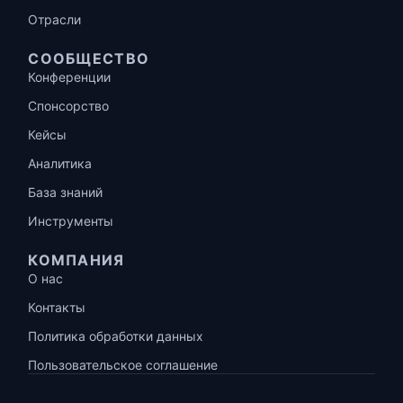
Отрасли
СООБЩЕСТВО
Конференции
Спонсорство
Кейсы
Аналитика
База знаний
Инструменты
КОМПАНИЯ
О нас
Контакты
Политика обработки данных
Пользовательское соглашение