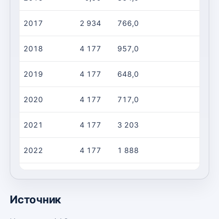
2017
2 934
766,0
2018
4 177
957,0
2019
4 177
648,0
2020
4 177
717,0
2021
4 177
3 203
2022
4 177
1 888
2023
4 177
2 343
Источник