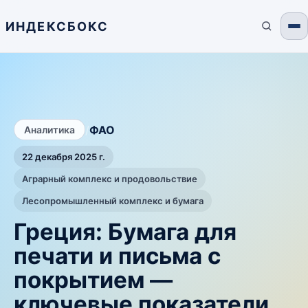
ИНДЕКСБОКС
/
ФАО
Аналитика
22 декабря 2025 г.
Аграрный комплекс и продовольствие
Лесопромышленный комплекс и бумага
Греция: Бумага для
печати и письма с
покрытием —
ключевые показатели