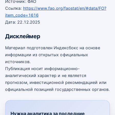
Источник: ФАО
Ссылка:
https://www.fao.org/faostat/en/#data/FO?
item_code=1616
Дата: 22.12.2025
Дисклеймер
Материал подготовлен Индексбокс на основе
информации из открытых официальных
источников.
Публикация носит информационно-
аналитический характер и не является
прогнозом, инвестиционной рекомендацией или
официальной позицией государственных органов.
Нужна аналитика за последние