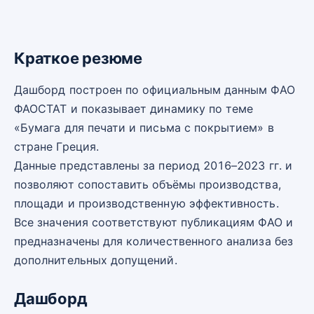
Краткое резюме
Дашборд построен по официальным данным ФАО
ФАОСТАТ и показывает динамику по теме
«Бумага для печати и письма с покрытием» в
стране Греция.
Данные представлены за период 2016–2023 гг. и
позволяют сопоставить объёмы производства,
площади и производственную эффективность.
Все значения соответствуют публикациям ФАО и
предназначены для количественного анализа без
дополнительных допущений.
Дашборд