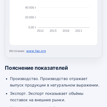
40 000 т
20 000 т
0,00 т
2012
2015
2018
2021
Источник:
www.fao.org
Пояснение показателей
Производство. Производство отражает
выпуск продукции в натуральном выражении.
Экспорт. Экспорт показывает объёмы
поставок на внешние рынки.