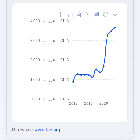
4 000 тыс. долл. США
3 000 тыс. долл. США
2 000 тыс. долл. США
1 000 тыс. долл. США
0,00 тыс. долл. США
2012
2016
2020
Источник:
www.fao.org