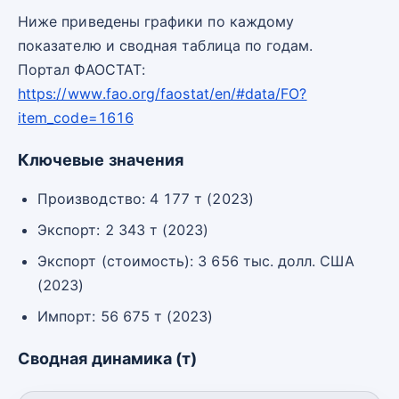
Ниже приведены графики по каждому
показателю и сводная таблица по годам.
Портал ФАОСТАТ:
https://www.fao.org/faostat/en/#data/FO?
item_code=1616
Ключевые значения
Производство: 4 177 т (2023)
Экспорт: 2 343 т (2023)
Экспорт (стоимость): 3 656 тыс. долл. США
(2023)
Импорт: 56 675 т (2023)
Сводная динамика (т)