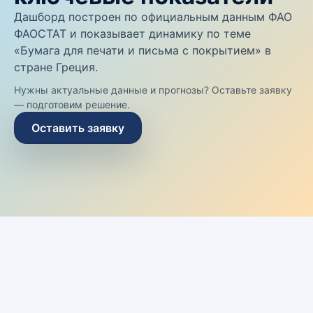
Дашборд построен по официальным данным ФАО
ФАОСТАТ и показывает динамику по теме
«Бумага для печати и письма с покрытием» в
стране Греция.
Нужны актуальные данные и прогнозы? Оставьте заявку
— подготовим решение.
Оставить заявку