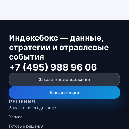
Индексбокс — данные,
стратегии и отраслевые
события
+7 (495) 988 96 06
Заказать исследование
Конференции
РЕШЕНИЯ
Заказать исследование
Услуги
Готовые решения