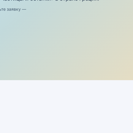
ьте заявку —