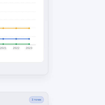
2021
2022
2023
3
точек