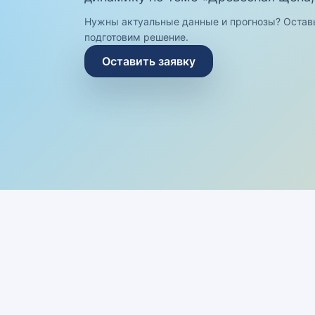
Нужны актуальные данные и прогнозы? Остав
подготовим решение.
Оставить заявку