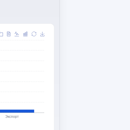
Экспорт