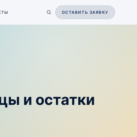
КТЫ
ОСТАВИТЬ ЗАЯВКУ
цы и остатки