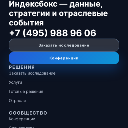
Индексбокс — данные,
стратегии и отраслевые
события
+7 (495) 988 96 06
Заказать исследование
Конференции
РЕШЕНИЯ
Заказать исследование
Услуги
Готовые решения
Отрасли
СООБЩЕСТВО
Конференции
Спонсорство