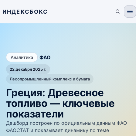
ИНДЕКСБОКС
/
ФАО
Аналитика
22 декабря 2025 г.
Лесопромышленный комплекс и бумага
Греция: Древесное
топливо — ключевые
показатели
Дашборд построен по официальным данным ФАО
ФАОСТАТ и показывает динамику по теме