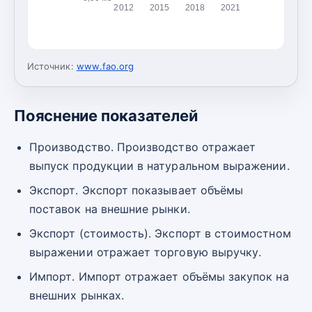
2012
2015
2018
2021
Источник:
www.fao.org
Пояснение показателей
Производство. Производство отражает
выпуск продукции в натуральном выражении.
Экспорт. Экспорт показывает объёмы
поставок на внешние рынки.
Экспорт (стоимость). Экспорт в стоимостном
выражении отражает торговую выручку.
Импорт. Импорт отражает объёмы закупок на
внешних рынках.