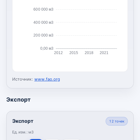
600 000 м3
400 000 м3
200 000 м3
0,00 м3
2012
2015
2018
2021
Источник:
www.fao.org
Экспорт
Экспорт
12
точек
Ед. изм.:
м3