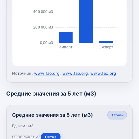
400 000 м3
200 000 м3
0,00 м3
Импорт
Экспорт
Источник:
www.fao.org
,
www.fao.org
,
www.fao.org
Средние значения за 5 лет (м3)
Средние значения за 5 лет (м3)
3
точек
Ед. изм.:
м3
Сетка
ОТОБРАЖЕНИЕ