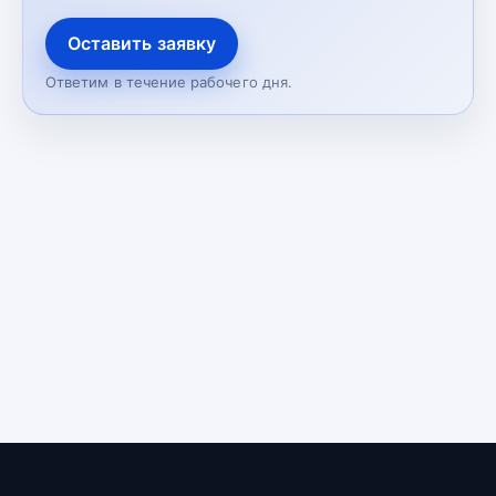
Оставить заявку
Ответим в течение рабочего дня.