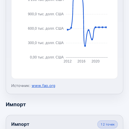
900,0 тыс. долл. США
600,0 тыс. долл. США
300,0 тыс. долл. США
0,00 тыс. долл. США
2012
2016
2020
Источник:
www.fao.org
Импорт
Импорт
12
точек