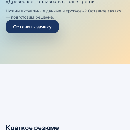
«Древесное топливо» в стране Греция.
Нужны актуальные данные и прогнозы? Оставьте заявку
— подготовим решение.
Оставить заявку
Краткое резюме