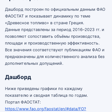
Дашборд построен по официальным данным ФАО
ФАОСТАТ и показывает динамику по теме
«Древесное топливо» в стране Греция.
Данные представлены за период 2016–2023 гг. и
позволяют сопоставить объёмы производства,
площади и производственную эффективность.
Все значения соответствуют публикациям ФАО и
предназначены для количественного анализа без
дополнительных допущений.
Дашборд
Ниже приведены графики по каждому
показателю и сводная таблица по годам.
Портал ФАОСТАТ:
https://www.fao.org/faostat/en/#data/FO?