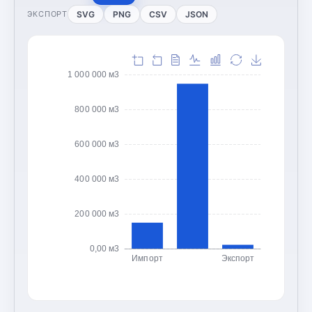
SVG
PNG
CSV
JSON
ЭКСПОРТ
1 000 000 м3
800 000 м3
600 000 м3
400 000 м3
200 000 м3
0,00 м3
Импорт
Экспорт