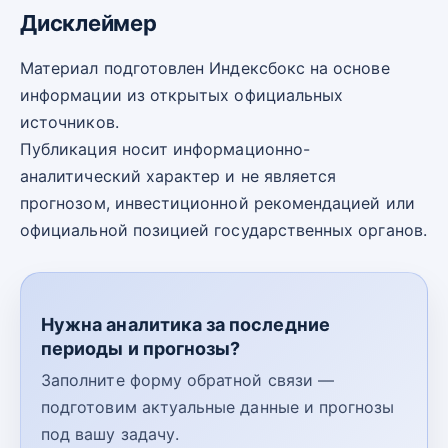
Дисклеймер
Материал подготовлен Индексбокс на основе
информации из открытых официальных
источников.
Публикация носит информационно-
аналитический характер и не является
прогнозом, инвестиционной рекомендацией или
официальной позицией государственных органов.
Нужна аналитика за последние
периоды и прогнозы?
Заполните форму обратной связи —
подготовим актуальные данные и прогнозы
под вашу задачу.