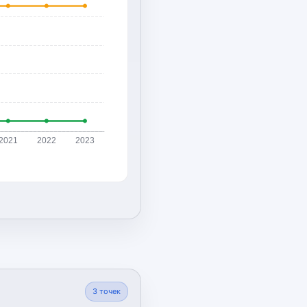
2021
2022
2023
3
точек