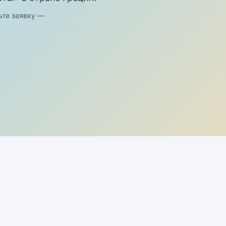
ьте заявку —