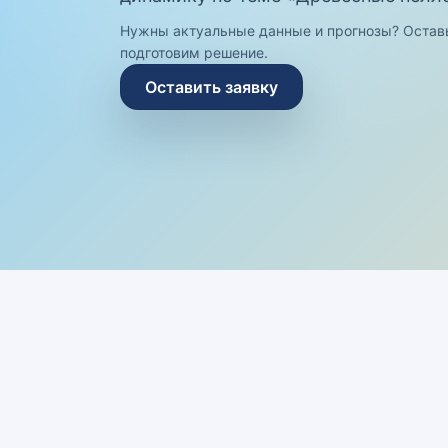
Нужны актуальные данные и прогнозы? Остав
подготовим решение.
Оставить заявку