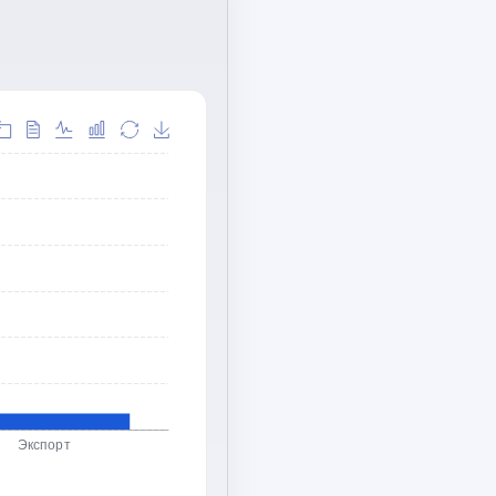
Экспорт