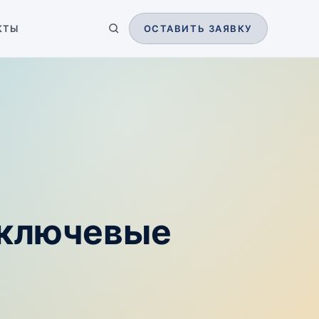
КТЫ
ОСТАВИТЬ ЗАЯВКУ
 ключевые