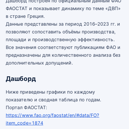
Дашборд построен по официальным данным ФАО
ФАОСТАТ и показывает динамику по теме «ДВП»
в стране Греция.
Данные представлены за период 2016–2023 гг. и
позволяют сопоставить объёмы производства,
площади и производственную эффективность.
Все значения соответствуют публикациям ФАО и
предназначены для количественного анализа без
дополнительных допущений.
Дашборд
Ниже приведены графики по каждому
показателю и сводная таблица по годам.
Портал ФАОСТАТ:
https://www.fao.org/faostat/en/#data/FO?
item_code=1874