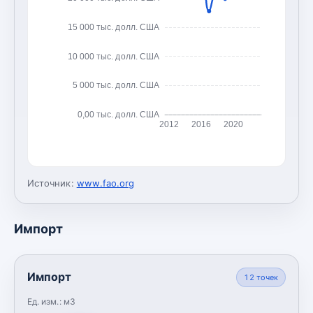
15 000 тыс. долл. США
10 000 тыс. долл. США
5 000 тыс. долл. США
0,00 тыс. долл. США
2012
2016
2020
Источник:
www.fao.org
Импорт
Импорт
12
точек
Ед. изм.:
м3