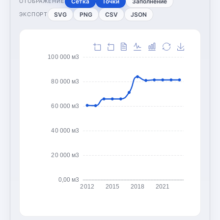
Сетка
Точки
Заполнение
ОТОБРАЖЕНИЕ
SVG
PNG
CSV
JSON
ЭКСПОРТ
100 000 м3
80 000 м3
60 000 м3
40 000 м3
20 000 м3
0,00 м3
2012
2015
2018
2021