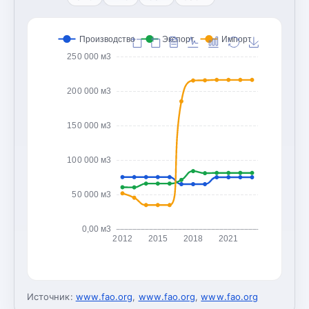
Производство
Экспорт
Импорт
250 000 м3
200 000 м3
150 000 м3
100 000 м3
50 000 м3
0,00 м3
2012
2015
2018
2021
Источник:
www.fao.org
,
www.fao.org
,
www.fao.org