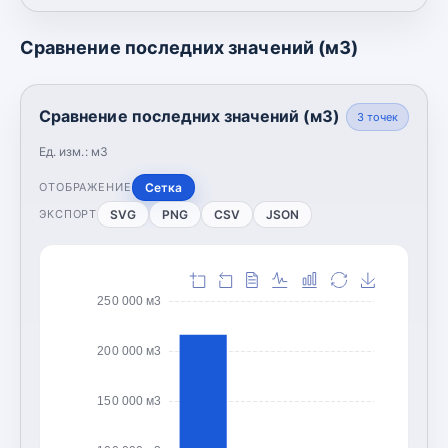
Сравнение последних значений (м3)
Сравнение последних значений (м3)
3
точек
Ед. изм.:
м3
Сетка
ОТОБРАЖЕНИЕ
SVG
PNG
CSV
JSON
ЭКСПОРТ
250 000 м3
200 000 м3
150 000 м3