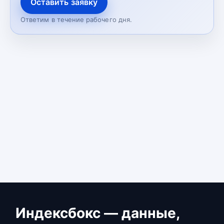
Оставить заявку
Ответим в течение рабочего дня.
Индексбокс — данные,