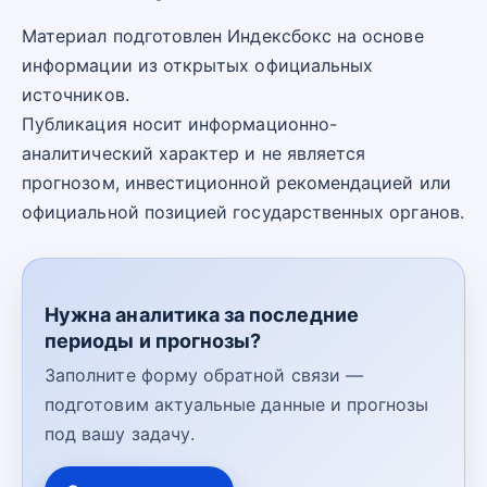
Материал подготовлен Индексбокс на основе
информации из открытых официальных
источников.
Публикация носит информационно-
аналитический характер и не является
прогнозом, инвестиционной рекомендацией или
официальной позицией государственных органов.
Нужна аналитика за последние
периоды и прогнозы?
Заполните форму обратной связи —
подготовим актуальные данные и прогнозы
под вашу задачу.