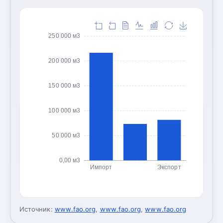
250 000 м3
200 000 м3
150 000 м3
100 000 м3
50 000 м3
0,00 м3
Импорт
Экспорт
Источник:
www.fao.org
,
www.fao.org
,
www.fao.org