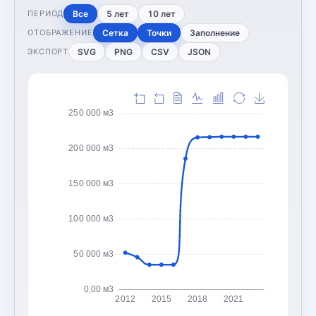
Все
5 лет
10 лет
ПЕРИОД
Сетка
Точки
Заполнение
ОТОБРАЖЕНИЕ
SVG
PNG
CSV
JSON
ЭКСПОРТ
250 000 м3
200 000 м3
150 000 м3
100 000 м3
50 000 м3
0,00 м3
2012
2015
2018
2021