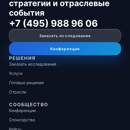
стратегии и отраслевые
события
+7 (495) 988 96 06
Заказать исследование
Конференции
РЕШЕНИЯ
Заказать исследование
Услуги
Готовые решения
Отрасли
СООБЩЕСТВО
Конференции
Спонсорство
Кейсы