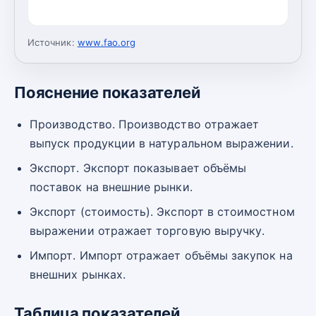
Источник:
www.fao.org
Пояснение показателей
Производство. Производство отражает
выпуск продукции в натуральном выражении.
Экспорт. Экспорт показывает объёмы
поставок на внешние рынки.
Экспорт (стоимость). Экспорт в стоимостном
выражении отражает торговую выручку.
Импорт. Импорт отражает объёмы закупок на
внешних рынках.
Таблица показателей