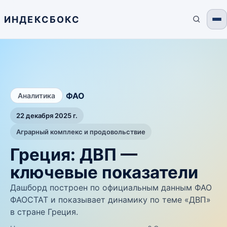
ИНДЕКСБОКС
/
ФАО
Аналитика
22 декабря 2025 г.
Аграрный комплекс и продовольствие
Греция: ДВП —
ключевые показатели
Дашборд построен по официальным данным ФАО
ФАОСТАТ и показывает динамику по теме «ДВП»
в стране Греция.