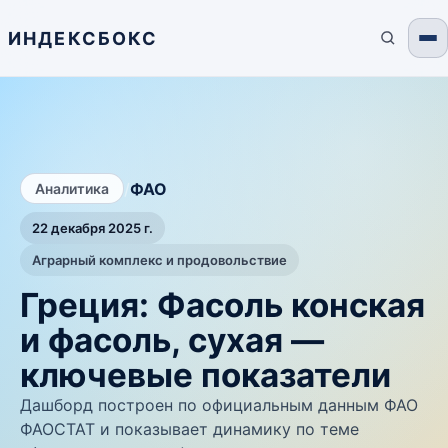
ИНДЕКСБОКС
/
ФАО
Аналитика
22 декабря 2025 г.
Аграрный комплекс и продовольствие
Греция: Фасоль конская
и фасоль, сухая —
ключевые показатели
Дашборд построен по официальным данным ФАО
ФАОСТАТ и показывает динамику по теме