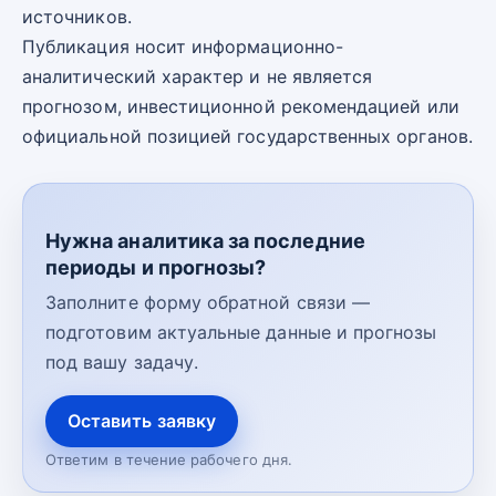
источников.
Публикация носит информационно-
аналитический характер и не является
прогнозом, инвестиционной рекомендацией или
официальной позицией государственных органов.
Нужна аналитика за последние
периоды и прогнозы?
Заполните форму обратной связи —
подготовим актуальные данные и прогнозы
под вашу задачу.
Оставить заявку
Ответим в течение рабочего дня.