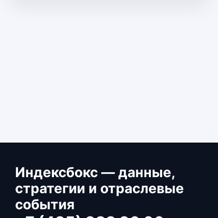
Индексбокс — данные,
стратегии и отраслевые
события