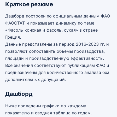
Краткое резюме
Дашборд построен по официальным данным ФАО
ФАОСТАТ и показывает динамику по теме
«Фасоль конская и фасоль, сухая» в стране
Греция.
Данные представлены за период 2016–2023 гг. и
позволяют сопоставить объёмы производства,
площади и производственную эффективность.
Все значения соответствуют публикациям ФАО и
предназначены для количественного анализа без
дополнительных допущений.
Дашборд
Ниже приведены графики по каждому
показателю и сводная таблица по годам.