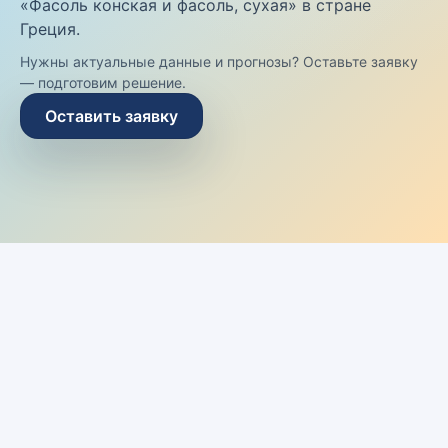
«Фасоль конская и фасоль, сухая» в стране
Греция.
Нужны актуальные данные и прогнозы? Оставьте заявку
— подготовим решение.
Оставить заявку