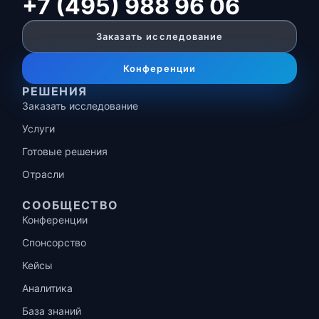
+7 (495) 988 96 06
Заказать исследование
Конференции
РЕШЕНИЯ
Заказать исследование
Услуги
Готовые решения
Отрасли
СООБЩЕСТВО
Конференции
Спонсорство
Кейсы
Аналитика
База знаний