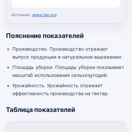
Источник:
www.fao.org
Пояснение показателей
Производство. Производство отражает
выпуск продукции в натуральном выражении.
Площадь уборки. Площадь уборки показывает
масштаб использования сельхозугодий.
Урожайность. Урожайность отражает
эффективность производства на гектар.
Таблица показателей