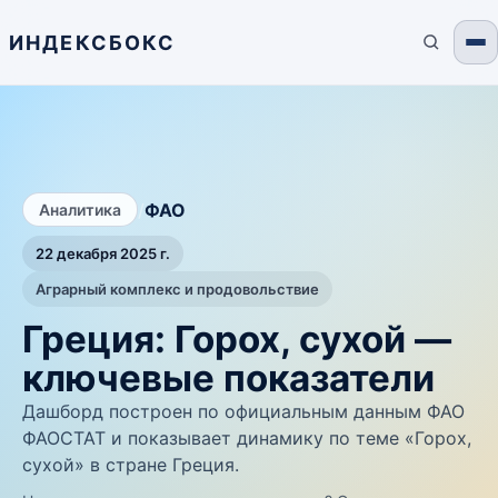
ИНДЕКСБОКС
/
ФАО
Аналитика
22 декабря 2025 г.
Аграрный комплекс и продовольствие
Греция: Горох, сухой —
ключевые показатели
Дашборд построен по официальным данным ФАО
ФАОСТАТ и показывает динамику по теме «Горох,
сухой» в стране Греция.