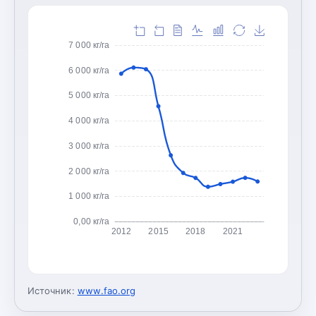
7 000 кг/га
6 000 кг/га
5 000 кг/га
4 000 кг/га
3 000 кг/га
2 000 кг/га
1 000 кг/га
0,00 кг/га
2012
2015
2018
2021
Источник:
www.fao.org