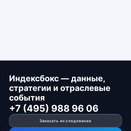
Индексбокс — данные,
стратегии и отраслевые
события
+7 (495) 988 96 06
Заказать исследование