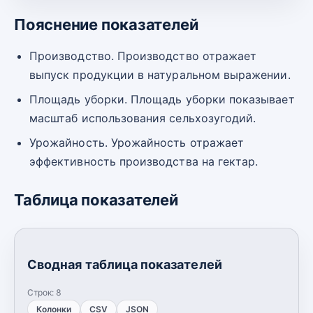
Пояснение показателей
Производство. Производство отражает
выпуск продукции в натуральном выражении.
Площадь уборки. Площадь уборки показывает
масштаб использования сельхозугодий.
Урожайность. Урожайность отражает
эффективность производства на гектар.
Таблица показателей
Сводная таблица показателей
Строк:
8
Колонки
CSV
JSON