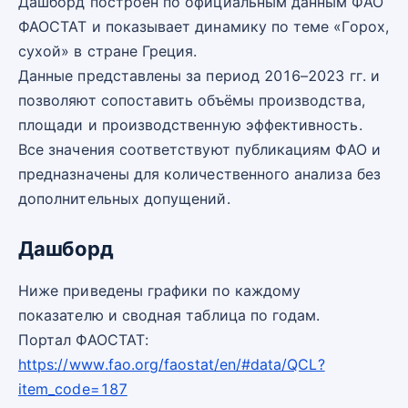
Дашборд построен по официальным данным ФАО
ФАОСТАТ и показывает динамику по теме «Горох,
сухой» в стране Греция.
Данные представлены за период 2016–2023 гг. и
позволяют сопоставить объёмы производства,
площади и производственную эффективность.
Все значения соответствуют публикациям ФАО и
предназначены для количественного анализа без
дополнительных допущений.
Дашборд
Ниже приведены графики по каждому
показателю и сводная таблица по годам.
Портал ФАОСТАТ:
https://www.fao.org/faostat/en/#data/QCL?
item_code=187