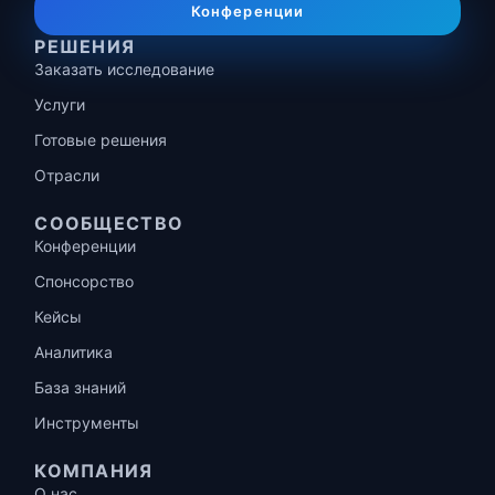
Конференции
РЕШЕНИЯ
Заказать исследование
Услуги
Готовые решения
Отрасли
СООБЩЕСТВО
Конференции
Спонсорство
Кейсы
Аналитика
База знаний
Инструменты
КОМПАНИЯ
О нас