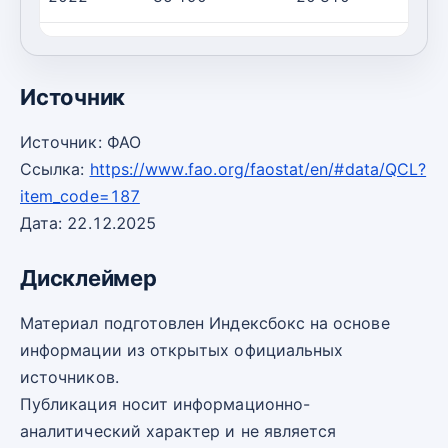
2023
33 870
21 350
Источник
Источник: ФАО
Ссылка:
https://www.fao.org/faostat/en/#data/QCL?
item_code=187
Дата: 22.12.2025
Дисклеймер
Материал подготовлен Индексбокс на основе
информации из открытых официальных
источников.
Публикация носит информационно-
аналитический характер и не является