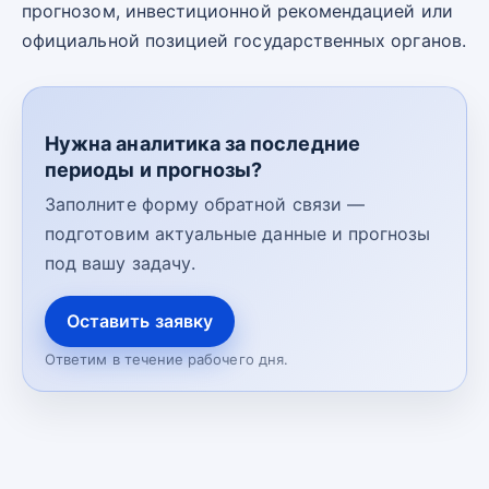
прогнозом, инвестиционной рекомендацией или
официальной позицией государственных органов.
Нужна аналитика за последние
периоды и прогнозы?
Заполните форму обратной связи —
подготовим актуальные данные и прогнозы
под вашу задачу.
Оставить заявку
Ответим в течение рабочего дня.