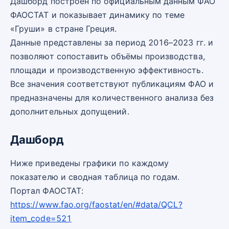
Дашборд построен по официальным данным ФАО
ФАОСТАТ и показывает динамику по теме
«Груши» в стране Греция.
Данные представлены за период 2016–2023 гг. и
позволяют сопоставить объёмы производства,
площади и производственную эффективность.
Все значения соответствуют публикациям ФАО и
предназначены для количественного анализа без
дополнительных допущений.
Дашборд
Ниже приведены графики по каждому
показателю и сводная таблица по годам.
Портал ФАОСТАТ:
https://www.fao.org/faostat/en/#data/QCL?
item_code=521