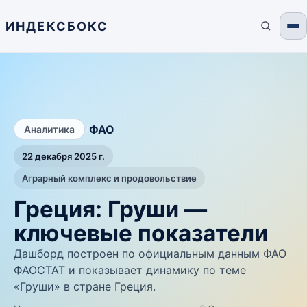
ИНДЕКСБОКС
/
ФАО
Аналитика
22 декабря 2025 г.
Аграрный комплекс и продовольствие
Греция: Груши —
ключевые показатели
Дашборд построен по официальным данным ФАО
ФАОСТАТ и показывает динамику по теме
«Груши» в стране Греция.