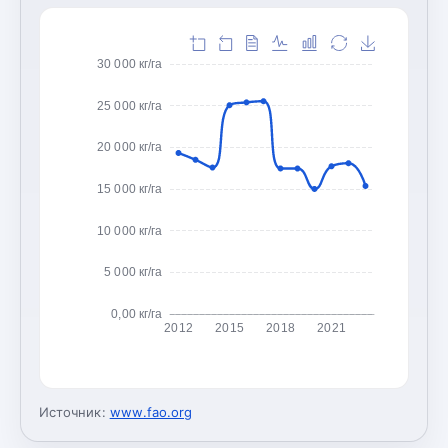
30 000 кг/га
25 000 кг/га
20 000 кг/га
15 000 кг/га
10 000 кг/га
5 000 кг/га
0,00 кг/га
2012
2015
2018
2021
Источник:
www.fao.org