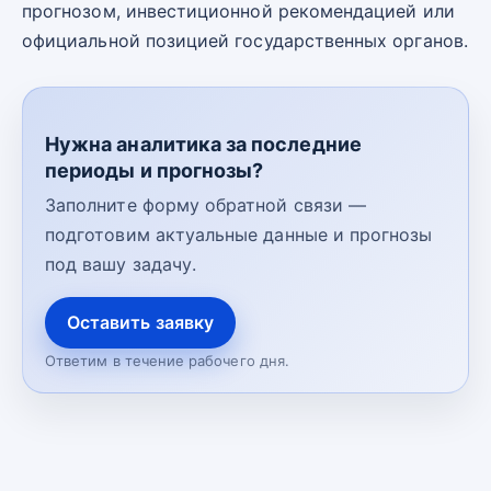
прогнозом, инвестиционной рекомендацией или
официальной позицией государственных органов.
Нужна аналитика за последние
периоды и прогнозы?
Заполните форму обратной связи —
подготовим актуальные данные и прогнозы
под вашу задачу.
Оставить заявку
Ответим в течение рабочего дня.