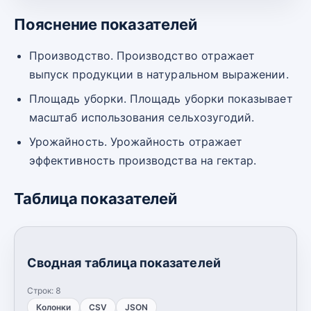
Пояснение показателей
Производство. Производство отражает
выпуск продукции в натуральном выражении.
Площадь уборки. Площадь уборки показывает
масштаб использования сельхозугодий.
Урожайность. Урожайность отражает
эффективность производства на гектар.
Таблица показателей
Сводная таблица показателей
Строк:
8
Колонки
CSV
JSON