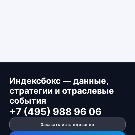
Индексбокс — данные,
стратегии и отраслевые
события
+7 (495) 988 96 06
Заказать исследование