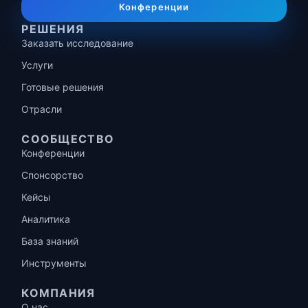
Конференции
РЕШЕНИЯ
Заказать исследование
Услуги
Готовые решения
Отрасли
СООБЩЕСТВО
Конференции
Спонсорство
Кейсы
Аналитика
База знаний
Инструменты
КОМПАНИЯ
О нас