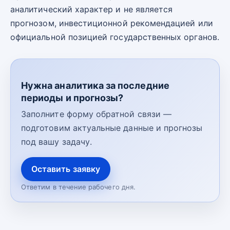
аналитический характер и не является
прогнозом, инвестиционной рекомендацией или
официальной позицией государственных органов.
Нужна аналитика за последние
периоды и прогнозы?
Заполните форму обратной связи —
подготовим актуальные данные и прогнозы
под вашу задачу.
Оставить заявку
Ответим в течение рабочего дня.