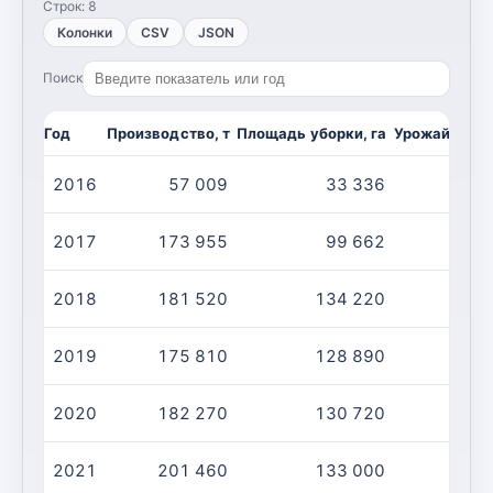
Строк:
8
Колонки
CSV
JSON
Поиск
Год
Производство, т
Площадь уборки, га
Урожайность,
2016
57 009
33 336
2017
173 955
99 662
2018
181 520
134 220
2019
175 810
128 890
2020
182 270
130 720
2021
201 460
133 000