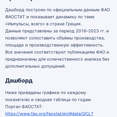
Дашборд построен по официальным данным ФАО
ФАОСТАТ и показывает динамику по теме
«Импульсы, всего» в стране Греция.
Данные представлены за период 2016–2023 гг. и
позволяют сопоставить объёмы производства,
площади и производственную эффективность.
Все значения соответствуют публикациям ФАО и
предназначены для количественного анализа без
дополнительных допущений.
Дашборд
Ниже приведены графики по каждому
показателю и сводная таблица по годам.
Портал ФАОСТАТ:
https://www.fao.org/faostat/en/#data/QCL?