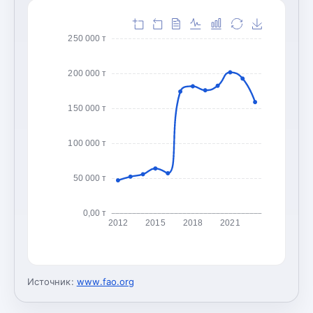
250 000 т
200 000 т
150 000 т
100 000 т
50 000 т
0,00 т
2012
2015
2018
2021
Источник:
www.fao.org