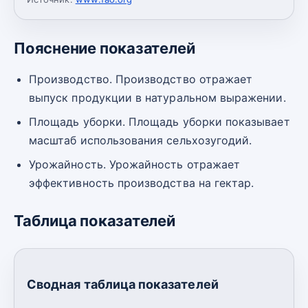
Пояснение показателей
Производство. Производство отражает
выпуск продукции в натуральном выражении.
Площадь уборки. Площадь уборки показывает
масштаб использования сельхозугодий.
Урожайность. Урожайность отражает
эффективность производства на гектар.
Таблица показателей
Сводная таблица показателей