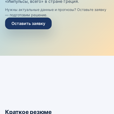
«Импульсы, всего» в стране Греция.
Нужны актуальные данные и прогнозы? Оставьте заявку
— подготовим решение.
Оставить заявку
Краткое резюме