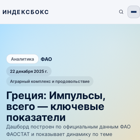
ИНДЕКСБОКС
/
ФАО
Аналитика
22 декабря 2025 г.
Аграрный комплекс и продовольствие
Греция: Импульсы,
всего — ключевые
показатели
Дашборд построен по официальным данным ФАО
ФАОСТАТ и показывает динамику по теме