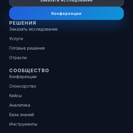
Заказать исследование
Конференции
РЕШЕНИЯ
Заказать исследование
Услуги
Готовые решения
Отрасли
СООБЩЕСТВО
Конференции
Спонсорство
Кейсы
Аналитика
База знаний
Инструменты