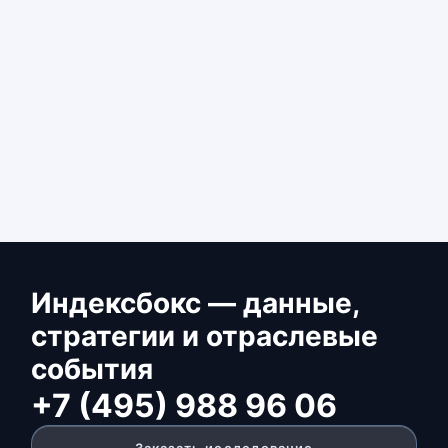
Индексбокс — данные,
стратегии и отраслевые
события
+7 (495) 988 96 06