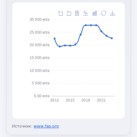
30 000 кг/га
25 000 кг/га
20 000 кг/га
15 000 кг/га
10 000 кг/га
5 000 кг/га
0,00 кг/га
2012
2015
2018
2021
Источник:
www.fao.org