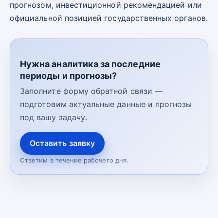
прогнозом, инвестиционной рекомендацией или
официальной позицией государственных органов.
Нужна аналитика за последние
периоды и прогнозы?
Заполните форму обратной связи —
подготовим актуальные данные и прогнозы
под вашу задачу.
Оставить заявку
Ответим в течение рабочего дня.