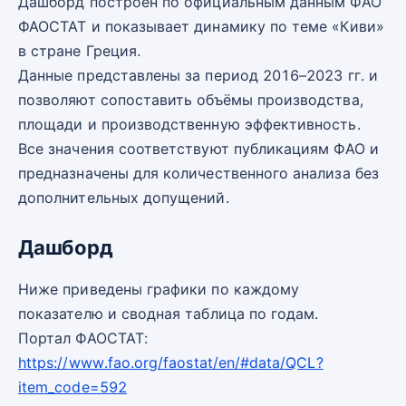
Дашборд построен по официальным данным ФАО
ФАОСТАТ и показывает динамику по теме «Киви»
в стране Греция.
Данные представлены за период 2016–2023 гг. и
позволяют сопоставить объёмы производства,
площади и производственную эффективность.
Все значения соответствуют публикациям ФАО и
предназначены для количественного анализа без
дополнительных допущений.
Дашборд
Ниже приведены графики по каждому
показателю и сводная таблица по годам.
Портал ФАОСТАТ:
https://www.fao.org/faostat/en/#data/QCL?
item_code=592