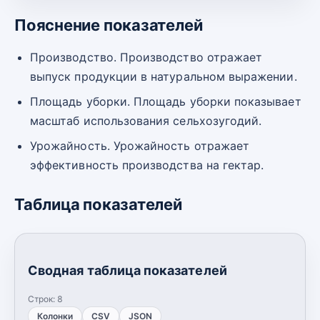
Пояснение показателей
Производство. Производство отражает
выпуск продукции в натуральном выражении.
Площадь уборки. Площадь уборки показывает
масштаб использования сельхозугодий.
Урожайность. Урожайность отражает
эффективность производства на гектар.
Таблица показателей
Сводная таблица показателей
Строк:
8
Колонки
CSV
JSON