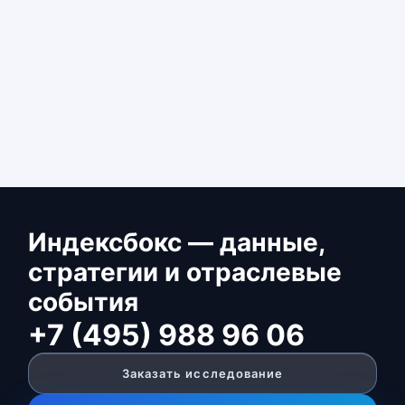
Индексбокс — данные,
стратегии и отраслевые
события
+7 (495) 988 96 06
Заказать исследование