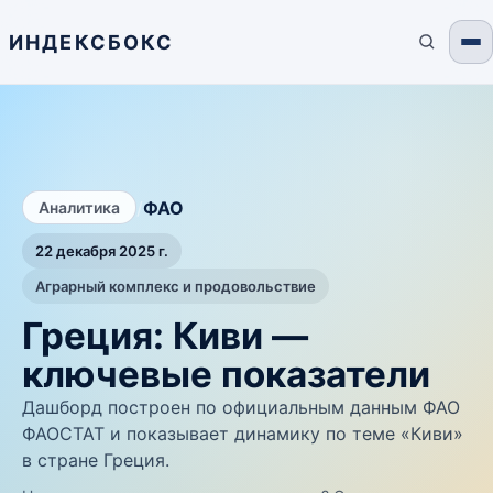
ИНДЕКСБОКС
/
ФАО
Аналитика
22 декабря 2025 г.
Аграрный комплекс и продовольствие
Греция: Киви —
ключевые показатели
Дашборд построен по официальным данным ФАО
ФАОСТАТ и показывает динамику по теме «Киви»
в стране Греция.