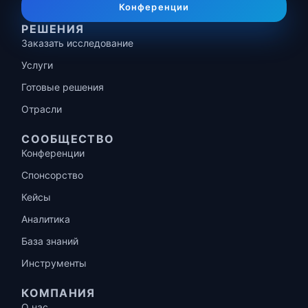
Конференции
РЕШЕНИЯ
Заказать исследование
Услуги
Готовые решения
Отрасли
СООБЩЕСТВО
Конференции
Спонсорство
Кейсы
Аналитика
База знаний
Инструменты
КОМПАНИЯ
О нас