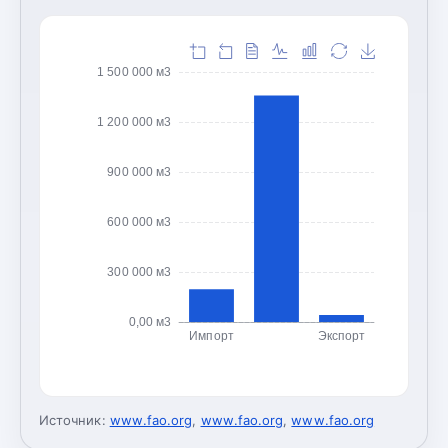
1 500 000 м3
1 200 000 м3
900 000 м3
600 000 м3
300 000 м3
0,00 м3
Импорт
Экспорт
Источник:
www.fao.org
,
www.fao.org
,
www.fao.org