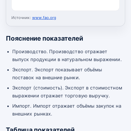
Источник:
www.fao.org
Пояснение показателей
Производство. Производство отражает
выпуск продукции в натуральном выражении.
Экспорт. Экспорт показывает объёмы
поставок на внешние рынки.
Экспорт (стоимость). Экспорт в стоимостном
выражении отражает торговую выручку.
Импорт. Импорт отражает объёмы закупок на
внешних рынках.
Таблица показателей