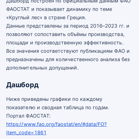
Дашборд построен по официальным данным ФАО
ФАОСТАТ и показывает динамику по теме
«Круглый лес» в стране Греция.
Данные представлены за период 2016–2023 гг. и
позволяют сопоставить объёмы производства,
площади и производственную эффективность.
Все значения соответствуют публикациям ФАО и
предназначены для количественного анализа без
дополнительных допущений.
Дашборд
Ниже приведены графики по каждому
показателю и сводная таблица по годам.
Портал ФАОСТАТ:
https://www.fao.org/faostat/en/#data/FO?
item_code=1861