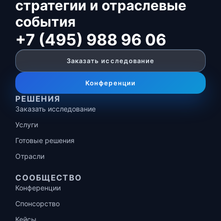
стратегии и отраслевые
события
+7 (495) 988 96 06
Заказать исследование
Конференции
РЕШЕНИЯ
Заказать исследование
Услуги
Готовые решения
Отрасли
СООБЩЕСТВО
Конференции
Спонсорство
Кейсы