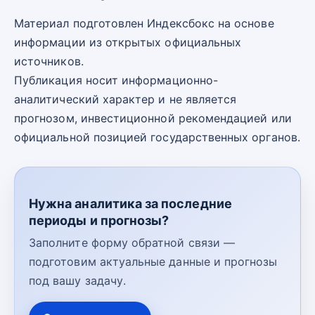
Материал подготовлен Индексбокс на основе
информации из открытых официальных
источников.
Публикация носит информационно-
аналитический характер и не является
прогнозом, инвестиционной рекомендацией или
официальной позицией государственных органов.
Нужна аналитика за последние
периоды и прогнозы?
Заполните форму обратной связи —
подготовим актуальные данные и прогнозы
под вашу задачу.