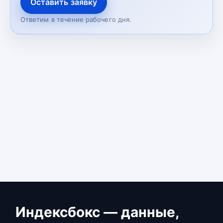
Оставить заявку
Ответим в течение рабочего дня.
Индексбокс — данные,