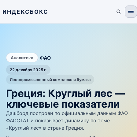
ИНДЕКСБОКС
/
ФАО
Аналитика
22 декабря 2025 г.
Лесопромышленный комплекс и бумага
Греция: Круглый лес —
ключевые показатели
Дашборд построен по официальным данным ФАО
ФАОСТАТ и показывает динамику по теме
«Круглый лес» в стране Греция.