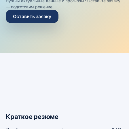
Нужны актуальные данные и прогнозы? Оставьте заявку
— подготовим решение.
Оставить заявку
Краткое резюме