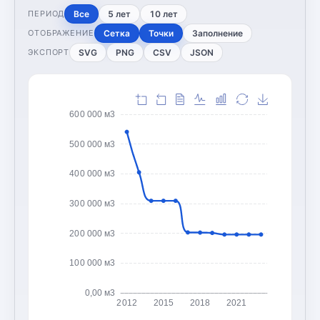
Все
5 лет
10 лет
ПЕРИОД
Сетка
Точки
Заполнение
ОТОБРАЖЕНИЕ
SVG
PNG
CSV
JSON
ЭКСПОРТ
600 000 м3
500 000 м3
400 000 м3
300 000 м3
200 000 м3
100 000 м3
0,00 м3
2012
2015
2018
2021