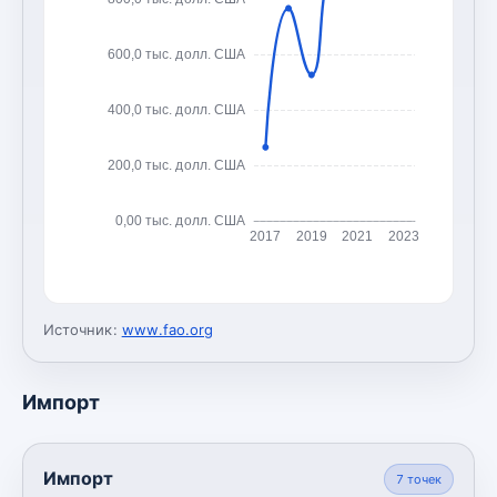
600,0 тыс. долл. США
400,0 тыс. долл. США
200,0 тыс. долл. США
0,00 тыс. долл. США
2017
2019
2021
2023
Источник:
www.fao.org
Импорт
Импорт
7
точек