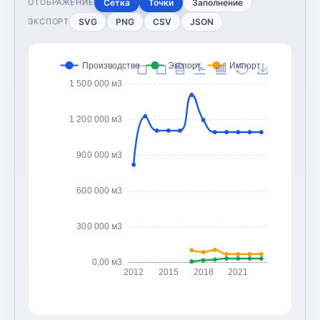
Сетка
Точки
Заполнение
ОТОБРАЖЕНИЕ
SVG
PNG
CSV
JSON
ЭКСПОРТ
Производство
Экспорт
Импорт
1 500 000 м3
1 200 000 м3
900 000 м3
600 000 м3
300 000 м3
0,00 м3
2012
2015
2018
2021