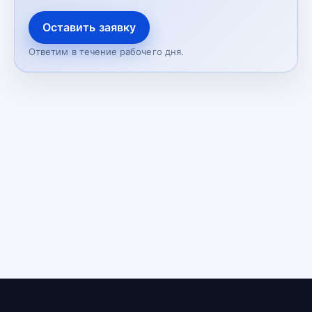
Оставить заявку
Ответим в течение рабочего дня.