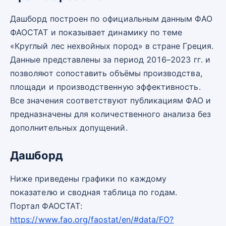
Дашборд построен по официальным данным ФАО
ФАОСТАТ и показывает динамику по теме
«Круглый лес нехвойных пород» в стране Греция.
Данные представлены за период 2016–2023 гг. и
позволяют сопоставить объёмы производства,
площади и производственную эффективность.
Все значения соответствуют публикациям ФАО и
предназначены для количественного анализа без
дополнительных допущений.
Дашборд
Ниже приведены графики по каждому
показателю и сводная таблица по годам.
Портал ФАОСТАТ:
https://www.fao.org/faostat/en/#data/FO?