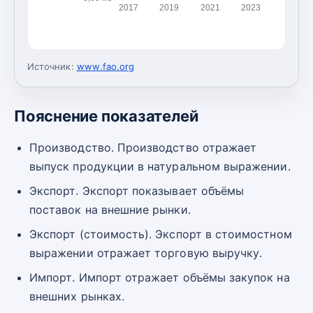
2017
2019
2021
2023
Источник:
www.fao.org
Пояснение показателей
Производство. Производство отражает
выпуск продукции в натуральном выражении.
Экспорт. Экспорт показывает объёмы
поставок на внешние рынки.
Экспорт (стоимость). Экспорт в стоимостном
выражении отражает торговую выручку.
Импорт. Импорт отражает объёмы закупок на
внешних рынках.