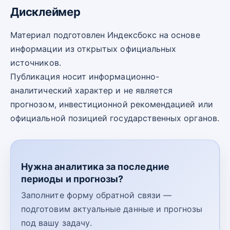
Дисклеймер
Материал подготовлен Индексбокс на основе
информации из открытых официальных
источников.
Публикация носит информационно-
аналитический характер и не является
прогнозом, инвестиционной рекомендацией или
официальной позицией государственных органов.
Нужна аналитика за последние
периоды и прогнозы?
Заполните форму обратной связи —
подготовим актуальные данные и прогнозы
под вашу задачу.