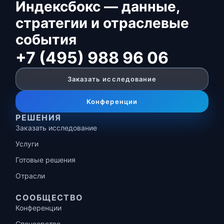
Индексбокс — данные,
стратегии и отраслевые
события
+7 (495) 988 96 06
Заказать исследование
Конференции
РЕШЕНИЯ
Заказать исследование
Услуги
Готовые решения
Отрасли
СООБЩЕСТВО
Конференции
Спонсорство