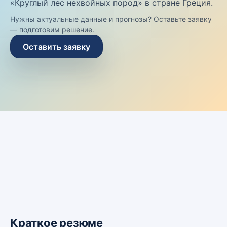
«Круглый лес нехвойных пород» в стране Греция.
Нужны актуальные данные и прогнозы? Оставьте заявку
— подготовим решение.
Оставить заявку
Краткое резюме