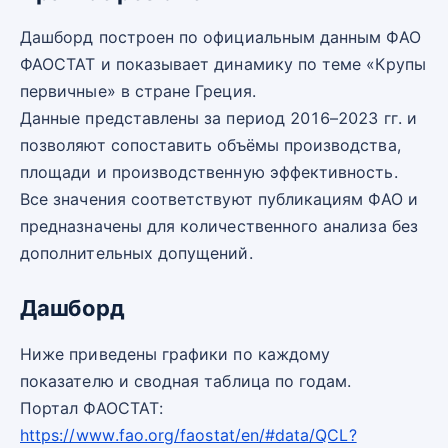
Дашборд построен по официальным данным ФАО
ФАОСТАТ и показывает динамику по теме «Крупы
первичные» в стране Греция.
Данные представлены за период 2016–2023 гг. и
позволяют сопоставить объёмы производства,
площади и производственную эффективность.
Все значения соответствуют публикациям ФАО и
предназначены для количественного анализа без
дополнительных допущений.
Дашборд
Ниже приведены графики по каждому
показателю и сводная таблица по годам.
Портал ФАОСТАТ:
https://www.fao.org/faostat/en/#data/QCL?