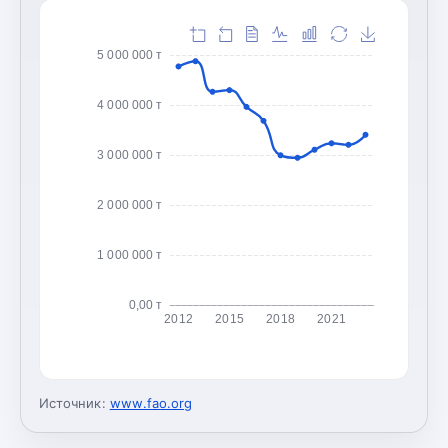
5 000 000 т
4 000 000 т
3 000 000 т
2 000 000 т
1 000 000 т
0,00 т
2012
2015
2018
2021
Источник:
www.fao.org