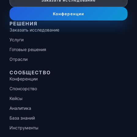
Заказать исследование
Конференции
РЕШЕНИЯ
Заказать исследование
Услуги
Готовые решения
Отрасли
СООБЩЕСТВО
Конференции
Спонсорство
Кейсы
Аналитика
База знаний
Инструменты