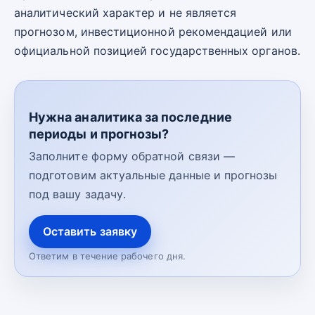
аналитический характер и не является
прогнозом, инвестиционной рекомендацией или
официальной позицией государственных органов.
Нужна аналитика за последние
периоды и прогнозы?
Заполните форму обратной связи —
подготовим актуальные данные и прогнозы
под вашу задачу.
Оставить заявку
Ответим в течение рабочего дня.