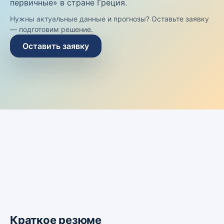
первичные» в стране Греция.
Нужны актуальные данные и прогнозы? Оставьте заявку
— подготовим решение.
Оставить заявку
Краткое резюме