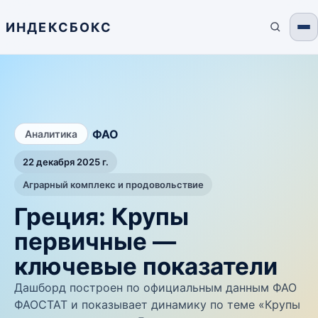
ИНДЕКСБОКС
/
ФАО
Аналитика
22 декабря 2025 г.
Аграрный комплекс и продовольствие
Греция: Крупы
первичные —
ключевые показатели
Дашборд построен по официальным данным ФАО
ФАОСТАТ и показывает динамику по теме «Крупы