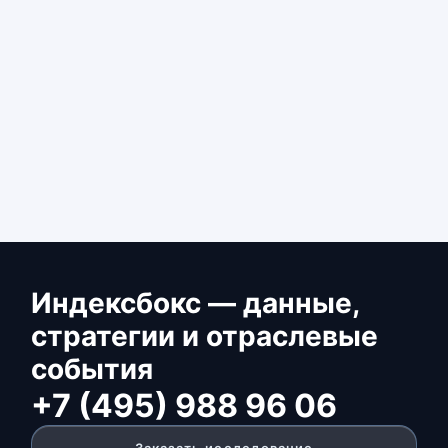
Индексбокс — данные,
стратегии и отраслевые
события
+7 (495) 988 96 06