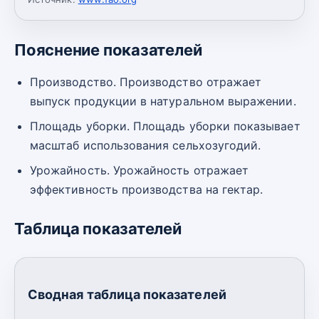
Пояснение показателей
Производство. Производство отражает
выпуск продукции в натуральном выражении.
Площадь уборки. Площадь уборки показывает
масштаб использования сельхозугодий.
Урожайность. Урожайность отражает
эффективность производства на гектар.
Таблица показателей
Сводная таблица показателей