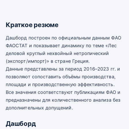
Краткое резюме
Дашборд построен по официальным данным ФАО
ФАОСТАТ и показывает динамику по теме «Лес
деловой круглый нехвойный нетропический
(экспорт/импорт)» в стране Греция.
Данные представлены за период 2016–2023 гг. и
позволяют сопоставить объёмы производства,
площади и производственную эффективность.
Все значения соответствуют публикациям ФАО и
предназначены для количественного анализа без
дополнительных допущений.
Дашборд