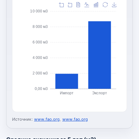
10 000 м3
8 000 м3
6 000 м3
4 000 м3
2 000 м3
0,00 м3
Импорт
Экспорт
Источник:
www.fao.org
,
www.fao.org