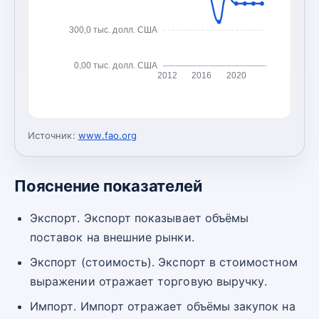
300,0 тыс. долл. США
0,00 тыс. долл. США
2012
2016
2020
Источник:
www.fao.org
Пояснение показателей
Экспорт. Экспорт показывает объёмы
поставок на внешние рынки.
Экспорт (стоимость). Экспорт в стоимостном
выражении отражает торговую выручку.
Импорт. Импорт отражает объёмы закупок на