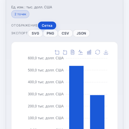
Ед. изм.:
тыс. долл. США
2
точек
Сетка
ОТОБРАЖЕНИЕ
SVG
PNG
CSV
JSON
ЭКСПОРТ
600,0 тыс. долл. США
500,0 тыс. долл. США
400,0 тыс. долл. США
300,0 тыс. долл. США
200,0 тыс. долл. США
100,0 тыс. долл. США