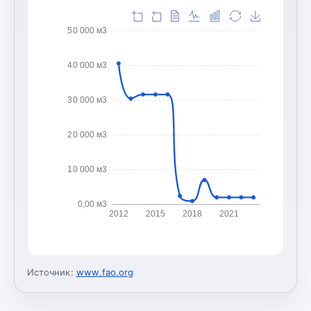
50 000 м3
40 000 м3
30 000 м3
20 000 м3
10 000 м3
0,00 м3
2012
2015
2018
2021
Источник:
www.fao.org