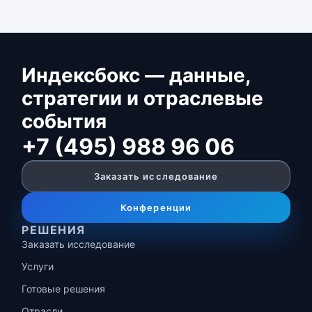
Индексбокс — данные,
стратегии и отраслевые
события
+7 (495) 988 96 06
Заказать исследование
Конференции
РЕШЕНИЯ
Заказать исследование
Услуги
Готовые решения
Отрасли