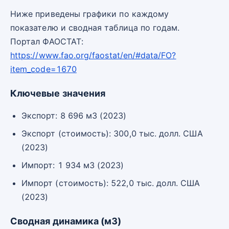
Ниже приведены графики по каждому
показателю и сводная таблица по годам.
Портал ФАОСТАТ:
https://www.fao.org/faostat/en/#data/FO?
item_code=1670
Ключевые значения
Экспорт: 8 696 м3 (2023)
Экспорт (стоимость): 300,0 тыс. долл. США
(2023)
Импорт: 1 934 м3 (2023)
Импорт (стоимость): 522,0 тыс. долл. США
(2023)
Сводная динамика (м3)