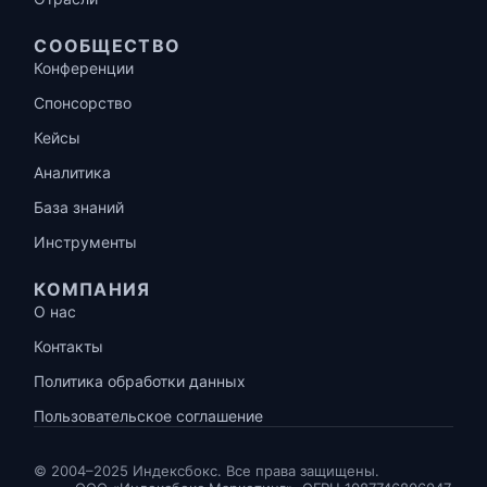
СООБЩЕСТВО
Конференции
Спонсорство
Кейсы
Аналитика
База знаний
Инструменты
КОМПАНИЯ
О нас
Контакты
Политика обработки данных
Пользовательское соглашение
© 2004–2025 Индексбокс. Все права защищены.