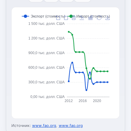
Экспорт (стоимость)
Импорт (стоимость)
1 500 тыс. долл. США
1 200 тыс. долл. США
900,0 тыс. долл. США
600,0 тыс. долл. США
300,0 тыс. долл. США
0,00 тыс. долл. США
2012
2016
2020
Источник:
www.fao.org
,
www.fao.org