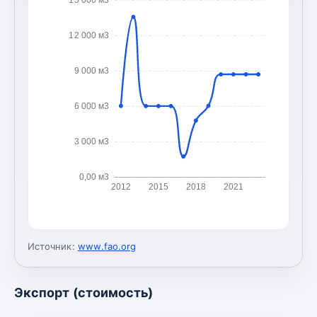
12 000 м3
9 000 м3
6 000 м3
3 000 м3
0,00 м3
2012
2015
2018
2021
Источник:
www.fao.org
Экспорт (стоимость)