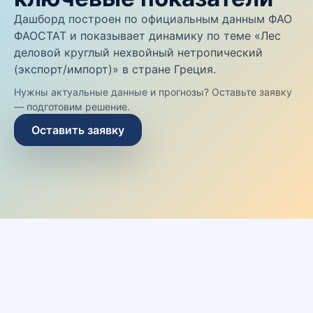
Дашборд построен по официальным данным ФАО
ФАОСТАТ и показывает динамику по теме «Лес
деловой круглый нехвойный нетропический
(экспорт/импорт)» в стране Греция.
Нужны актуальные данные и прогнозы? Оставьте заявку
— подготовим решение.
Оставить заявку