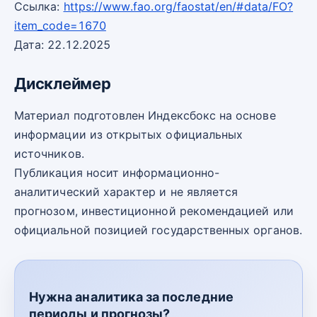
Ссылка:
https://www.fao.org/faostat/en/#data/FO?
item_code=1670
Дата: 22.12.2025
Дисклеймер
Материал подготовлен Индексбокс на основе
информации из открытых официальных
источников.
Публикация носит информационно-
аналитический характер и не является
прогнозом, инвестиционной рекомендацией или
официальной позицией государственных органов.
Нужна аналитика за последние
периоды и прогнозы?