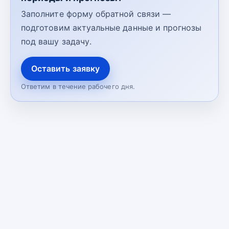
Заполните форму обратной связи —
подготовим актуальные данные и прогнозы
под вашу задачу.
Оставить заявку
Ответим в течение рабочего дня.