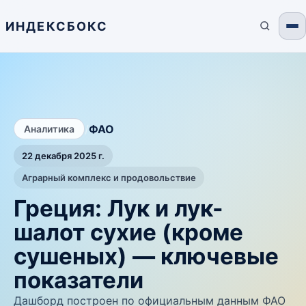
ИНДЕКСБОКС
/
ФАО
Аналитика
22 декабря 2025 г.
Аграрный комплекс и продовольствие
Греция: Лук и лук-
шалот сухие (кроме
сушеных) — ключевые
показатели
Дашборд построен по официальным данным ФАО