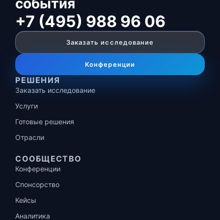
события
+7 (495) 988 96 06
Заказать исследование
Конференции
РЕШЕНИЯ
Заказать исследование
Услуги
Готовые решения
Отрасли
СООБЩЕСТВО
Конференции
Спонсорство
Кейсы
Аналитика