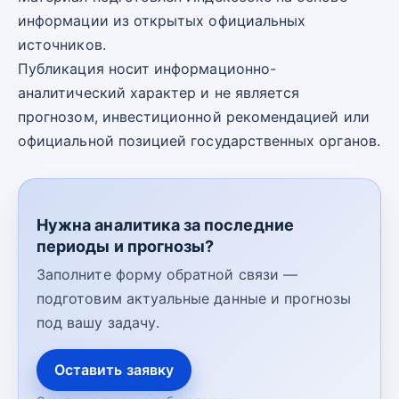
информации из открытых официальных
источников.
Публикация носит информационно-
аналитический характер и не является
прогнозом, инвестиционной рекомендацией или
официальной позицией государственных органов.
Нужна аналитика за последние
периоды и прогнозы?
Заполните форму обратной связи —
подготовим актуальные данные и прогнозы
под вашу задачу.
Оставить заявку