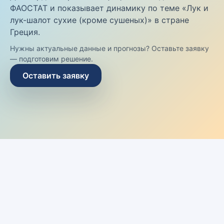
ФАОСТАТ и показывает динамику по теме «Лук и
лук-шалот сухие (кроме сушеных)» в стране
Греция.
Нужны актуальные данные и прогнозы? Оставьте заявку
— подготовим решение.
Оставить заявку