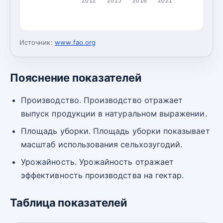
2012
2015
2018
2021
Источник:
www.fao.org
Пояснение показателей
Производство. Производство отражает
выпуск продукции в натуральном выражении.
Площадь уборки. Площадь уборки показывает
масштаб использования сельхозугодий.
Урожайность. Урожайность отражает
эффективность производства на гектар.
Таблица показателей