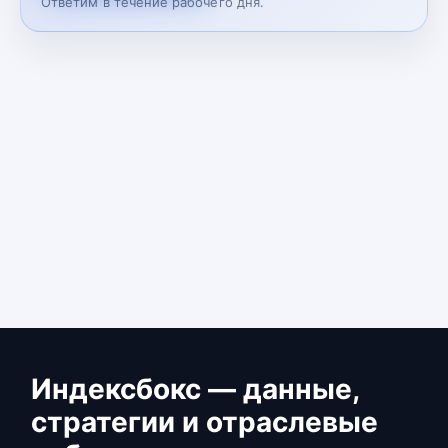
Ответим в течение рабочего дня.
Индексбокс — данные,
стратегии и отраслевые