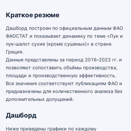
Краткое резюме
Дашборд построен по официальным данным ФАО
ФАОСТАТ и показывает динамику по теме «Лук и
лук-шалот сухие (кроме сушеных)» в стране
Греция.
Данные представлены за период 2016–2023 гг. и
позволяют сопоставить объёмы производства,
площади и производственную эффективность.
Все значения соответствуют публикациям ФАО и
предназначены для количественного анализа без
дополнительных допущений.
Дашборд
Ниже приведены графики по каждому