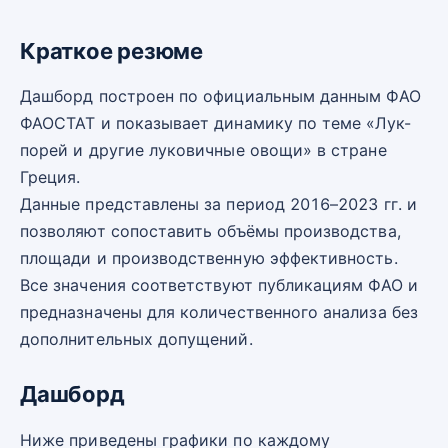
Краткое резюме
Дашборд построен по официальным данным ФАО
ФАОСТАТ и показывает динамику по теме «Лук-
порей и другие луковичные овощи» в стране
Греция.
Данные представлены за период 2016–2023 гг. и
позволяют сопоставить объёмы производства,
площади и производственную эффективность.
Все значения соответствуют публикациям ФАО и
предназначены для количественного анализа без
дополнительных допущений.
Дашборд
Ниже приведены графики по каждому