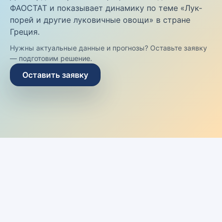
ФАОСТАТ и показывает динамику по теме «Лук-
порей и другие луковичные овощи» в стране
Греция.
Нужны актуальные данные и прогнозы? Оставьте заявку
— подготовим решение.
Оставить заявку