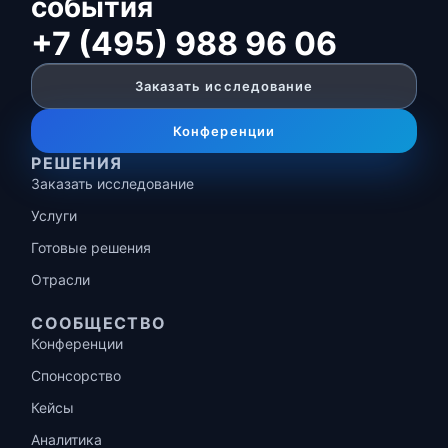
события
+7 (495) 988 96 06
Заказать исследование
Конференции
РЕШЕНИЯ
Заказать исследование
Услуги
Готовые решения
Отрасли
СООБЩЕСТВО
Конференции
Спонсорство
Кейсы
Аналитика