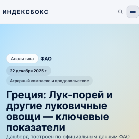
ИНДЕКСБОКС
/
ФАО
Аналитика
22 декабря 2025 г.
Аграрный комплекс и продовольствие
Греция: Лук-порей и
другие луковичные
овощи — ключевые
показатели
Дашборд построен по официальным данным ФАО