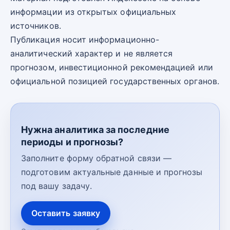
информации из открытых официальных
источников.
Публикация носит информационно-
аналитический характер и не является
прогнозом, инвестиционной рекомендацией или
официальной позицией государственных органов.
Нужна аналитика за последние
периоды и прогнозы?
Заполните форму обратной связи —
подготовим актуальные данные и прогнозы
под вашу задачу.
Оставить заявку