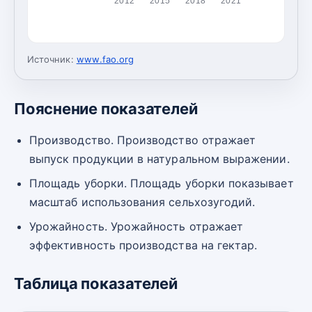
2012
2015
2018
2021
Источник:
www.fao.org
Пояснение показателей
Производство. Производство отражает
выпуск продукции в натуральном выражении.
Площадь уборки. Площадь уборки показывает
масштаб использования сельхозугодий.
Урожайность. Урожайность отражает
эффективность производства на гектар.
Таблица показателей