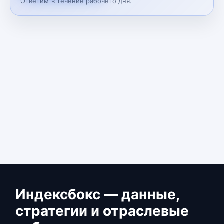
Ответим в течение рабочего дня.
Индексбокс — данные,
стратегии и отраслевые