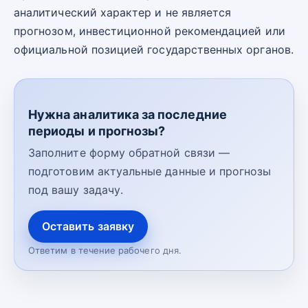
аналитический характер и не является
прогнозом, инвестиционной рекомендацией или
официальной позицией государственных органов.
Нужна аналитика за последние
периоды и прогнозы?
Заполните форму обратной связи —
подготовим актуальные данные и прогнозы
под вашу задачу.
Оставить заявку
Ответим в течение рабочего дня.