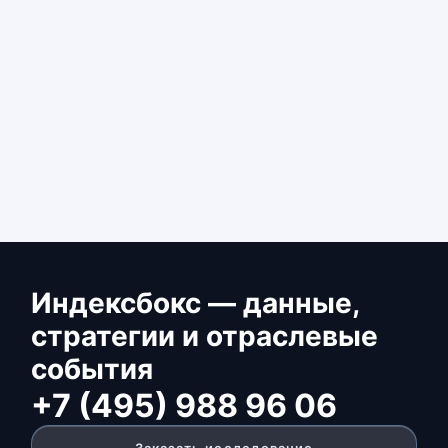
Индексбокс — данные,
стратегии и отраслевые
события
+7 (495) 988 96 06