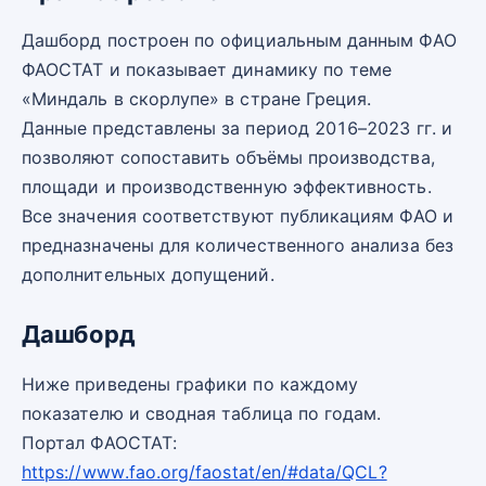
Дашборд построен по официальным данным ФАО
ФАОСТАТ и показывает динамику по теме
«Миндаль в скорлупе» в стране Греция.
Данные представлены за период 2016–2023 гг. и
позволяют сопоставить объёмы производства,
площади и производственную эффективность.
Все значения соответствуют публикациям ФАО и
предназначены для количественного анализа без
дополнительных допущений.
Дашборд
Ниже приведены графики по каждому
показателю и сводная таблица по годам.
Портал ФАОСТАТ:
https://www.fao.org/faostat/en/#data/QCL?