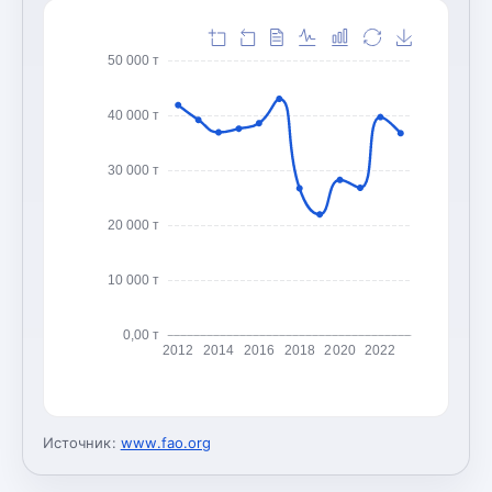
50 000 т
40 000 т
30 000 т
20 000 т
10 000 т
0,00 т
2012
2014
2016
2018
2020
2022
Источник:
www.fao.org