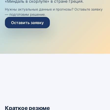
«Миндаль в скорлупе» в стране Греция.
Нужны актуальные данные и прогнозы? Оставьте заявку
— подготовим решение.
Оставить заявку
Краткое резюме