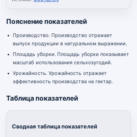
Пояснение показателей
Производство. Производство отражает
выпуск продукции в натуральном выражении.
Площадь уборки. Площадь уборки показывает
масштаб использования сельхозугодий.
Урожайность. Урожайность отражает
эффективность производства на гектар.
Таблица показателей
Сводная таблица показателей