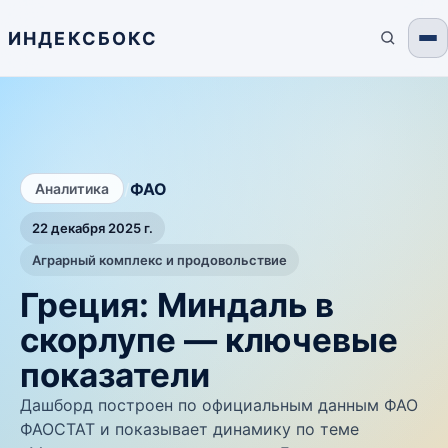
ИНДЕКСБОКС
/
ФАО
Аналитика
22 декабря 2025 г.
Аграрный комплекс и продовольствие
Греция: Миндаль в
скорлупе — ключевые
показатели
Дашборд построен по официальным данным ФАО
ФАОСТАТ и показывает динамику по теме