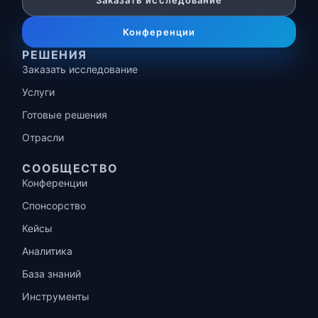
Заказать исследование
Конференции
РЕШЕНИЯ
Заказать исследование
Услуги
Готовые решения
Отрасли
СООБЩЕСТВО
Конференции
Спонсорство
Кейсы
Аналитика
База знаний
Инструменты