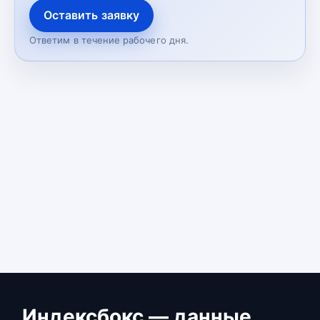
Оставить заявку
Ответим в течение рабочего дня.
Индексбокс — данные,