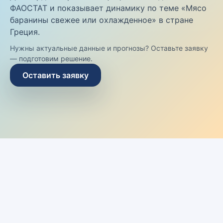
ФАОСТАТ и показывает динамику по теме «Мясо
баранины свежее или охлажденное» в стране
Греция.
Нужны актуальные данные и прогнозы? Оставьте заявку
— подготовим решение.
Оставить заявку