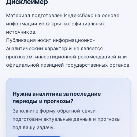
Дисклеймер
Материал подготовлен Индексбокс на основе
информации из открытых официальных
источников.
Публикация носит информационно-
аналитический характер и не является
прогнозом, инвестиционной рекомендацией или
официальной позицией государственных органов.
Нужна аналитика за последние
периоды и прогнозы?
Заполните форму обратной связи —
подготовим актуальные данные и прогнозы
под вашу задачу.