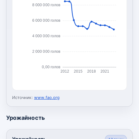
8 000 000 голов
6 000 000 голов
4 000 000 голов
2 000 000 голов
0,00 голов
2012
2015
2018
2021
Источник:
www.fao.org
Урожайность
Урожайность