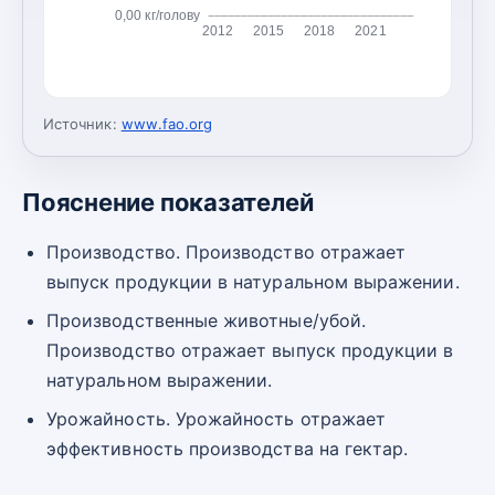
0,00 кг/голову
2012
2015
2018
2021
Источник:
www.fao.org
Пояснение показателей
Производство. Производство отражает
выпуск продукции в натуральном выражении.
Производственные животные/убой.
Производство отражает выпуск продукции в
натуральном выражении.
Урожайность. Урожайность отражает
эффективность производства на гектар.