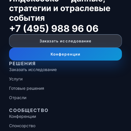
стратегии и отраслевые
события
+7 (495) 988 96 06
Заказать исследование
Конференции
РЕШЕНИЯ
Заказать исследование
Услуги
Готовые решения
Отрасли
СООБЩЕСТВО
Конференции
Спонсорство