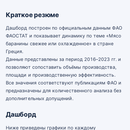
Краткое резюме
Дашборд построен по официальным данным ФАО
ФАОСТАТ и показывает динамику по теме «Мясо
баранины свежее или охлажденное» в стране
Греция.
Данные представлены за период 2016–2023 гг. и
позволяют сопоставить объёмы производства,
площади и производственную эффективность.
Все значения соответствуют публикациям ФАО и
предназначены для количественного анализа без
дополнительных допущений.
Дашборд
Ниже приведены графики по каждому