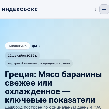
ИНДЕКСБОКС
/
ФАО
Аналитика
22 декабря 2025 г.
Аграрный комплекс и продовольствие
Греция: Мясо баранины
свежее или
охлажденное —
ключевые показатели
Дашборд построен по официальным данным ФАО