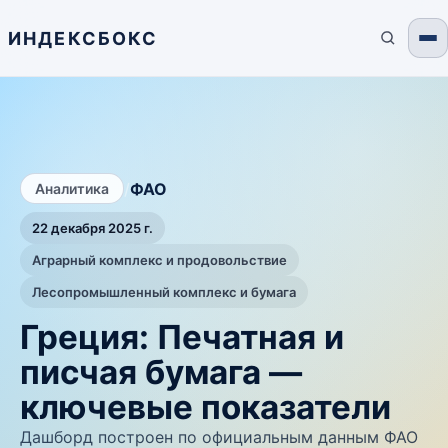
ИНДЕКСБОКС
/
ФАО
Аналитика
22 декабря 2025 г.
Аграрный комплекс и продовольствие
Лесопромышленный комплекс и бумага
Греция: Печатная и
писчая бумага —
ключевые показатели
Дашборд построен по официальным данным ФАО