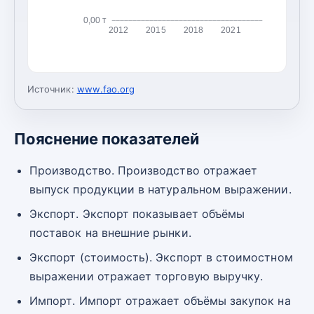
0,00 т
2012
2015
2018
2021
Источник:
www.fao.org
Пояснение показателей
Производство. Производство отражает
выпуск продукции в натуральном выражении.
Экспорт. Экспорт показывает объёмы
поставок на внешние рынки.
Экспорт (стоимость). Экспорт в стоимостном
выражении отражает торговую выручку.
Импорт. Импорт отражает объёмы закупок на