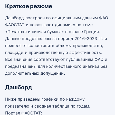
Краткое резюме
Дашборд построен по официальным данным ФАО
ФАОСТАТ и показывает динамику по теме
«Печатная и писчая бумага» в стране Греция.
Данные представлены за период 2016–2023 гг. и
позволяют сопоставить объёмы производства,
площади и производственную эффективность.
Все значения соответствуют публикациям ФАО и
предназначены для количественного анализа без
дополнительных допущений.
Дашборд
Ниже приведены графики по каждому
показателю и сводная таблица по годам.
Портал ФАОСТАТ: