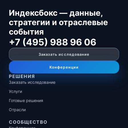
Индексбокс — данные,
стратегии и отраслевые
события
+7 (495) 988 96 06
Заказать исследование
Конференции
РЕШЕНИЯ
Заказать исследование
Услуги
Готовые решения
Отрасли
СООБЩЕСТВО
Конференции