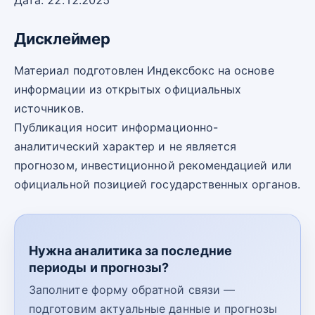
Дата: 22.12.2025
Дисклеймер
Материал подготовлен Индексбокс на основе
информации из открытых официальных
источников.
Публикация носит информационно-
аналитический характер и не является
прогнозом, инвестиционной рекомендацией или
официальной позицией государственных органов.
Нужна аналитика за последние
периоды и прогнозы?
Заполните форму обратной связи —
подготовим актуальные данные и прогнозы