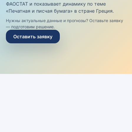
ФАОСТАТ и показывает динамику по теме
«Печатная и писчая бумага» в стране Греция.
Нужны актуальные данные и прогнозы? Оставьте заявку
— подготовим решение.
Оставить заявку