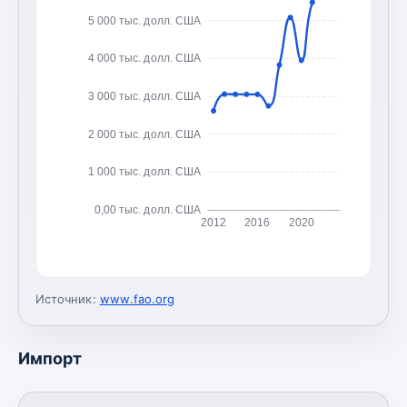
5 000 тыс. долл. США
4 000 тыс. долл. США
3 000 тыс. долл. США
2 000 тыс. долл. США
1 000 тыс. долл. США
0,00 тыс. долл. США
2012
2016
2020
Источник:
www.fao.org
Импорт