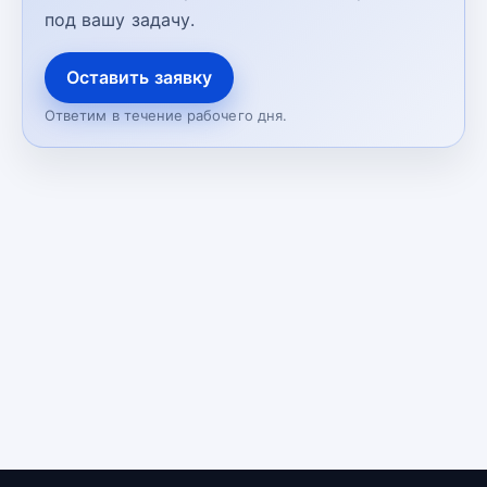
под вашу задачу.
Оставить заявку
Ответим в течение рабочего дня.