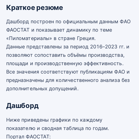
Краткое резюме
Дашборд построен по официальным данным ФАО
ФАОСТАТ и показывает динамику по теме
«Пиломатериалы» в стране Греция.
Данные представлены за период 2016–2023 гг. и
позволяют сопоставить объёмы производства,
площади и производственную эффективность.
Все значения соответствуют публикациям ФАО и
предназначены для количественного анализа без
дополнительных допущений.
Дашборд
Ниже приведены графики по каждому
показателю и сводная таблица по годам.
Портал ФАОСТАТ: