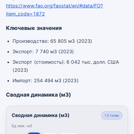
https://www.fao.org/faostat/en/#data/FO?
item_code=1872
Ключевые значения
Производство: 65 805 м3 (2023)
Экспорт: 7 740 м3 (2023)
Экспорт (стоимость): 6 042 тыс. долл. США
(2023)
Импорт: 254 494 м3 (2023)
Сводная динамика (м3)
Сводная динамика (м3)
12
точек
Ед. изм.:
м3