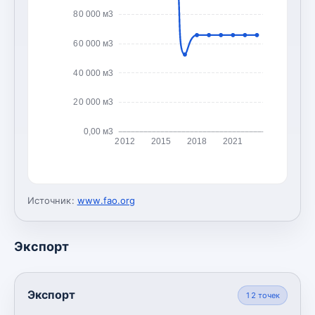
80 000 м3
60 000 м3
40 000 м3
20 000 м3
0,00 м3
2012
2015
2018
2021
Источник:
www.fao.org
Экспорт
Экспорт
12
точек