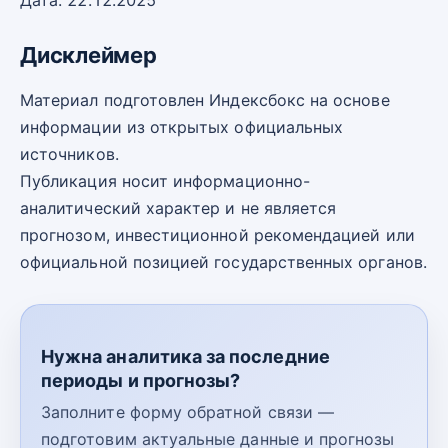
Дата: 22.12.2025
Дисклеймер
Материал подготовлен Индексбокс на основе
информации из открытых официальных
источников.
Публикация носит информационно-
аналитический характер и не является
прогнозом, инвестиционной рекомендацией или
официальной позицией государственных органов.
Нужна аналитика за последние
периоды и прогнозы?
Заполните форму обратной связи —
подготовим актуальные данные и прогнозы