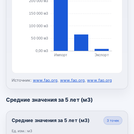
200 000 м3
150 000 м3
100 000 м3
50 000 м3
0,00 м3
Импорт
Экспорт
Источник:
www.fao.org
,
www.fao.org
,
www.fao.org
Средние значения за 5 лет (м3)
Средние значения за 5 лет (м3)
3
точек
Ед. изм.:
м3