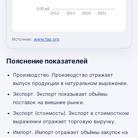
0,00 м3
2012
2015
2018
2021
Источник:
www.fao.org
Пояснение показателей
Производство. Производство отражает
выпуск продукции в натуральном выражении.
Экспорт. Экспорт показывает объёмы
поставок на внешние рынки.
Экспорт (стоимость). Экспорт в стоимостном
выражении отражает торговую выручку.
Импорт. Импорт отражает объёмы закупок на