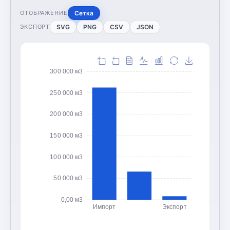
Сетка
ОТОБРАЖЕНИЕ
SVG
PNG
CSV
JSON
ЭКСПОРТ
300 000 м3
250 000 м3
200 000 м3
150 000 м3
100 000 м3
50 000 м3
0,00 м3
Импорт
Экспорт