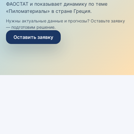
ФАОСТАТ и показывает динамику по теме
«Пиломатериалы» в стране Греция.
Нужны актуальные данные и прогнозы? Оставьте заявку
— подготовим решение.
Оставить заявку