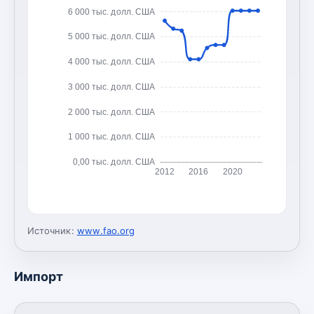
6 000 тыс. долл. США
5 000 тыс. долл. США
4 000 тыс. долл. США
3 000 тыс. долл. США
2 000 тыс. долл. США
1 000 тыс. долл. США
0,00 тыс. долл. США
2012
2016
2020
Источник:
www.fao.org
Импорт