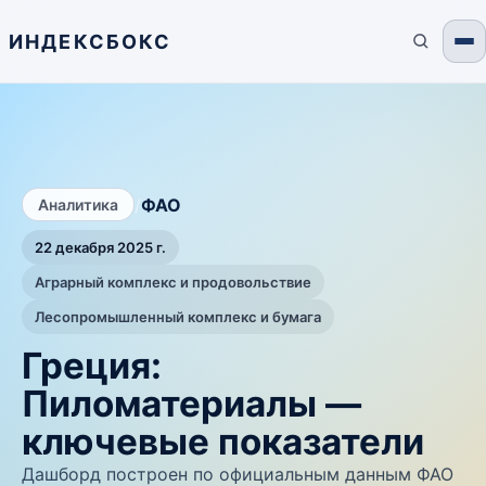
ИНДЕКСБОКС
/
ФАО
Аналитика
22 декабря 2025 г.
Аграрный комплекс и продовольствие
Лесопромышленный комплекс и бумага
Греция:
Пиломатериалы —
ключевые показатели
Дашборд построен по официальным данным ФАО