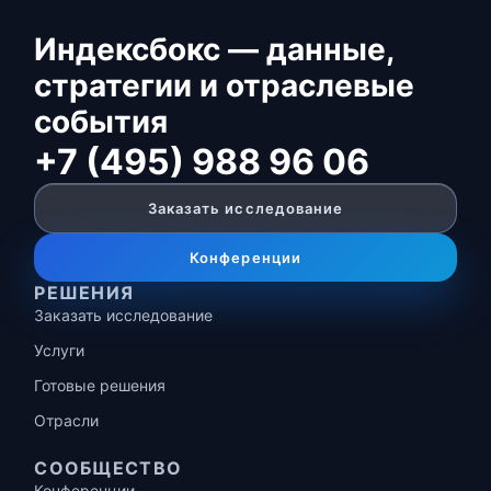
Индексбокс — данные,
стратегии и отраслевые
события
+7 (495) 988 96 06
Заказать исследование
Конференции
РЕШЕНИЯ
Заказать исследование
Услуги
Готовые решения
Отрасли
СООБЩЕСТВО
Конференции