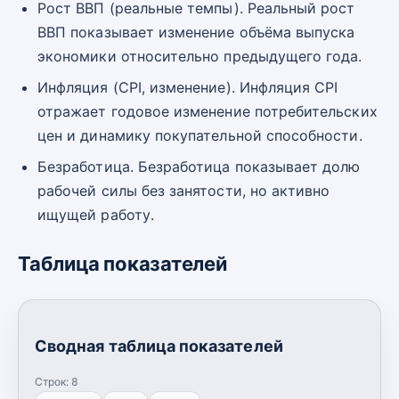
Рост ВВП (реальные темпы). Реальный рост
ВВП показывает изменение объёма выпуска
экономики относительно предыдущего года.
Инфляция (CPI, изменение). Инфляция CPI
отражает годовое изменение потребительских
цен и динамику покупательной способности.
Безработица. Безработица показывает долю
рабочей силы без занятости, но активно
ищущей работу.
Таблица показателей
Сводная таблица показателей
Строк:
8