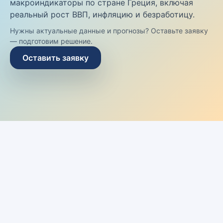
макроиндикаторы по стране Греция, включая
реальный рост ВВП, инфляцию и безработицу.
Нужны актуальные данные и прогнозы? Оставьте заявку
— подготовим решение.
Оставить заявку