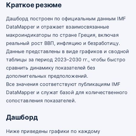
Краткое резюме
Дашборд построен по официальным данным IMF
DataMapper и отражает взаимосвязанные
макроиндикаторы по стране Греция, включая
реальный рост ВВП, инфляцию и безработицу.
Данные представлены в виде графиков и сводной
таблицы за период 2023–2030 гг., чтобы быстро
сравнить динамику показателей без
дополнительных предположений.
Все значения соответствуют публикациям IMF
DataMapper и служат базой для количественного
сопоставления показателей.
Дашборд
Ниже приведены графики по каждому