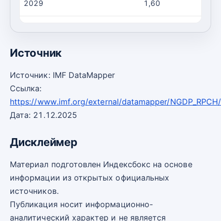
2029
1,60
2030
1,60
Источник
Источник: IMF DataMapper
Ссылка:
https://www.imf.org/external/datamapper/NGDP_RPCH
Дата: 21.12.2025
Дисклеймер
Материал подготовлен Индексбокс на основе
информации из открытых официальных
источников.
Публикация носит информационно-
аналитический характер и не является