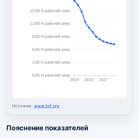
15,00 % рабочей силы
12,00 % рабочей силы
9,00 % рабочей силы
6,00 % рабочей силы
3,00 % рабочей силы
0,00 % рабочей силы
2019
2023
2027
Источник:
www.imf.org
Пояснение показателей