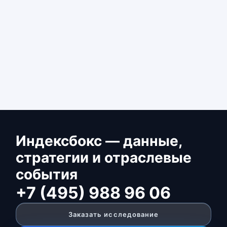
Индексбокс — данные,
стратегии и отраслевые
события
+7 (495) 988 96 06
Заказать исследование