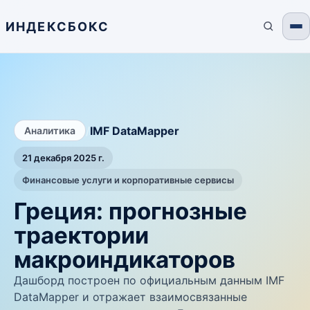
ИНДЕКСБОКС
/
IMF DataMapper
Аналитика
21 декабря 2025 г.
Финансовые услуги и корпоративные сервисы
Греция: прогнозные
траектории
макроиндикаторов
Дашборд построен по официальным данным IMF
DataMapper и отражает взаимосвязанные