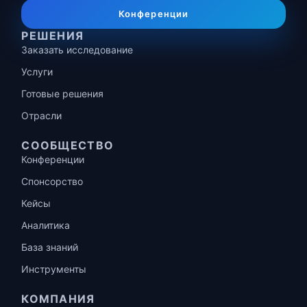
Конференции
РЕШЕНИЯ
Заказать исследование
Услуги
Готовые решения
Отрасли
СООБЩЕСТВО
Конференции
Спонсорство
Кейсы
Аналитика
База знаний
Инструменты
КОМПАНИЯ