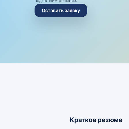
подготовим решение.
Оставить заявку
Краткое резюме