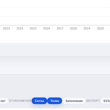
2013
2014
2015
2016
2017
2018
2019
2020
 лет
ОТОБРАЖЕНИЕ
Сетка
Точки
Заполнение
ЭКСПОРТ
SVG