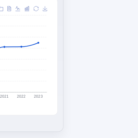
2021
2022
2023