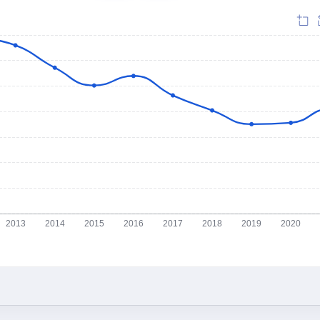
2013
2014
2015
2016
2017
2018
2019
2020