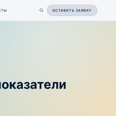
КТЫ
ОСТАВИТЬ ЗАЯВКУ
показатели