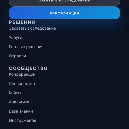
Заказать исследование
Конференции
РЕШЕНИЯ
Заказать исследование
Услуги
Готовые решения
Отрасли
СООБЩЕСТВО
Конференции
Спонсорство
Кейсы
Аналитика
База знаний
Инструменты