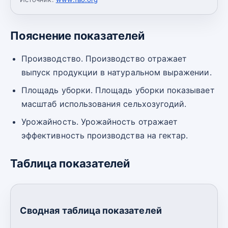
Пояснение показателей
Производство. Производство отражает
выпуск продукции в натуральном выражении.
Площадь уборки. Площадь уборки показывает
масштаб использования сельхозугодий.
Урожайность. Урожайность отражает
эффективность производства на гектар.
Таблица показателей
Сводная таблица показателей