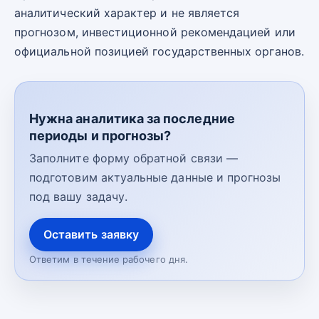
аналитический характер и не является
прогнозом, инвестиционной рекомендацией или
официальной позицией государственных органов.
Нужна аналитика за последние
периоды и прогнозы?
Заполните форму обратной связи —
подготовим актуальные данные и прогнозы
под вашу задачу.
Оставить заявку
Ответим в течение рабочего дня.