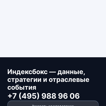
Индексбокс — данные,
стратегии и отраслевые
события
+7 (495) 988 96 06