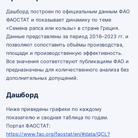
Дашборд построен по официальным данным ФАО
ФАОСТАТ и показывает динамику по теме
«Семена рапса или кользы» в стране Греция.
Данные представлены за период 2016–2023 гг. и
позволяют сопоставить объёмы производства,
площади и производственную эффективность.
Все значения соответствуют публикациям ФАО и
предназначены для количественного анализа без
дополнительных допущений.
Дашборд
Ниже приведены графики по каждому
показателю и сводная таблица по годам.
Портал ФАОСТАТ:
https://www.fao.org/faostat/en/#data/QCL?