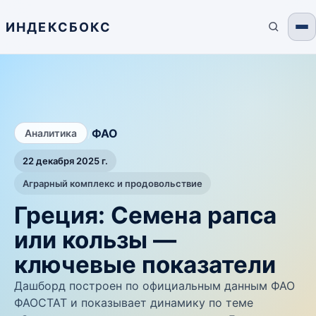
ИНДЕКСБОКС
/
ФАО
Аналитика
22 декабря 2025 г.
Аграрный комплекс и продовольствие
Греция: Семена рапса
или кользы —
ключевые показатели
Дашборд построен по официальным данным ФАО
ФАОСТАТ и показывает динамику по теме