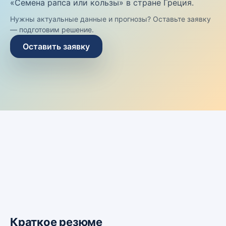
«Семена рапса или кользы» в стране Греция.
Нужны актуальные данные и прогнозы? Оставьте заявку
— подготовим решение.
Оставить заявку
Краткое резюме