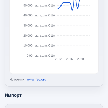
50 000 тыс. долл. США
40 000 тыс. долл. США
30 000 тыс. долл. США
20 000 тыс. долл. США
10 000 тыс. долл. США
0,00 тыс. долл. США
2012
2016
2020
Источник:
www.fao.org
Импорт