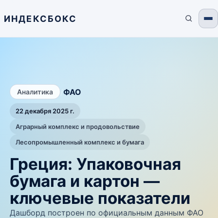
ИНДЕКСБОКС
/
ФАО
Аналитика
22 декабря 2025 г.
Аграрный комплекс и продовольствие
Лесопромышленный комплекс и бумага
Греция: Упаковочная
бумага и картон —
ключевые показатели
Дашборд построен по официальным данным ФАО