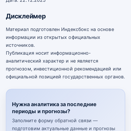
Дата: 22.12.2025
Дисклеймер
Материал подготовлен Индексбокс на основе
информации из открытых официальных
источников.
Публикация носит информационно-
аналитический характер и не является
прогнозом, инвестиционной рекомендацией или
официальной позицией государственных органов.
Нужна аналитика за последние
периоды и прогнозы?
Заполните форму обратной связи —
подготовим актуальные данные и прогнозы