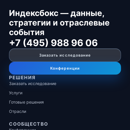
Индексбокс — данные,
стратегии и отраслевые
события
+7 (495) 988 96 06
Заказать исследование
Конференции
РЕШЕНИЯ
Заказать исследование
Услуги
Готовые решения
Отрасли
СООБЩЕСТВО
Конференции