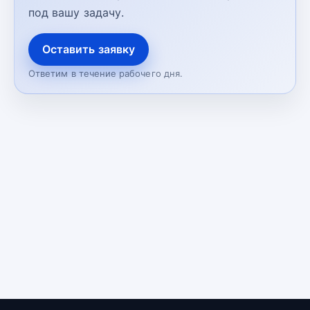
под вашу задачу.
Оставить заявку
Ответим в течение рабочего дня.