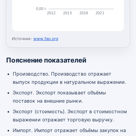
0,00 т
2012
2015
2018
2021
Источник:
www.fao.org
Пояснение показателей
Производство. Производство отражает
выпуск продукции в натуральном выражении.
Экспорт. Экспорт показывает объёмы
поставок на внешние рынки.
Экспорт (стоимость). Экспорт в стоимостном
выражении отражает торговую выручку.
Импорт. Импорт отражает объёмы закупок на