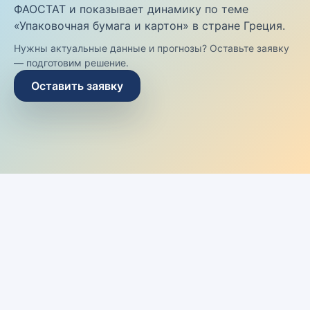
ФАОСТАТ и показывает динамику по теме
«Упаковочная бумага и картон» в стране Греция.
Нужны актуальные данные и прогнозы? Оставьте заявку
— подготовим решение.
Оставить заявку