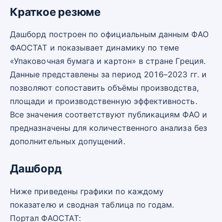
Краткое резюме
Дашборд построен по официальным данным ФАО
ФАОСТАТ и показывает динамику по теме
«Упаковочная бумага и картон» в стране Греция.
Данные представлены за период 2016–2023 гг. и
позволяют сопоставить объёмы производства,
площади и производственную эффективность.
Все значения соответствуют публикациям ФАО и
предназначены для количественного анализа без
дополнительных допущений.
Дашборд
Ниже приведены графики по каждому
показателю и сводная таблица по годам.
Портал ФАОСТАТ: