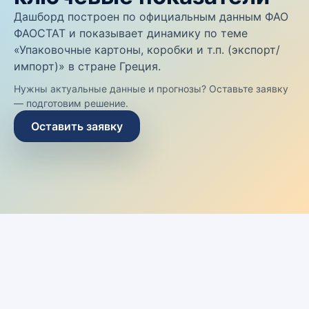
Дашборд построен по официальным данным ФАО
ФАОСТАТ и показывает динамику по теме
«Упаковочные картоны, коробки и т.п. (экспорт/
импорт)» в стране Греция.
Нужны актуальные данные и прогнозы? Оставьте заявку
— подготовим решение.
Оставить заявку