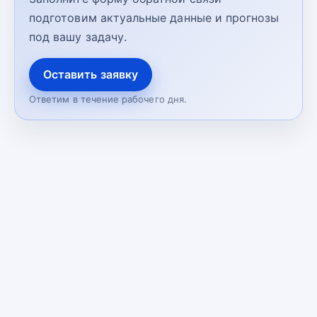
подготовим актуальные данные и прогнозы
под вашу задачу.
Оставить заявку
Ответим в течение рабочего дня.