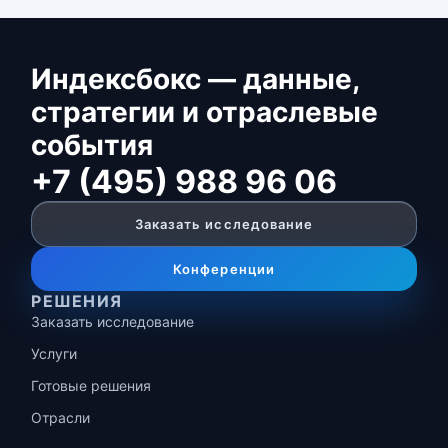
Индексбокс — данные,
стратегии и отраслевые
события
+7 (495) 988 96 06
Заказать исследование
Конференции
РЕШЕНИЯ
Заказать исследование
Услуги
Готовые решения
Отрасли