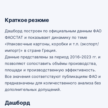
Краткое резюме
Дашборд построен по официальным данным ФАО
ФАОСТАТ и показывает динамику по теме
«Упаковочные картоны, коробки и т.п. (экспорт/
импорт)» в стране Греция.
Данные представлены за период 2016–2023 гг. и
позволяют сопоставить объёмы производства,
площади и производственную эффективность.
Все значения соответствуют публикациям ФАО и
предназначены для количественного анализа без
дополнительных допущений.
Дашборд