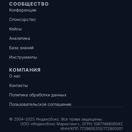
СООБЩЕСТВО
Конференции
Спонсорство
Кейсы
Аналитика
База знаний
Инструменты
КОМПАНИЯ
О нас
Контакты
Политика обработки данных
Пользовательское соглашение
© 2004–2025 Индексбокс. Все права защищены.
ООО «Индексбокс Маркетинг», ОГРН 1087746806047,
ИНН/КПП 7729605310/772901001