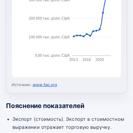
200 000 тыс. долл. США
100 000 тыс. долл. США
0,00 тыс. долл. США
2012
2016
2020
Источник:
www.fao.org
Пояснение показателей
Экспорт (стоимость). Экспорт в стоимостном
выражении отражает торговую выручку.