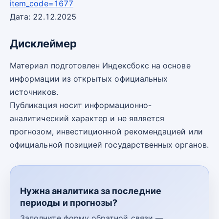
item_code=1677
Дата: 22.12.2025
Дисклеймер
Материал подготовлен Индексбокс на основе
информации из открытых официальных
источников.
Публикация носит информационно-
аналитический характер и не является
прогнозом, инвестиционной рекомендацией или
официальной позицией государственных органов.
Нужна аналитика за последние
периоды и прогнозы?
Заполните форму обратной связи —