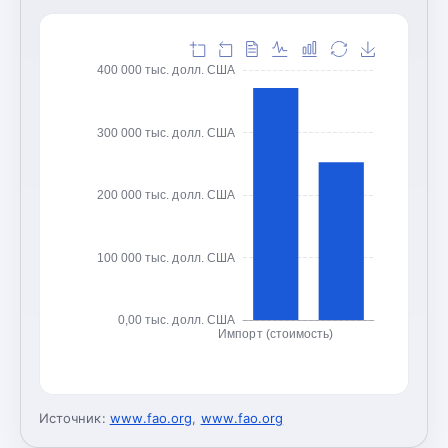
400 000 тыс. долл. США
300 000 тыс. долл. США
200 000 тыс. долл. США
100 000 тыс. долл. США
0,00 тыс. долл. США
Импорт (стоимость)
Источник:
www.fao.org
,
www.fao.org