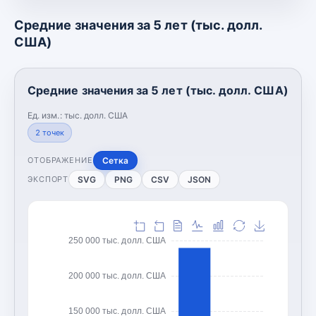
Средние значения за 5 лет (тыс. долл.
США)
Средние значения за 5 лет (тыс. долл. США)
Ед. изм.:
тыс. долл. США
2
точек
Сетка
ОТОБРАЖЕНИЕ
SVG
PNG
CSV
JSON
ЭКСПОРТ
250 000 тыс. долл. США
200 000 тыс. долл. США
150 000 тыс. долл. США