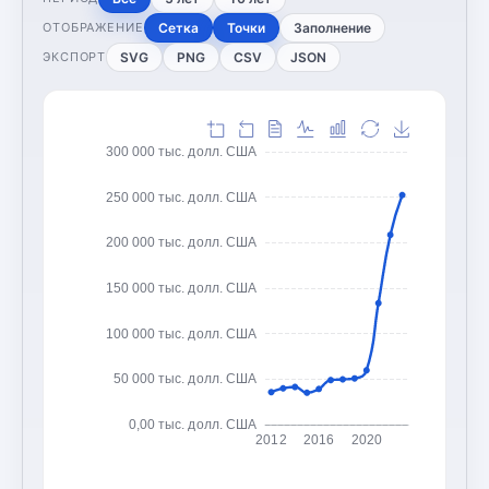
Сетка
Точки
Заполнение
ОТОБРАЖЕНИЕ
SVG
PNG
CSV
JSON
ЭКСПОРТ
300 000 тыс. долл. США
250 000 тыс. долл. США
200 000 тыс. долл. США
150 000 тыс. долл. США
100 000 тыс. долл. США
50 000 тыс. долл. США
0,00 тыс. долл. США
2012
2016
2020