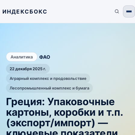
ИНДЕКСБОКС
/
ФАО
Аналитика
22 декабря 2025 г.
Аграрный комплекс и продовольствие
Лесопромышленный комплекс и бумага
Греция: Упаковочные
картоны, коробки и т.п.
(экспорт/импорт) —
ключевые показатели