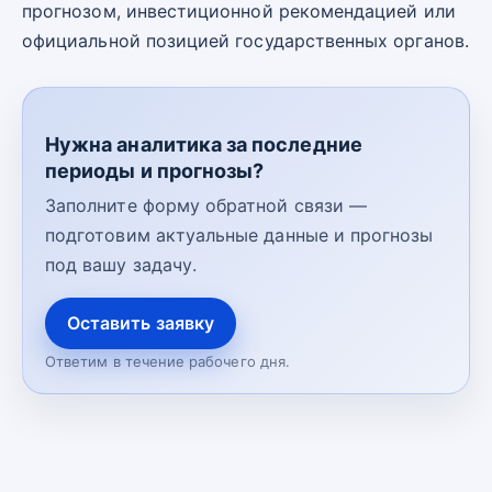
прогнозом, инвестиционной рекомендацией или
официальной позицией государственных органов.
Нужна аналитика за последние
периоды и прогнозы?
Заполните форму обратной связи —
подготовим актуальные данные и прогнозы
под вашу задачу.
Оставить заявку
Ответим в течение рабочего дня.