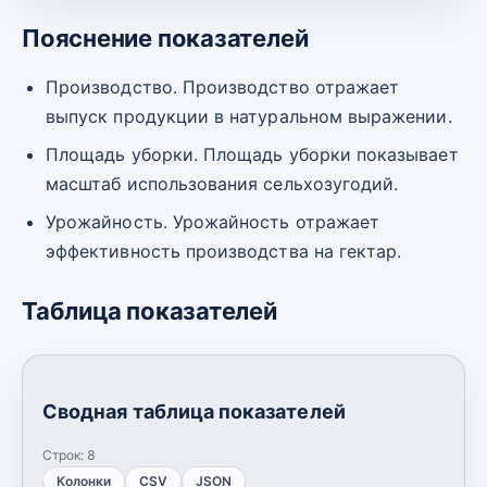
Пояснение показателей
Производство. Производство отражает
выпуск продукции в натуральном выражении.
Площадь уборки. Площадь уборки показывает
масштаб использования сельхозугодий.
Урожайность. Урожайность отражает
эффективность производства на гектар.
Таблица показателей
Сводная таблица показателей
Строк:
8
Колонки
CSV
JSON