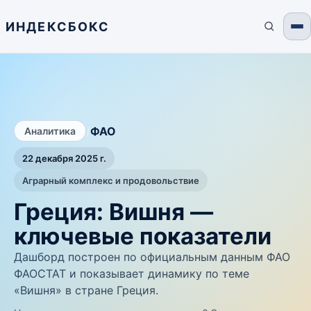
ИНДЕКСБОКС
/
ФАО
Аналитика
22 декабря 2025 г.
Аграрный комплекс и продовольствие
Греция: Вишня —
ключевые показатели
Дашборд построен по официальным данным ФАО
ФАОСТАТ и показывает динамику по теме
«Вишня» в стране Греция.