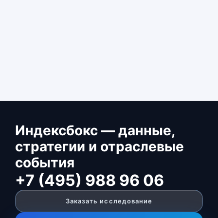
Индексбокс — данные,
стратегии и отраслевые
события
+7 (495) 988 96 06
Заказать исследование