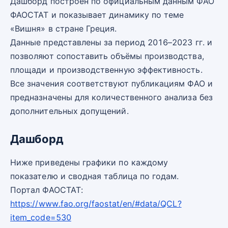
Дашборд построен по официальным данным ФАО
ФАОСТАТ и показывает динамику по теме
«Вишня» в стране Греция.
Данные представлены за период 2016–2023 гг. и
позволяют сопоставить объёмы производства,
площади и производственную эффективность.
Все значения соответствуют публикациям ФАО и
предназначены для количественного анализа без
дополнительных допущений.
Дашборд
Ниже приведены графики по каждому
показателю и сводная таблица по годам.
Портал ФАОСТАТ:
https://www.fao.org/faostat/en/#data/QCL?
item_code=530