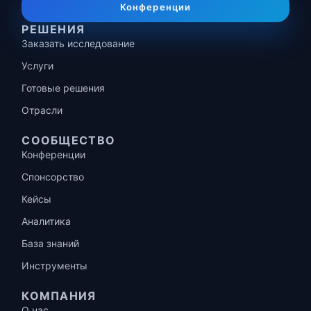
Конференции
РЕШЕНИЯ
Заказать исследование
Услуги
Готовые решения
Отрасли
СООБЩЕСТВО
Конференции
Спонсорство
Кейсы
Аналитика
База знаний
Инструменты
КОМПАНИЯ
О нас