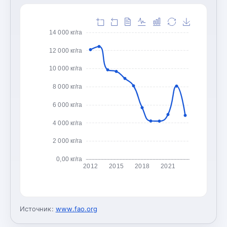
14 000 кг/га
12 000 кг/га
10 000 кг/га
8 000 кг/га
6 000 кг/га
4 000 кг/га
2 000 кг/га
0,00 кг/га
2012
2015
2018
2021
Источник:
www.fao.org