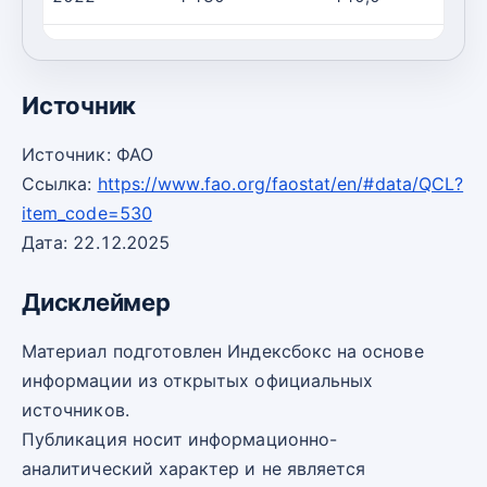
2023
580,0
120,0
Источник
Источник: ФАО
Ссылка:
https://www.fao.org/faostat/en/#data/QCL?
item_code=530
Дата: 22.12.2025
Дисклеймер
Материал подготовлен Индексбокс на основе
информации из открытых официальных
источников.
Публикация носит информационно-
аналитический характер и не является