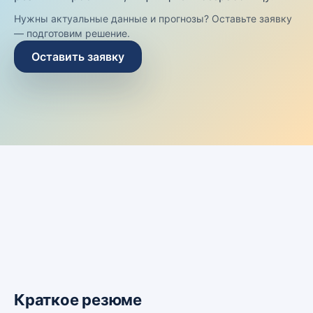
Нужны актуальные данные и прогнозы? Оставьте заявку
— подготовим решение.
Оставить заявку
Краткое резюме