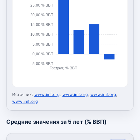
25,00 % ВВП
20,00 % ВВП
15,00 % ВВП
10,00 % ВВП
5,00 % ВВП
0,00 % ВВП
-5,00 % ВВП
Госдолг, % ВВП
Источник:
www.imf.org
,
www.imf.org
,
www.imf.org
,
www.imf.org
Средние значения за 5 лет (% ВВП)