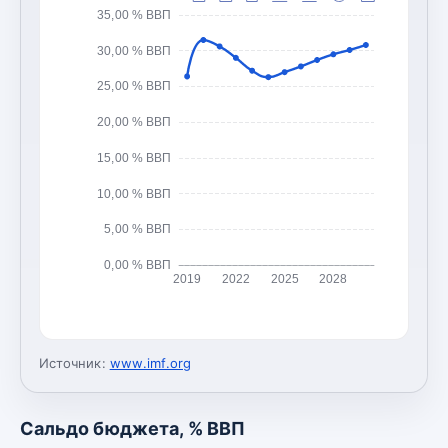
35,00 % ВВП
30,00 % ВВП
25,00 % ВВП
20,00 % ВВП
15,00 % ВВП
10,00 % ВВП
5,00 % ВВП
0,00 % ВВП
2019
2022
2025
2028
Источник:
www.imf.org
Сальдо бюджета, % ВВП