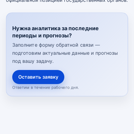
официальной позицией государственных органов.
Нужна аналитика за последние
периоды и прогнозы?
Заполните форму обратной связи —
подготовим актуальные данные и прогнозы
под вашу задачу.
Оставить заявку
Ответим в течение рабочего дня.