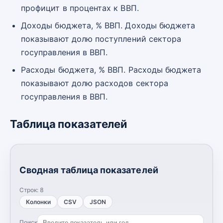
профицит в процентах к ВВП.
Доходы бюджета, % ВВП. Доходы бюджета
показывают долю поступлений сектора
госуправления в ВВП.
Расходы бюджета, % ВВП. Расходы бюджета
показывают долю расходов сектора
госуправления в ВВП.
Таблица показателей
Сводная таблица показателей
Строк:
8
Колонки
CSV
JSON
Поиск