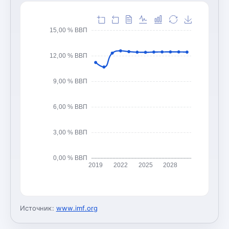
15,00 % ВВП
12,00 % ВВП
9,00 % ВВП
6,00 % ВВП
3,00 % ВВП
0,00 % ВВП
2019
2022
2025
2028
Источник:
www.imf.org