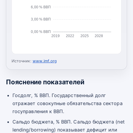
6,00 % ВВП
3,00 % ВВП
0,00 % ВВП
2019
2022
2025
2028
Источник:
www.imf.org
Пояснение показателей
Госдолг, % ВВП. Государственный долг
отражает совокупные обязательства сектора
госуправления к ВВП.
Сальдо бюджета, % ВВП. Сальдо бюджета (net
lending/borrowing) показывает дефицит или