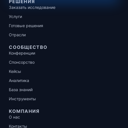
РЕШЕНИЯ
Заказать исследование
Услуги
Готовые решения
Отрасли
СООБЩЕСТВО
Конференции
Спонсорство
Кейсы
Аналитика
База знаний
Инструменты
КОМПАНИЯ
О нас
Контакты