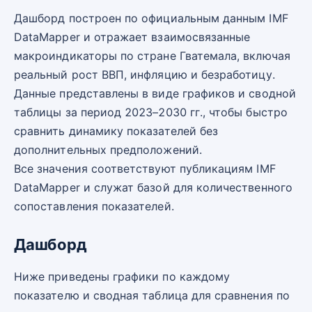
Дашборд построен по официальным данным IMF
DataMapper и отражает взаимосвязанные
макроиндикаторы по стране Гватемала, включая
реальный рост ВВП, инфляцию и безработицу.
Данные представлены в виде графиков и сводной
таблицы за период 2023–2030 гг., чтобы быстро
сравнить динамику показателей без
дополнительных предположений.
Все значения соответствуют публикациям IMF
DataMapper и служат базой для количественного
сопоставления показателей.
Дашборд
Ниже приведены графики по каждому
показателю и сводная таблица для сравнения по