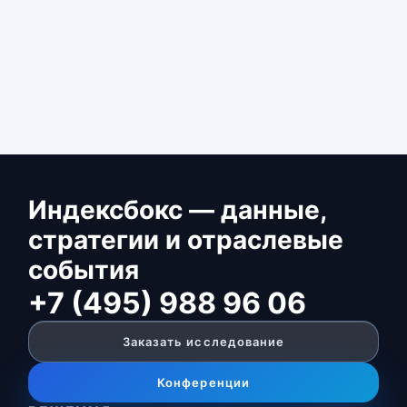
Индексбокс — данные,
стратегии и отраслевые
события
+7 (495) 988 96 06
Заказать исследование
Конференции