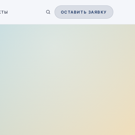
КТЫ
ОСТАВИТЬ ЗАЯВКУ