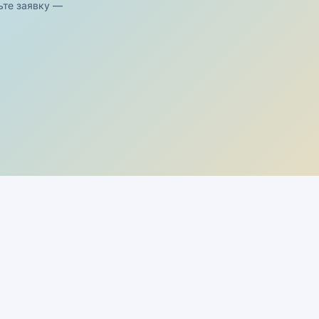
ьте заявку —