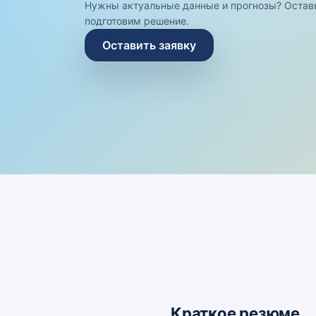
Нужны актуальные данные и прогнозы? Остав
подготовим решение.
Оставить заявку
Краткое резюме