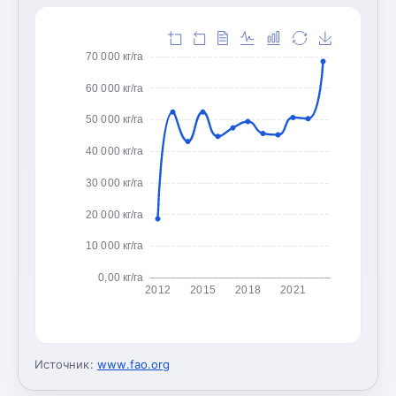
70 000 кг/га
60 000 кг/га
50 000 кг/га
40 000 кг/га
30 000 кг/га
20 000 кг/га
10 000 кг/га
0,00 кг/га
2012
2015
2018
2021
Источник:
www.fao.org