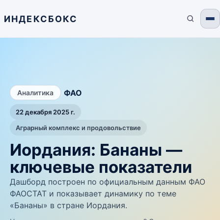
ИНДЕКСБОКС
/
ФАО
Аналитика
22 декабря 2025 г.
Аграрный комплекс и продовольствие
Иордания: Бананы —
ключевые показатели
Дашборд построен по официальным данным ФАО
ФАОСТАТ и показывает динамику по теме
«Бананы» в стране Иордания.