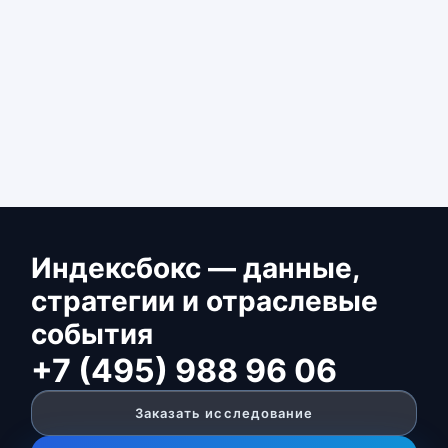
Индексбокс — данные,
стратегии и отраслевые
события
+7 (495) 988 96 06
Заказать исследование