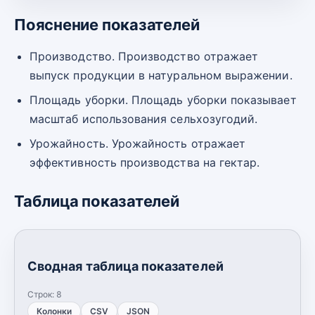
Пояснение показателей
Производство. Производство отражает
выпуск продукции в натуральном выражении.
Площадь уборки. Площадь уборки показывает
масштаб использования сельхозугодий.
Урожайность. Урожайность отражает
эффективность производства на гектар.
Таблица показателей
Сводная таблица показателей
Строк:
8
Колонки
CSV
JSON