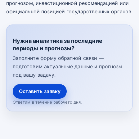
прогнозом, инвестиционной рекомендацией или
официальной позицией государственных органов.
Нужна аналитика за последние
периоды и прогнозы?
Заполните форму обратной связи —
подготовим актуальные данные и прогнозы
под вашу задачу.
Оставить заявку
Ответим в течение рабочего дня.