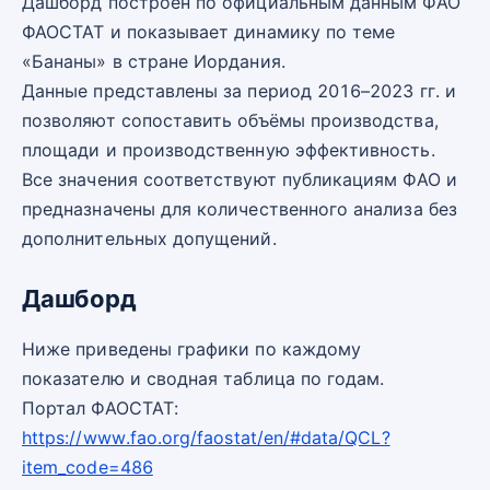
Дашборд построен по официальным данным ФАО
ФАОСТАТ и показывает динамику по теме
«Бананы» в стране Иордания.
Данные представлены за период 2016–2023 гг. и
позволяют сопоставить объёмы производства,
площади и производственную эффективность.
Все значения соответствуют публикациям ФАО и
предназначены для количественного анализа без
дополнительных допущений.
Дашборд
Ниже приведены графики по каждому
показателю и сводная таблица по годам.
Портал ФАОСТАТ:
https://www.fao.org/faostat/en/#data/QCL?
item_code=486