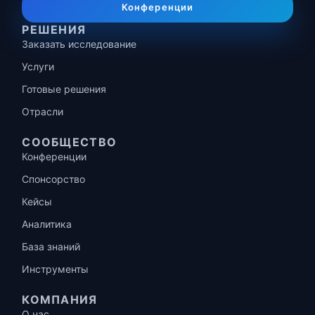
Конференции
РЕШЕНИЯ
Заказать исследование
Услуги
Готовые решения
Отрасли
СООБЩЕСТВО
Конференции
Спонсорство
Кейсы
Аналитика
База знаний
Инструменты
КОМПАНИЯ
О нас