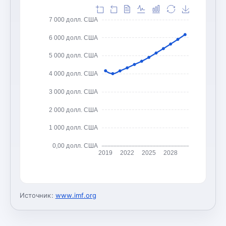
7 000 долл. США
6 000 долл. США
5 000 долл. США
4 000 долл. США
3 000 долл. США
2 000 долл. США
1 000 долл. США
0,00 долл. США
2019
2022
2025
2028
Источник:
www.imf.org