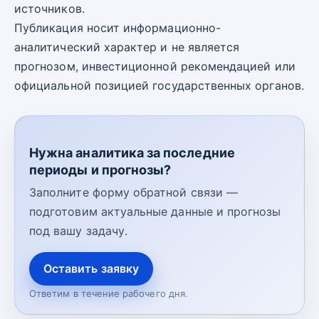
источников.
Публикация носит информационно-
аналитический характер и не является
прогнозом, инвестиционной рекомендацией или
официальной позицией государственных органов.
Нужна аналитика за последние
периоды и прогнозы?
Заполните форму обратной связи —
подготовим актуальные данные и прогнозы
под вашу задачу.
Оставить заявку
Ответим в течение рабочего дня.