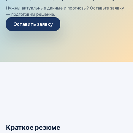
Нужны актуальные данные и прогнозы? Оставьте заявку
— подготовим решение.
Оставить заявку
Краткое резюме