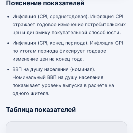
Пояснение показателей
Инфляция (CPI, среднегодовая). Инфляция CPI
отражает годовое изменение потребительских
цен и динамику покупательной способности.
Инфляция (CPI, конец периода). Инфляция CPI
по итогам периода фиксирует годовое
изменение цен на конец года.
ВВП на душу населения (номинал).
Номинальный ВВП на душу населения
показывает уровень выпуска в расчёте на
одного жителя.
Таблица показателей