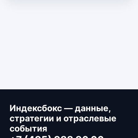
Индексбокс — данные,
стратегии и отраслевые
события