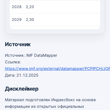
2028
2,20
2029
2,30
2030
2,30
Источник
Источник: IMF DataMapper
Ссылка:
https://www.imf.org/external/datamapper/PCPIPCH/JO
Дата: 21.12.2025
Дисклеймер
Материал подготовлен Индексбокс на основе
информации из открытых официальных