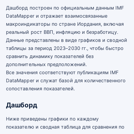
Дашборд построен по официальным данным IMF
DataMapper и отражает взаимосвязанные
макроиндикаторы по стране Иордания, включая
реальный рост ВВП, инфляцию и безработицу.
Данные представлены в виде графиков и сводной
таблицы за период 2023–2030 гг., чтобы быстро
сравнить динамику показателей без
дополнительных предположений.
Все значения соответствуют публикациям IMF
DataMapper и служат базой для количественного
сопоставления показателей.
Дашборд
Ниже приведены графики по каждому
показателю и сводная таблица для сравнения по