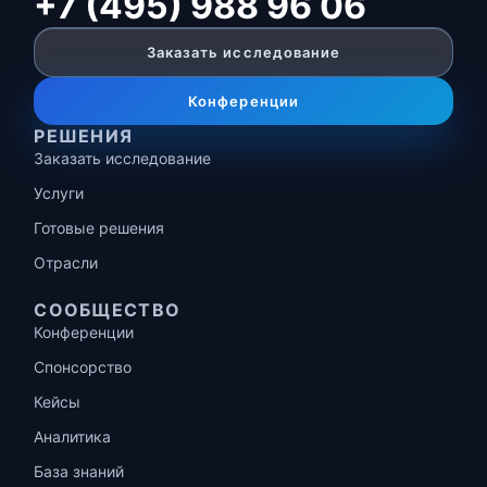
+7 (495) 988 96 06
Заказать исследование
Конференции
РЕШЕНИЯ
Заказать исследование
Услуги
Готовые решения
Отрасли
СООБЩЕСТВО
Конференции
Спонсорство
Кейсы
Аналитика
База знаний