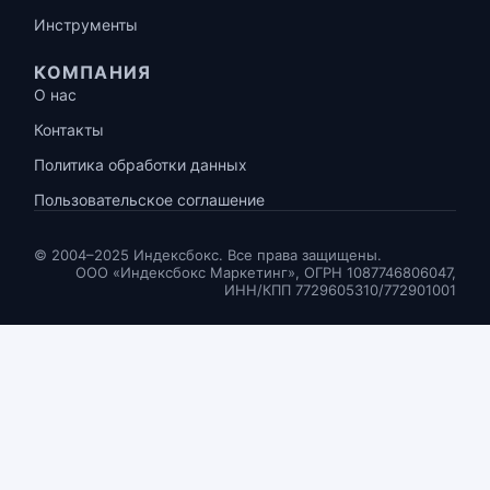
Инструменты
КОМПАНИЯ
О нас
Контакты
Политика обработки данных
Пользовательское соглашение
© 2004–2025 Индексбокс. Все права защищены.
ООО «Индексбокс Маркетинг», ОГРН 1087746806047,
ИНН/КПП 7729605310/772901001