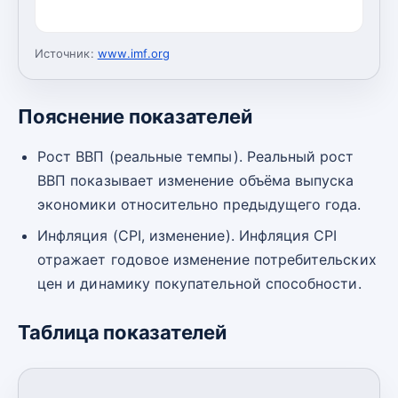
Источник:
www.imf.org
Пояснение показателей
Рост ВВП (реальные темпы). Реальный рост
ВВП показывает изменение объёма выпуска
экономики относительно предыдущего года.
Инфляция (CPI, изменение). Инфляция CPI
отражает годовое изменение потребительских
цен и динамику покупательной способности.
Таблица показателей