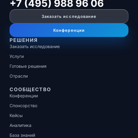
+7 (495) 988 96 06
Заказать исследование
Конференции
РЕШЕНИЯ
Заказать исследование
Услуги
Готовые решения
Отрасли
СООБЩЕСТВО
Конференции
Спонсорство
Кейсы
Аналитика
База знаний