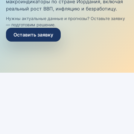
макроиндикаторы по стране Иордания, включая
реальный рост ВВП, инфляцию и безработицу.
Нужны актуальные данные и прогнозы? Оставьте заявку
— подготовим решение.
Оставить заявку