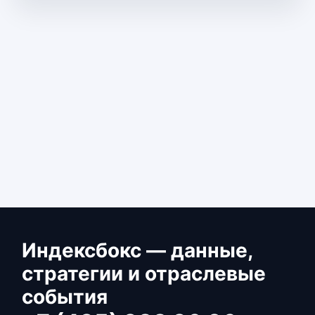
Индексбокс — данные,
стратегии и отраслевые
события