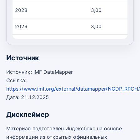
2028
3,00
2029
3,00
2030
3,00
Источник
Источник: IMF DataMapper
Ссылка:
https://www.imf.org/external/datamapper/NGDP_RPCH
Дата: 21.12.2025
Дисклеймер
Материал подготовлен Индексбокс на основе
информации из открытых официальных