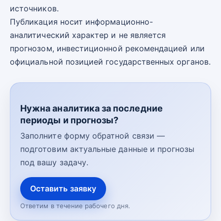
источников.
Публикация носит информационно-
аналитический характер и не является
прогнозом, инвестиционной рекомендацией или
официальной позицией государственных органов.
Нужна аналитика за последние
периоды и прогнозы?
Заполните форму обратной связи —
подготовим актуальные данные и прогнозы
под вашу задачу.
Оставить заявку
Ответим в течение рабочего дня.