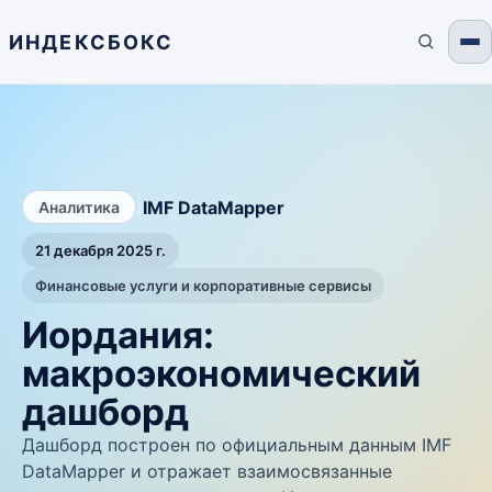
ИНДЕКСБОКС
/
IMF DataMapper
Аналитика
21 декабря 2025 г.
Финансовые услуги и корпоративные сервисы
Иордания:
макроэкономический
дашборд
Дашборд построен по официальным данным IMF
DataMapper и отражает взаимосвязанные