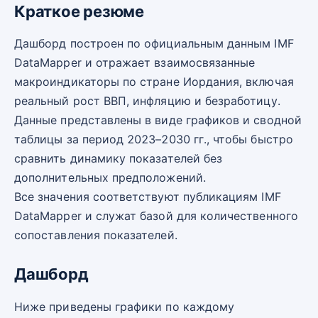
Краткое резюме
Дашборд построен по официальным данным IMF
DataMapper и отражает взаимосвязанные
макроиндикаторы по стране Иордания, включая
реальный рост ВВП, инфляцию и безработицу.
Данные представлены в виде графиков и сводной
таблицы за период 2023–2030 гг., чтобы быстро
сравнить динамику показателей без
дополнительных предположений.
Все значения соответствуют публикациям IMF
DataMapper и служат базой для количественного
сопоставления показателей.
Дашборд
Ниже приведены графики по каждому