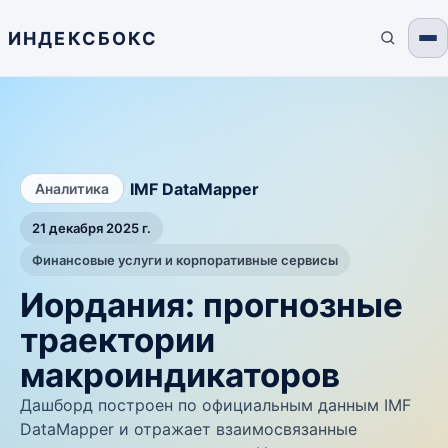
ИНДЕКСБОКС
/
IMF DataMapper
Аналитика
21 декабря 2025 г.
Финансовые услуги и корпоративные сервисы
Иордания: прогнозные
траектории
макроиндикаторов
Дашборд построен по официальным данным IMF
DataMapper и отражает взаимосвязанные