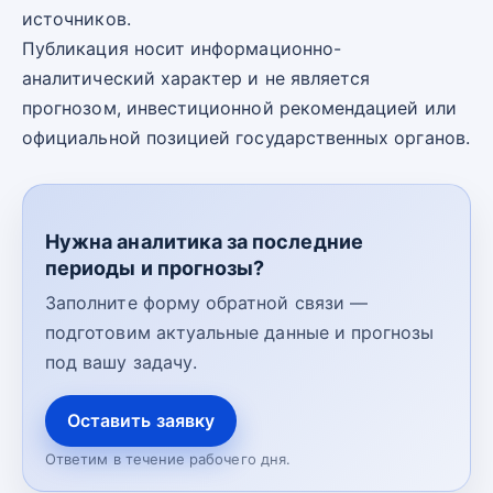
источников.
Публикация носит информационно-
аналитический характер и не является
прогнозом, инвестиционной рекомендацией или
официальной позицией государственных органов.
Нужна аналитика за последние
периоды и прогнозы?
Заполните форму обратной связи —
подготовим актуальные данные и прогнозы
под вашу задачу.
Оставить заявку
Ответим в течение рабочего дня.