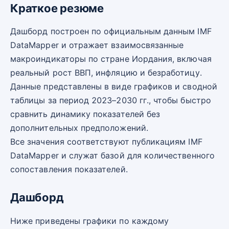
Краткое резюме
Дашборд построен по официальным данным IMF
DataMapper и отражает взаимосвязанные
макроиндикаторы по стране Иордания, включая
реальный рост ВВП, инфляцию и безработицу.
Данные представлены в виде графиков и сводной
таблицы за период 2023–2030 гг., чтобы быстро
сравнить динамику показателей без
дополнительных предположений.
Все значения соответствуют публикациям IMF
DataMapper и служат базой для количественного
сопоставления показателей.
Дашборд
Ниже приведены графики по каждому