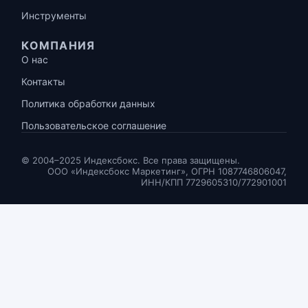
Инструменты
КОМПАНИЯ
О нас
Контакты
Политика обработки данных
Пользовательское соглашение
© 2004–2025 Индексбокс. Все права защищены.
ООО «Индексбокс Маркетинг», ОГРН 1087746806047,
ИНН/КПП 7729605310/772901001