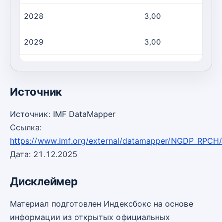
2028
3,00
2029
3,00
2030
3,00
Источник
Источник: IMF DataMapper
Ссылка:
https://www.imf.org/external/datamapper/NGDP_RPCH
Дата: 21.12.2025
Дисклеймер
Материал подготовлен Индексбокс на основе
информации из открытых официальных