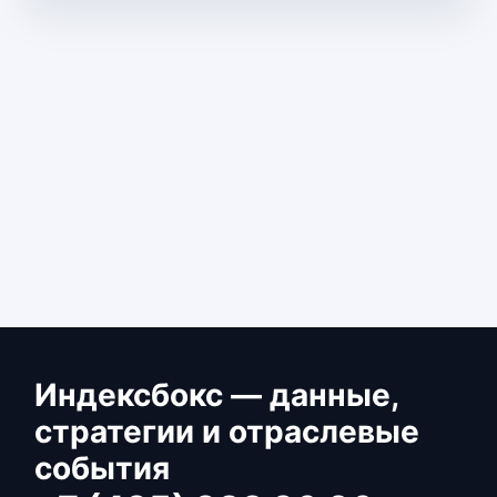
Индексбокс — данные,
стратегии и отраслевые
события