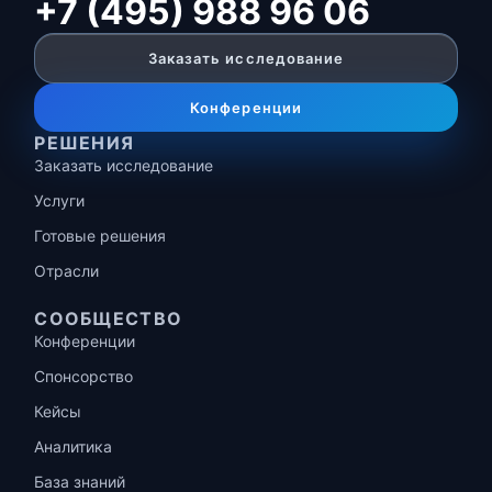
+7 (495) 988 96 06
Заказать исследование
Конференции
РЕШЕНИЯ
Заказать исследование
Услуги
Готовые решения
Отрасли
СООБЩЕСТВО
Конференции
Спонсорство
Кейсы
Аналитика
База знаний