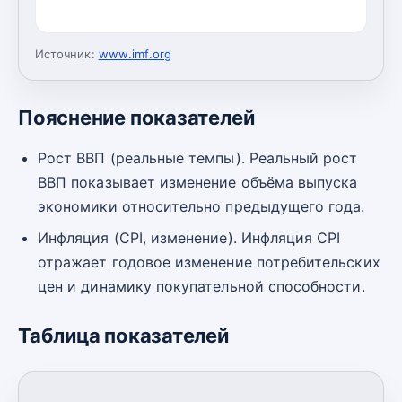
Источник:
www.imf.org
Пояснение показателей
Рост ВВП (реальные темпы). Реальный рост
ВВП показывает изменение объёма выпуска
экономики относительно предыдущего года.
Инфляция (CPI, изменение). Инфляция CPI
отражает годовое изменение потребительских
цен и динамику покупательной способности.
Таблица показателей