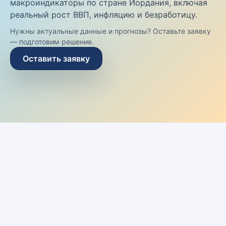
макроиндикаторы по стране Иордания, включая
реальный рост ВВП, инфляцию и безработицу.
Нужны актуальные данные и прогнозы? Оставьте заявку
— подготовим решение.
Оставить заявку