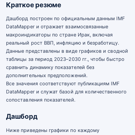
Краткое резюме
Дашборд построен по официальным данным IMF
DataMapper и отражает взаимосвязанные
макроиндикаторы по стране Ирак, включая
реальный рост ВВП, инфляцию и безработицу.
Данные представлены в виде графиков и сводной
таблицы за период 2023–2030 гг., чтобы быстро
сравнить динамику показателей без
дополнительных предположений.
Все значения соответствуют публикациям IMF
DataMapper и служат базой для количественного
сопоставления показателей.
Дашборд
Ниже приведены графики по каждому