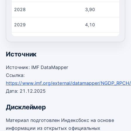
2028
3,90
2029
4,10
2030
4,10
Источник
Источник: IMF DataMapper
Ссылка:
https://www.imf.org/external/datamapper/NGDP_RPCH
Дата: 21.12.2025
Дисклеймер
Материал подготовлен Индексбокс на основе
информации из открытых официальных