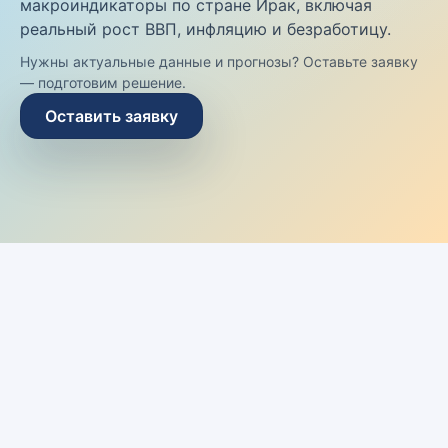
макроиндикаторы по стране Ирак, включая
реальный рост ВВП, инфляцию и безработицу.
Нужны актуальные данные и прогнозы? Оставьте заявку
— подготовим решение.
Оставить заявку