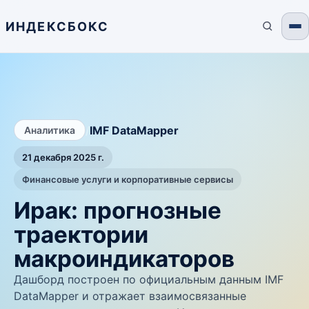
ИНДЕКСБОКС
/
IMF DataMapper
Аналитика
21 декабря 2025 г.
Финансовые услуги и корпоративные сервисы
Ирак: прогнозные
траектории
макроиндикаторов
Дашборд построен по официальным данным IMF
DataMapper и отражает взаимосвязанные