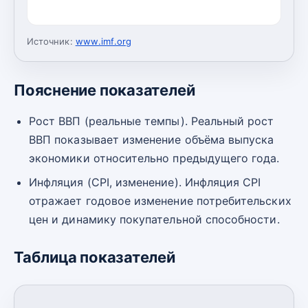
Источник:
www.imf.org
Пояснение показателей
Рост ВВП (реальные темпы). Реальный рост
ВВП показывает изменение объёма выпуска
экономики относительно предыдущего года.
Инфляция (CPI, изменение). Инфляция CPI
отражает годовое изменение потребительских
цен и динамику покупательной способности.
Таблица показателей