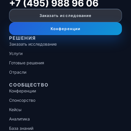
+7 (495) 988 96 06
Заказать исследование
Конференции
РЕШЕНИЯ
Заказать исследование
Услуги
Готовые решения
Отрасли
СООБЩЕСТВО
Конференции
Спонсорство
Кейсы
Аналитика
База знаний