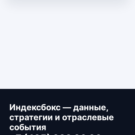
Индексбокс — данные,
стратегии и отраслевые
события