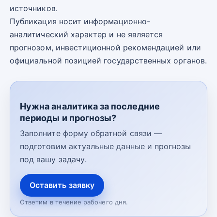
источников.
Публикация носит информационно-
аналитический характер и не является
прогнозом, инвестиционной рекомендацией или
официальной позицией государственных органов.
Нужна аналитика за последние
периоды и прогнозы?
Заполните форму обратной связи —
подготовим актуальные данные и прогнозы
под вашу задачу.
Оставить заявку
Ответим в течение рабочего дня.