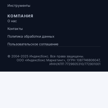
Инструменты
КОМПАНИЯ
О нас
Контакты
Политика обработки данных
Пользовательское соглашение
© 2004–2025 Индексбокс. Все права защищены.
ООО «Индексбокс Маркетинг», ОГРН 1087746806047,
ИНН/КПП 7729605310/772901001