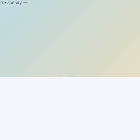
ьте заявку —