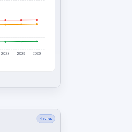
2028
2029
2030
4
точек