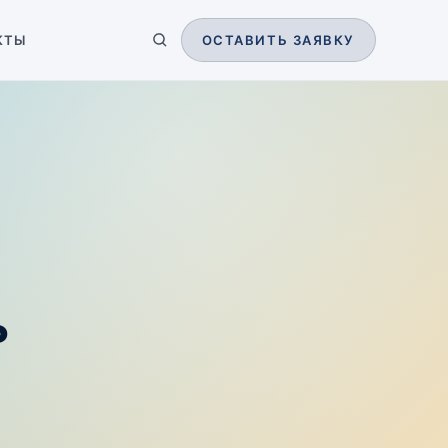
КТЫ
ОСТАВИТЬ ЗАЯВКУ
ь