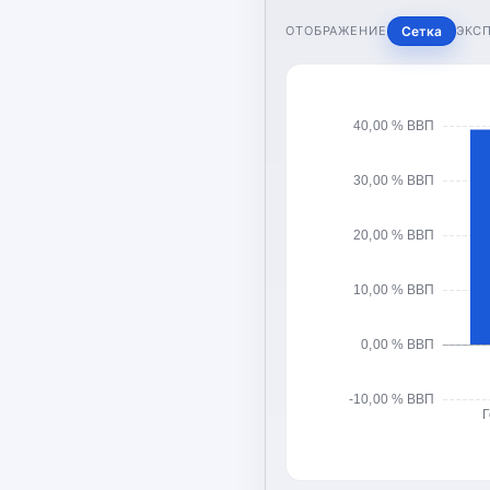
ОТОБРАЖЕНИЕ
Сетка
ЭКС
40,00 % ВВП
30,00 % ВВП
20,00 % ВВП
10,00 % ВВП
0,00 % ВВП
-10,00 % ВВП
Г