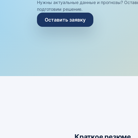
Нужны актуальные данные и прогнозы? Остав
подготовим решение.
Оставить заявку
Краткое резюме