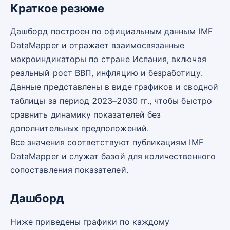
Краткое резюме
Дашборд построен по официальным данным IMF
DataMapper и отражает взаимосвязанные
макроиндикаторы по стране Испания, включая
реальный рост ВВП, инфляцию и безработицу.
Данные представлены в виде графиков и сводной
таблицы за период 2023–2030 гг., чтобы быстро
сравнить динамику показателей без
дополнительных предположений.
Все значения соответствуют публикациям IMF
DataMapper и служат базой для количественного
сопоставления показателей.
Дашборд
Ниже приведены графики по каждому