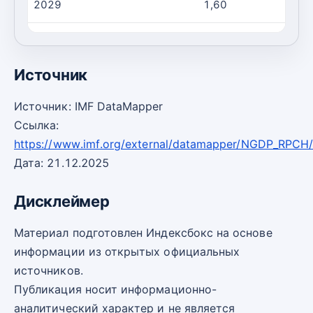
2029
1,60
2030
1,60
Источник
Источник: IMF DataMapper
Ссылка:
https://www.imf.org/external/datamapper/NGDP_RPCH
Дата: 21.12.2025
Дисклеймер
Материал подготовлен Индексбокс на основе
информации из открытых официальных
источников.
Публикация носит информационно-
аналитический характер и не является