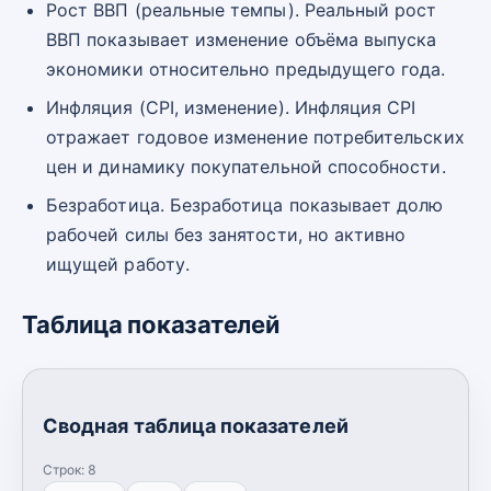
Рост ВВП (реальные темпы). Реальный рост
ВВП показывает изменение объёма выпуска
экономики относительно предыдущего года.
Инфляция (CPI, изменение). Инфляция CPI
отражает годовое изменение потребительских
цен и динамику покупательной способности.
Безработица. Безработица показывает долю
рабочей силы без занятости, но активно
ищущей работу.
Таблица показателей
Сводная таблица показателей
Строк:
8