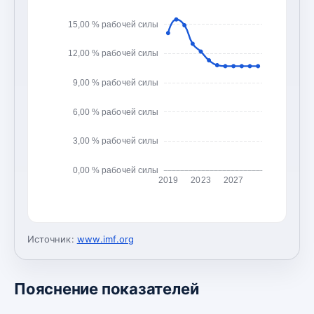
15,00 % рабочей силы
12,00 % рабочей силы
9,00 % рабочей силы
6,00 % рабочей силы
3,00 % рабочей силы
0,00 % рабочей силы
2019
2023
2027
Источник:
www.imf.org
Пояснение показателей