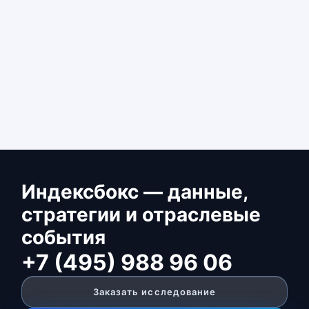
Индексбокс — данные,
стратегии и отраслевые
события
+7 (495) 988 96 06
Заказать исследование