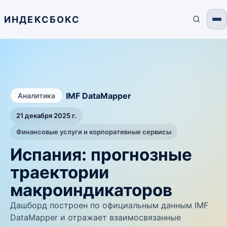
ИНДЕКСБОКС
/
IMF DataMapper
Аналитика
21 декабря 2025 г.
Финансовые услуги и корпоративные сервисы
Испания: прогнозные
траектории
макроиндикаторов
Дашборд построен по официальным данным IMF
DataMapper и отражает взаимосвязанные