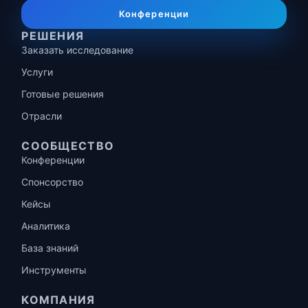
Конференции
РЕШЕНИЯ
Заказать исследование
Услуги
Готовые решения
Отрасли
СООБЩЕСТВО
Конференции
Спонсорство
Кейсы
Аналитика
База знаний
Инструменты
КОМПАНИЯ