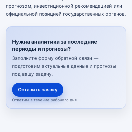
прогнозом, инвестиционной рекомендацией или
официальной позицией государственных органов.
Нужна аналитика за последние
периоды и прогнозы?
Заполните форму обратной связи —
подготовим актуальные данные и прогнозы
под вашу задачу.
Оставить заявку
Ответим в течение рабочего дня.