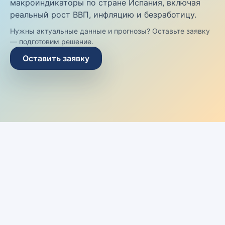
макроиндикаторы по стране Испания, включая
реальный рост ВВП, инфляцию и безработицу.
Нужны актуальные данные и прогнозы? Оставьте заявку
— подготовим решение.
Оставить заявку