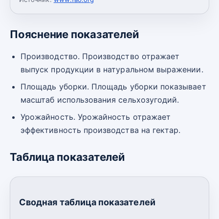
Пояснение показателей
Производство. Производство отражает
выпуск продукции в натуральном выражении.
Площадь уборки. Площадь уборки показывает
масштаб использования сельхозугодий.
Урожайность. Урожайность отражает
эффективность производства на гектар.
Таблица показателей
Сводная таблица показателей