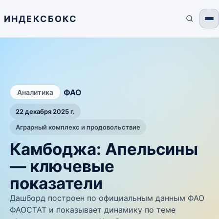
ИНДЕКСБОКС
/
ФАО
Аналитика
22 декабря 2025 г.
Аграрный комплекс и продовольствие
Камбоджа: Апельсины
— ключевые
показатели
Дашборд построен по официальным данным ФАО
ФАОСТАТ и показывает динамику по теме