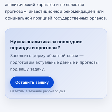
аналитический характер и не является
прогнозом, инвестиционной рекомендацией или
официальной позицией государственных органов.
Нужна аналитика за последние
периоды и прогнозы?
Заполните форму обратной связи —
подготовим актуальные данные и прогнозы
под вашу задачу.
Оставить заявку
Ответим в течение рабочего дня.