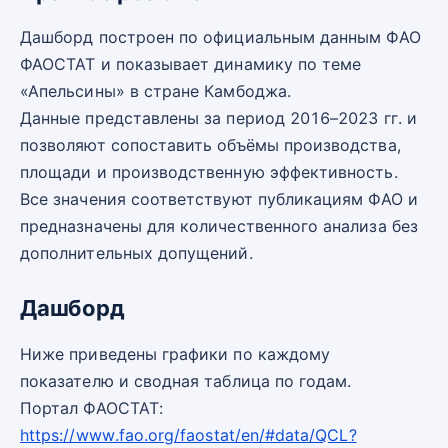
Дашборд построен по официальным данным ФАО
ФАОСТАТ и показывает динамику по теме
«Апельсины» в стране Камбоджа.
Данные представлены за период 2016–2023 гг. и
позволяют сопоставить объёмы производства,
площади и производственную эффективность.
Все значения соответствуют публикациям ФАО и
предназначены для количественного анализа без
дополнительных допущений.
Дашборд
Ниже приведены графики по каждому
показателю и сводная таблица по годам.
Портал ФАОСТАТ:
https://www.fao.org/faostat/en/#data/QCL?