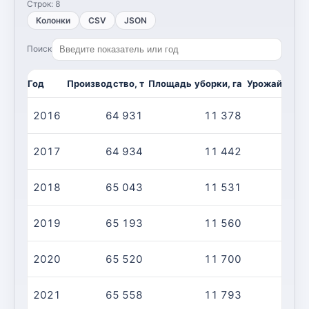
Строк:
8
Колонки
CSV
JSON
Поиск
Год
Производство, т
Площадь уборки, га
Урожайность,
2016
64 931
11 378
2017
64 934
11 442
2018
65 043
11 531
2019
65 193
11 560
2020
65 520
11 700
2021
65 558
11 793