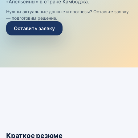
«Апельсины» в стране Камбоджа.
Нужны актуальные данные и прогнозы? Оставьте заявку
— подготовим решение.
Оставить заявку
Краткое резюме