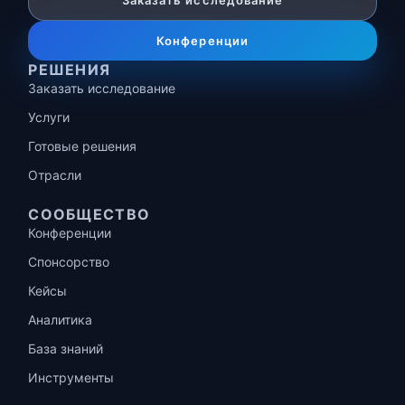
Заказать исследование
Конференции
РЕШЕНИЯ
Заказать исследование
Услуги
Готовые решения
Отрасли
СООБЩЕСТВО
Конференции
Спонсорство
Кейсы
Аналитика
База знаний
Инструменты