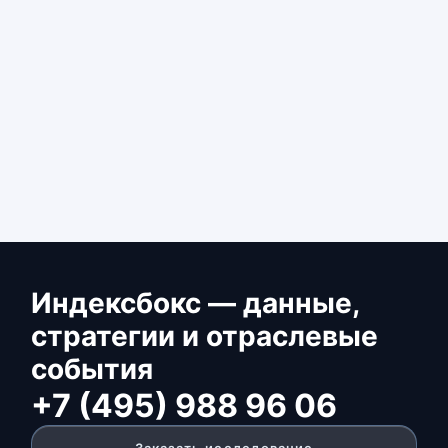
Индексбокс — данные,
стратегии и отраслевые
события
+7 (495) 988 96 06