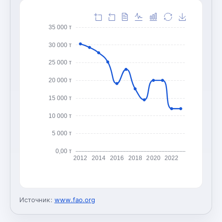
35 000 т
30 000 т
25 000 т
20 000 т
15 000 т
10 000 т
5 000 т
0,00 т
2012
2014
2016
2018
2020
2022
Источник:
www.fao.org