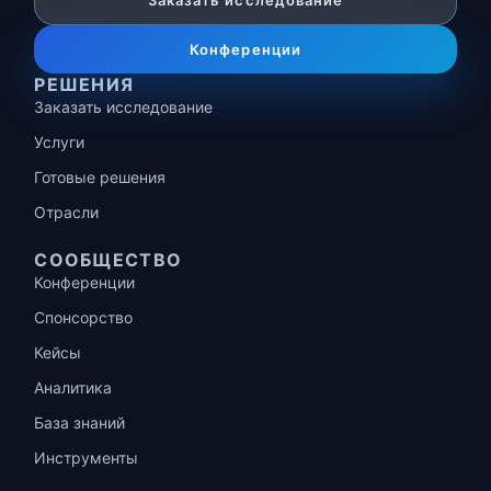
Заказать исследование
Конференции
РЕШЕНИЯ
Заказать исследование
Услуги
Готовые решения
Отрасли
СООБЩЕСТВО
Конференции
Спонсорство
Кейсы
Аналитика
База знаний
Инструменты