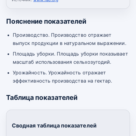
Пояснение показателей
Производство. Производство отражает
выпуск продукции в натуральном выражении.
Площадь уборки. Площадь уборки показывает
масштаб использования сельхозугодий.
Урожайность. Урожайность отражает
эффективность производства на гектар.
Таблица показателей
Сводная таблица показателей