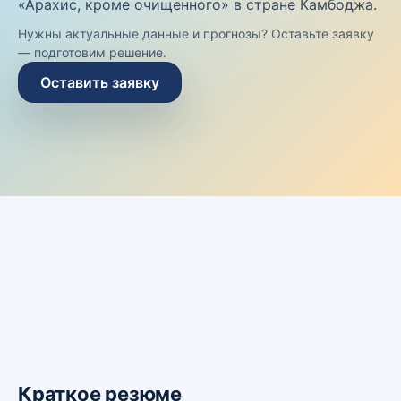
«Арахис, кроме очищенного» в стране Камбоджа.
Нужны актуальные данные и прогнозы? Оставьте заявку
— подготовим решение.
Оставить заявку
Краткое резюме