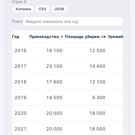
Строк:
8
Колонки
CSV
JSON
Поиск
Год
Производство, т
Площадь уборки, га
Урожайность,
2016
19 100
12 500
2017
23 100
14 400
2018
17 600
12 100
2019
14 500
9 300
2020
20 000
18 000
2021
20 000
18 000