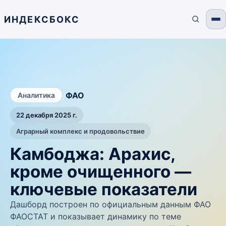
ИНДЕКСБОКС
/
ФАО
Аналитика
22 декабря 2025 г.
Аграрный комплекс и продовольствие
Камбоджа: Арахис,
кроме очищенного —
ключевые показатели
Дашборд построен по официальным данным ФАО
ФАОСТАТ и показывает динамику по теме