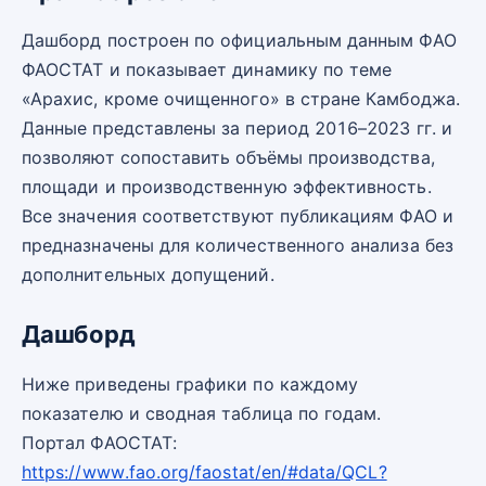
Дашборд построен по официальным данным ФАО
ФАОСТАТ и показывает динамику по теме
«Арахис, кроме очищенного» в стране Камбоджа.
Данные представлены за период 2016–2023 гг. и
позволяют сопоставить объёмы производства,
площади и производственную эффективность.
Все значения соответствуют публикациям ФАО и
предназначены для количественного анализа без
дополнительных допущений.
Дашборд
Ниже приведены графики по каждому
показателю и сводная таблица по годам.
Портал ФАОСТАТ:
https://www.fao.org/faostat/en/#data/QCL?