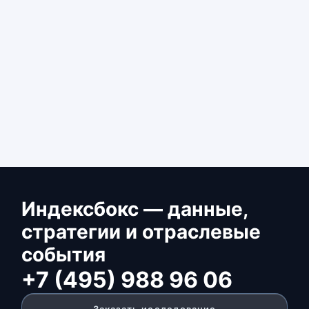
Индексбокс — данные,
стратегии и отраслевые
события
+7 (495) 988 96 06