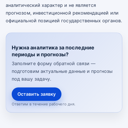
аналитический характер и не является
прогнозом, инвестиционной рекомендацией или
официальной позицией государственных органов.
Нужна аналитика за последние
периоды и прогнозы?
Заполните форму обратной связи —
подготовим актуальные данные и прогнозы
под вашу задачу.
Оставить заявку
Ответим в течение рабочего дня.