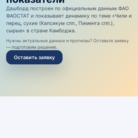
Дашборд построен по официальным данным ФАО
ФАОСТАТ и показывает динамику по теме «Чили и
перец, сухие (Капсикум спп., Пимента спп.),
сырые» в стране Камбоджа.
Нужны актуальные данные и прогнозы? Оставьте заявку
— подготовим решение.
Оставить заявку