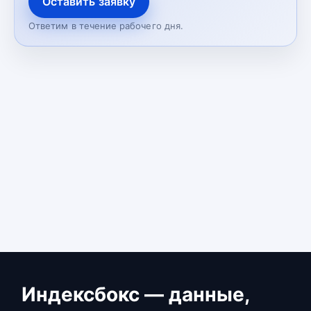
Оставить заявку
Ответим в течение рабочего дня.
Индексбокс — данные,