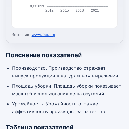
0,00 кг/га
2012
2015
2018
2021
Источник:
www.fao.org
Пояснение показателей
Производство. Производство отражает
выпуск продукции в натуральном выражении.
Площадь уборки. Площадь уборки показывает
масштаб использования сельхозугодий.
Урожайность. Урожайность отражает
эффективность производства на гектар.
Таблица показателей