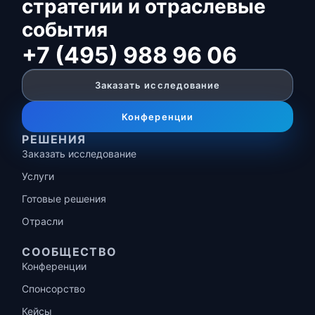
стратегии и отраслевые
события
+7 (495) 988 96 06
Заказать исследование
Конференции
РЕШЕНИЯ
Заказать исследование
Услуги
Готовые решения
Отрасли
СООБЩЕСТВО
Конференции
Спонсорство
Кейсы