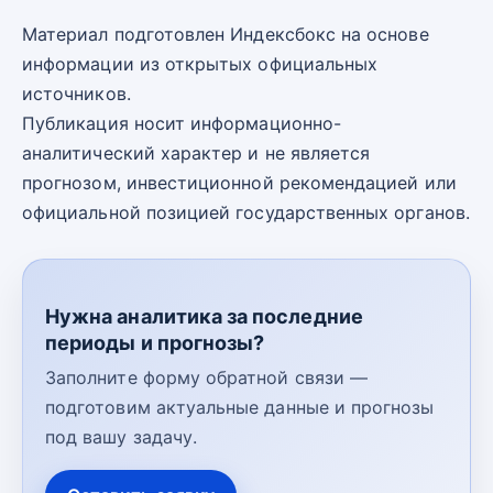
Материал подготовлен Индексбокс на основе
информации из открытых официальных
источников.
Публикация носит информационно-
аналитический характер и не является
прогнозом, инвестиционной рекомендацией или
официальной позицией государственных органов.
Нужна аналитика за последние
периоды и прогнозы?
Заполните форму обратной связи —
подготовим актуальные данные и прогнозы
под вашу задачу.