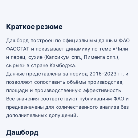
Краткое резюме
Дашборд построен по официальным данным ФАО
ФАОСТАТ и показывает динамику по теме «Чили
и перец, сухие (Капсикум спп., Пимента спп.),
сырые» в стране Камбоджа.
Данные представлены за период 2016–2023 гг. и
позволяют сопоставить объёмы производства,
площади и производственную эффективность.
Все значения соответствуют публикациям ФАО и
предназначены для количественного анализа без
дополнительных допущений.
Дашборд