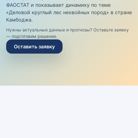
ФАОСТАТ и показывает динамику по теме
«Деловой круглый лес нехвойных пород» в стране
Камбоджа.
Нужны актуальные данные и прогнозы? Оставьте заявку
— подготовим решение.
Оставить заявку