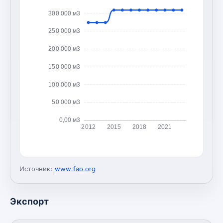
300 000 м3
250 000 м3
200 000 м3
150 000 м3
100 000 м3
50 000 м3
0,00 м3
2012
2015
2018
2021
Источник:
www.fao.org
Экспорт