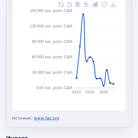
150 000 тыс. долл. США
120 000 тыс. долл. США
90 000 тыс. долл. США
60 000 тыс. долл. США
30 000 тыс. долл. США
0,00 тыс. долл. США
2012
2016
2020
Источник:
www.fao.org