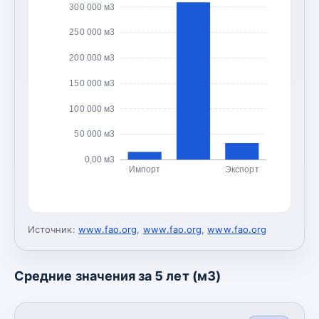
300 000 м3
250 000 м3
200 000 м3
150 000 м3
100 000 м3
50 000 м3
0,00 м3
Импорт
Экспорт
Источник:
www.fao.org
,
www.fao.org
,
www.fao.org
Средние значения за 5 лет (м3)