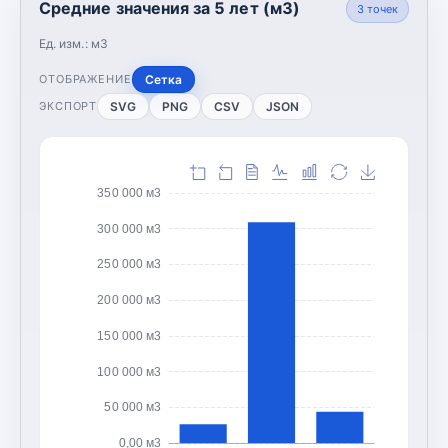
Средние значения за 5 лет (м3)
3
точек
Ед. изм.:
м3
Сетка
ОТОБРАЖЕНИЕ
SVG
PNG
CSV
JSON
ЭКСПОРТ
350 000 м3
300 000 м3
250 000 м3
200 000 м3
150 000 м3
100 000 м3
50 000 м3
0,00 м3