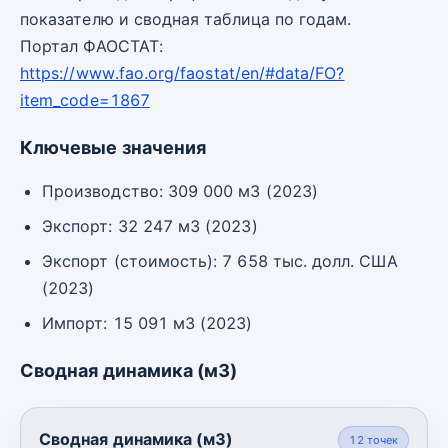
показателю и сводная таблица по годам.
Портал ФАОСТАТ:
https://www.fao.org/faostat/en/#data/FO?
item_code=1867
Ключевые значения
Производство: 309 000 м3 (2023)
Экспорт: 32 247 м3 (2023)
Экспорт (стоимость): 7 658 тыс. долл. США
(2023)
Импорт: 15 091 м3 (2023)
Сводная динамика (м3)
Сводная динамика (м3)
12
точек