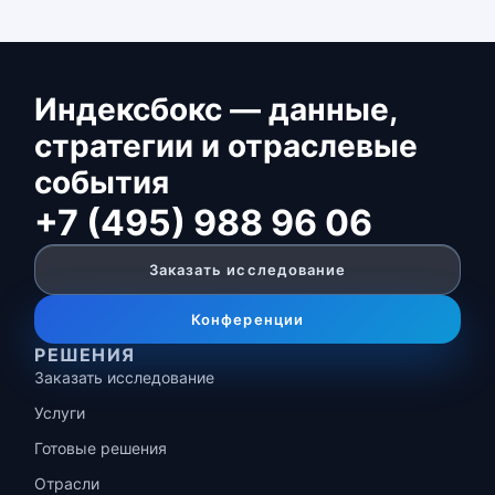
Индексбокс — данные,
стратегии и отраслевые
события
+7 (495) 988 96 06
Заказать исследование
Конференции
РЕШЕНИЯ
Заказать исследование
Услуги
Готовые решения
Отрасли