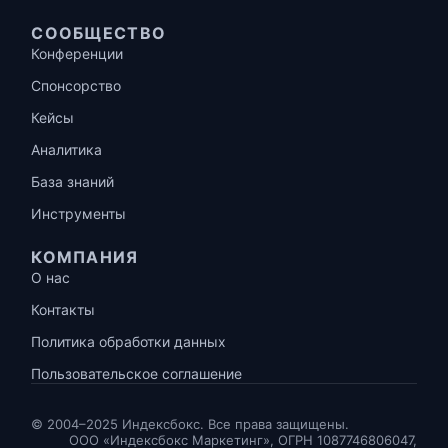
СООБЩЕСТВО
Конференции
Спонсорство
Кейсы
Аналитика
База знаний
Инструменты
КОМПАНИЯ
О нас
Контакты
Политика обработки данных
Пользовательское соглашение
© 2004–2025 Индексбокс. Все права защищены.
ООО «Индексбокс Маркетинг», ОГРН 1087746806047,