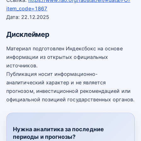
Ссылка:
https://www.fao.org/faostat/en/#data/FO?
item_code=1867
Дата: 22.12.2025
Дисклеймер
Материал подготовлен Индексбокс на основе
информации из открытых официальных
источников.
Публикация носит информационно-
аналитический характер и не является
прогнозом, инвестиционной рекомендацией или
официальной позицией государственных органов.
Нужна аналитика за последние
периоды и прогнозы?