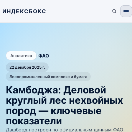
ИНДЕКСБОКС
/
ФАО
Аналитика
22 декабря 2025 г.
Лесопромышленный комплекс и бумага
Камбоджа: Деловой
круглый лес нехвойных
пород — ключевые
показатели
Дашборд построен по официальным данным ФАО