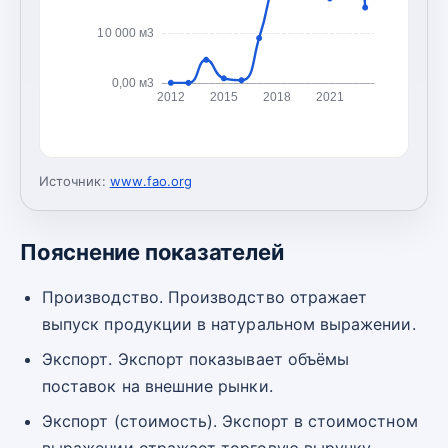
10 000 м3
0,00 м3
2012
2015
2018
2021
Источник:
www.fao.org
Пояснение показателей
Производство. Производство отражает
выпуск продукции в натуральном выражении.
Экспорт. Экспорт показывает объёмы
поставок на внешние рынки.
Экспорт (стоимость). Экспорт в стоимостном
выражении отражает торговую выручку.