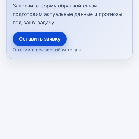
Заполните форму обратной связи —
подготовим актуальные данные и прогнозы
под вашу задачу.
Оставить заявку
Ответим в течение рабочего дня.