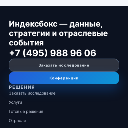
Индексбокс — данные,
стратегии и отраслевые
события
+7 (495) 988 96 06
Заказать исследование
Конференции
РЕШЕНИЯ
Заказать исследование
Услуги
Готовые решения
Отрасли