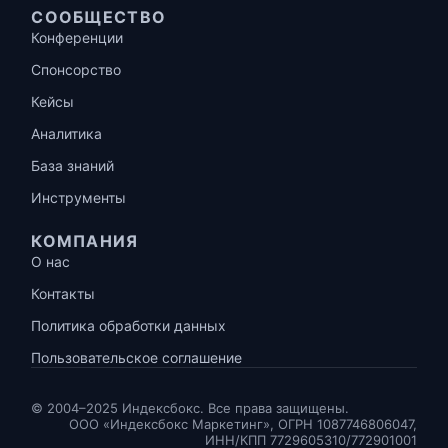
СООБЩЕСТВО
Конференции
Спонсорство
Кейсы
Аналитика
База знаний
Инструменты
КОМПАНИЯ
О нас
Контакты
Политика обработки данных
Пользовательское соглашение
© 2004–2025 Индексбокс. Все права защищены.
ООО «Индексбокс Маркетинг», ОГРН 1087746806047,
ИНН/КПП 7729605310/772901001