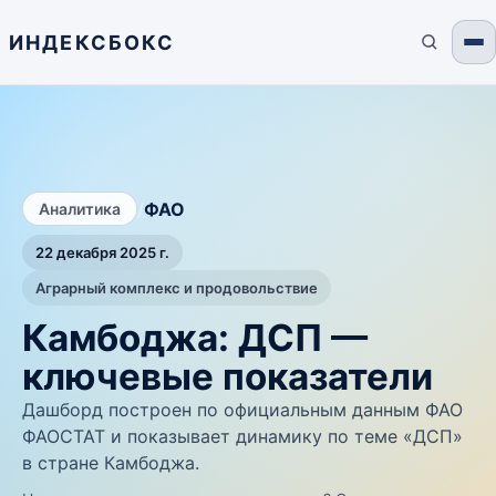
ИНДЕКСБОКС
/
ФАО
Аналитика
22 декабря 2025 г.
Аграрный комплекс и продовольствие
Камбоджа: ДСП —
ключевые показатели
Дашборд построен по официальным данным ФАО
ФАОСТАТ и показывает динамику по теме «ДСП»
в стране Камбоджа.