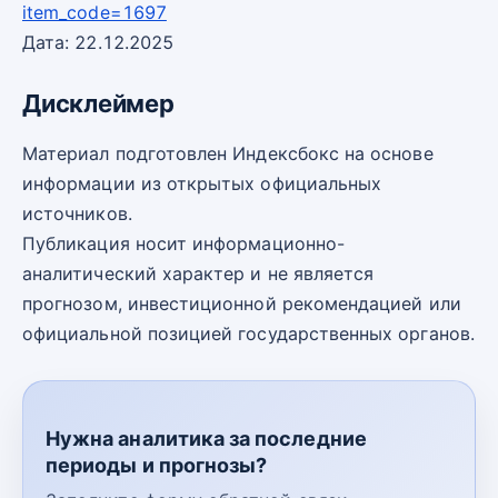
item_code=1697
Дата: 22.12.2025
Дисклеймер
Материал подготовлен Индексбокс на основе
информации из открытых официальных
источников.
Публикация носит информационно-
аналитический характер и не является
прогнозом, инвестиционной рекомендацией или
официальной позицией государственных органов.
Нужна аналитика за последние
периоды и прогнозы?