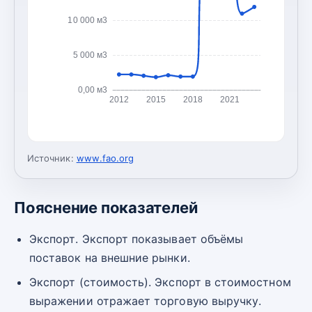
10 000 м3
5 000 м3
0,00 м3
2012
2015
2018
2021
Источник:
www.fao.org
Пояснение показателей
Экспорт. Экспорт показывает объёмы
поставок на внешние рынки.
Экспорт (стоимость). Экспорт в стоимостном
выражении отражает торговую выручку.