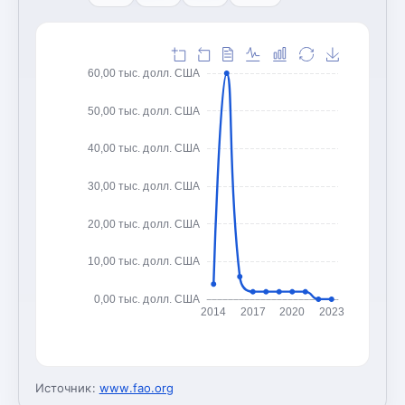
60,00 тыс. долл. США
50,00 тыс. долл. США
40,00 тыс. долл. США
30,00 тыс. долл. США
20,00 тыс. долл. США
10,00 тыс. долл. США
0,00 тыс. долл. США
2014
2017
2020
2023
Источник:
www.fao.org