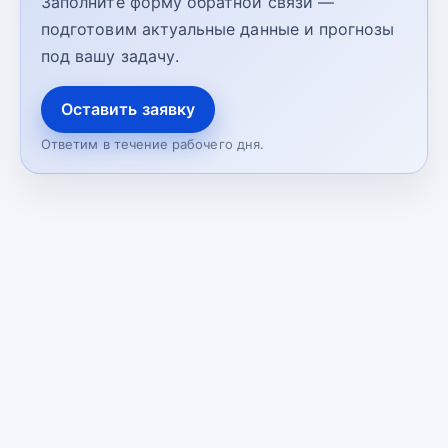
Заполните форму обратной связи —
подготовим актуальные данные и прогнозы
под вашу задачу.
Оставить заявку
Ответим в течение рабочего дня.