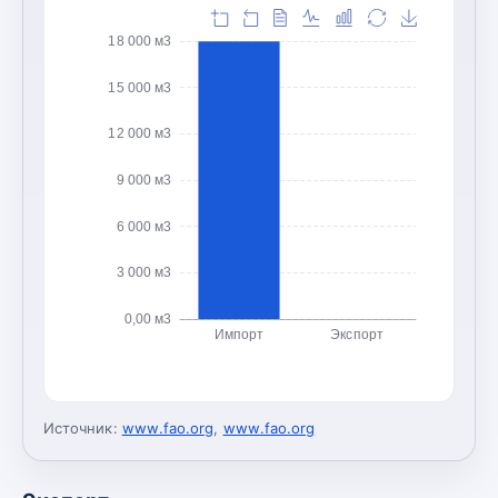
18 000 м3
15 000 м3
12 000 м3
9 000 м3
6 000 м3
3 000 м3
0,00 м3
Импорт
Экспорт
Источник:
www.fao.org
,
www.fao.org