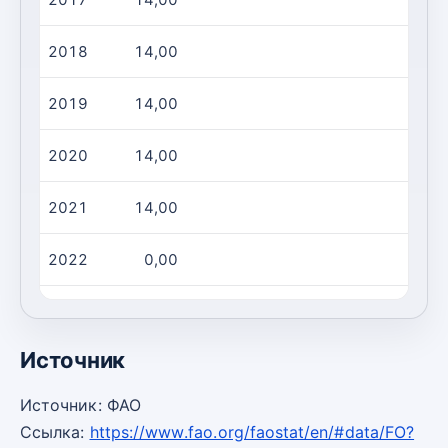
2018
14,00
2,00
2019
14,00
2,00
2020
14,00
2,00
2021
14,00
2,00
2022
0,00
0,00
2023
1,00
0,00
Источник
Источник: ФАО
Ссылка:
https://www.fao.org/faostat/en/#data/FO?