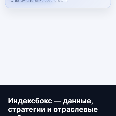
Ответим в течение рабочего дня.
Индексбокс — данные,
стратегии и отраслевые