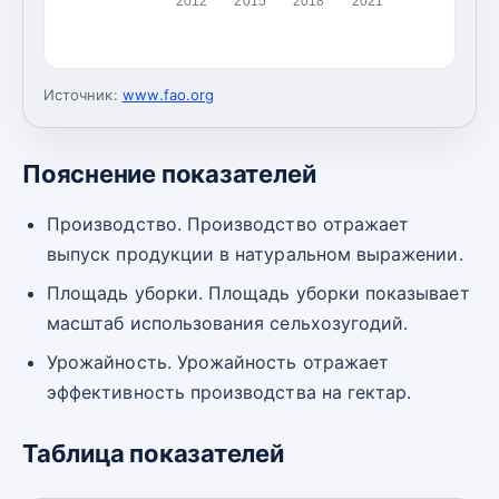
2012
2015
2018
2021
Источник:
www.fao.org
Пояснение показателей
Производство. Производство отражает
выпуск продукции в натуральном выражении.
Площадь уборки. Площадь уборки показывает
масштаб использования сельхозугодий.
Урожайность. Урожайность отражает
эффективность производства на гектар.
Таблица показателей