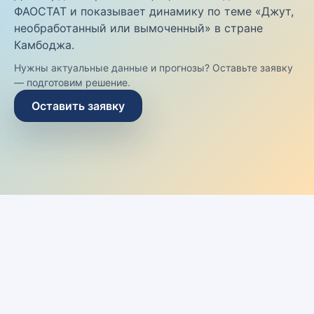
ФАОСТАТ и показывает динамику по теме «Джут,
необработанный или вымоченный» в стране
Камбоджа.
Нужны актуальные данные и прогнозы? Оставьте заявку
— подготовим решение.
Оставить заявку