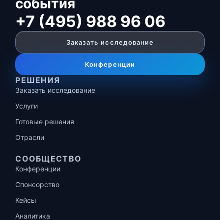
события
+7 (495) 988 96 06
Заказать исследование
Конференции
РЕШЕНИЯ
Заказать исследование
Услуги
Готовые решения
Отрасли
СООБЩЕСТВО
Конференции
Спонсорство
Кейсы
Аналитика