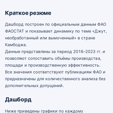
Краткое резюме
Дашборд построен по официальным данным ФАО
ФАОСТАТ и показывает динамику по теме «Джут,
необработанный или вымоченный» в стране
Камбоджа.
Данные представлены за период 2016–2023 гг. и
позволяют сопоставить объёмы производства,
площади и производственную эффективность.
Все значения соответствуют публикациям ФАО и
предназначены для количественного анализа без
дополнительных допущений.
Дашборд
Ниже приведены графики по каждому