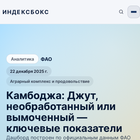
ИНДЕКСБОКС
/
ФАО
Аналитика
22 декабря 2025 г.
Аграрный комплекс и продовольствие
Камбоджа: Джут,
необработанный или
вымоченный —
ключевые показатели
Дашборд построен по официальным данным ФАО