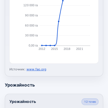
120 000 га
90 000 га
60 000 га
30 000 га
0,00 га
2012
2015
2018
2021
Источник:
www.fao.org
Урожайность
Урожайность
12
точек