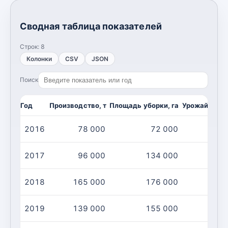
Сводная таблица показателей
Строк:
8
Колонки
CSV
JSON
Поиск
Год
Производство, т
Площадь уборки, га
Урожайность,
2016
78 000
72 000
2017
96 000
134 000
2018
165 000
176 000
2019
139 000
155 000