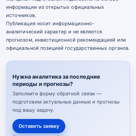
информации из открытых официальных
источников.
Публикация носит информационно-
аналитический характер и не является
прогнозом, инвестиционной рекомендацией или
официальной позицией государственных органов.
Нужна аналитика за последние
периоды и прогнозы?
Заполните форму обратной связи —
подготовим актуальные данные и прогнозы
под вашу задачу.
Оставить заявку