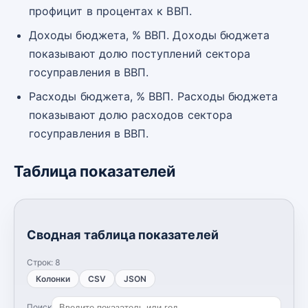
профицит в процентах к ВВП.
Доходы бюджета, % ВВП. Доходы бюджета
показывают долю поступлений сектора
госуправления в ВВП.
Расходы бюджета, % ВВП. Расходы бюджета
показывают долю расходов сектора
госуправления в ВВП.
Таблица показателей
Сводная таблица показателей
Строк:
8
Колонки
CSV
JSON
Поиск