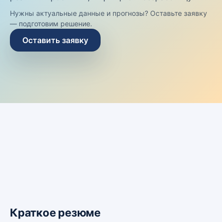
Нужны актуальные данные и прогнозы? Оставьте заявку
— подготовим решение.
Оставить заявку
Краткое резюме