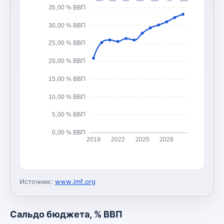
35,00 % ВВП
30,00 % ВВП
25,00 % ВВП
20,00 % ВВП
15,00 % ВВП
10,00 % ВВП
5,00 % ВВП
0,00 % ВВП
2019
2022
2025
2028
Источник:
www.imf.org
Сальдо бюджета, % ВВП