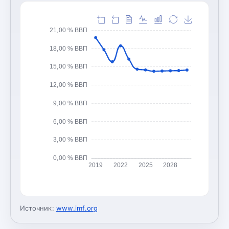
21,00 % ВВП
18,00 % ВВП
15,00 % ВВП
12,00 % ВВП
9,00 % ВВП
6,00 % ВВП
3,00 % ВВП
0,00 % ВВП
2019
2022
2025
2028
Источник:
www.imf.org