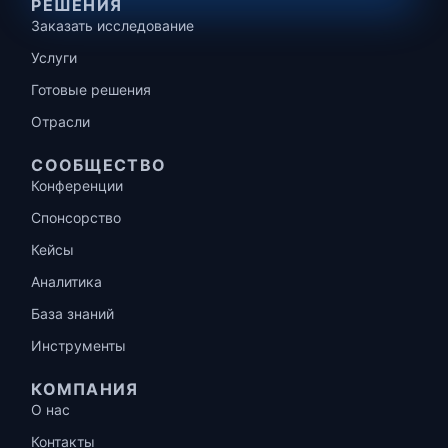
РЕШЕНИЯ
Заказать исследование
Услуги
Готовые решения
Отрасли
СООБЩЕСТВО
Конференции
Спонсорство
Кейсы
Аналитика
База знаний
Инструменты
КОМПАНИЯ
О нас
Контакты