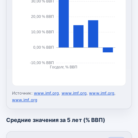
30,00 % ВВП
20,00 % ВВП
10,00 % ВВП
0,00 % ВВП
-10,00 % ВВП
Госдолг, % ВВП
Источник:
www.imf.org
,
www.imf.org
,
www.imf.org
,
www.imf.org
Средние значения за 5 лет (% ВВП)