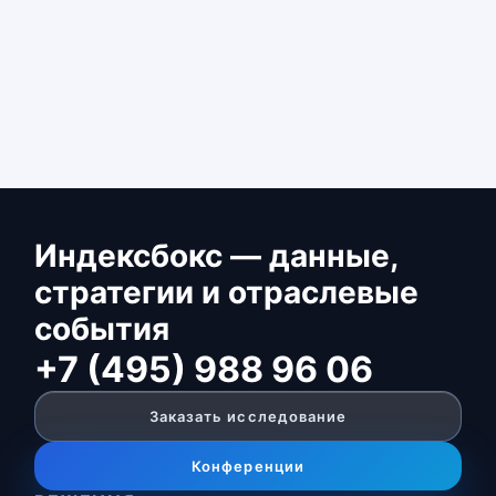
Индексбокс — данные,
стратегии и отраслевые
события
+7 (495) 988 96 06
Заказать исследование
Конференции