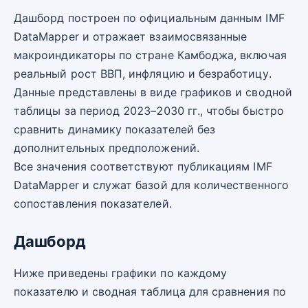
Дашборд построен по официальным данным IMF
DataMapper и отражает взаимосвязанные
макроиндикаторы по стране Камбоджа, включая
реальный рост ВВП, инфляцию и безработицу.
Данные представлены в виде графиков и сводной
таблицы за период 2023–2030 гг., чтобы быстро
сравнить динамику показателей без
дополнительных предположений.
Все значения соответствуют публикациям IMF
DataMapper и служат базой для количественного
сопоставления показателей.
Дашборд
Ниже приведены графики по каждому
показателю и сводная таблица для сравнения по