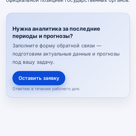
официальной позицией государственных органов.
Нужна аналитика за последние
периоды и прогнозы?
Заполните форму обратной связи —
подготовим актуальные данные и прогнозы
под вашу задачу.
Оставить заявку
Ответим в течение рабочего дня.