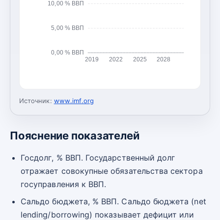
10,00 % ВВП
5,00 % ВВП
0,00 % ВВП
2019
2022
2025
2028
Источник:
www.imf.org
Пояснение показателей
Госдолг, % ВВП. Государственный долг
отражает совокупные обязательства сектора
госуправления к ВВП.
Сальдо бюджета, % ВВП. Сальдо бюджета (net
lending/borrowing) показывает дефицит или