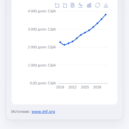
4 000 долл. США
3 000 долл. США
2 000 долл. США
1 000 долл. США
0,00 долл. США
2019
2022
2025
2028
Источник:
www.imf.org