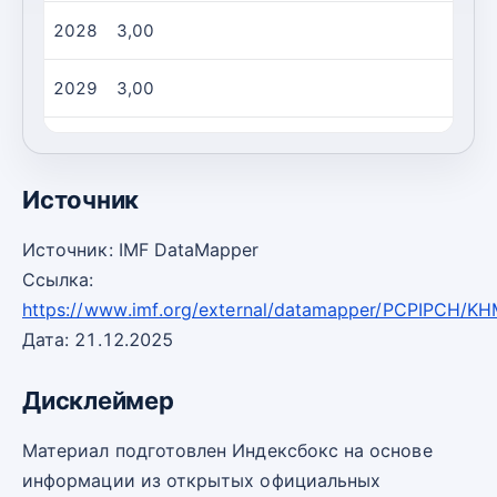
2028
3,00
2029
3,00
2030
3,00
Источник
Источник: IMF DataMapper
Ссылка:
https://www.imf.org/external/datamapper/PCPIPCH/K
Дата: 21.12.2025
Дисклеймер
Материал подготовлен Индексбокс на основе
информации из открытых официальных