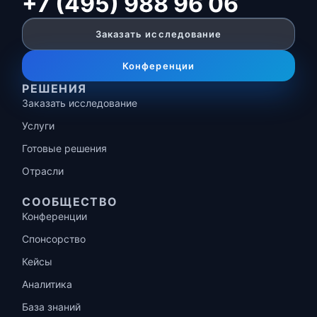
+7 (495) 988 96 06
Заказать исследование
Конференции
РЕШЕНИЯ
Заказать исследование
Услуги
Готовые решения
Отрасли
СООБЩЕСТВО
Конференции
Спонсорство
Кейсы
Аналитика
База знаний