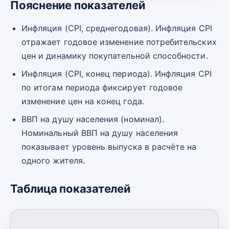
Пояснение показателей
Инфляция (CPI, среднегодовая). Инфляция CPI
отражает годовое изменение потребительских
цен и динамику покупательной способности.
Инфляция (CPI, конец периода). Инфляция CPI
по итогам периода фиксирует годовое
изменение цен на конец года.
ВВП на душу населения (номинал).
Номинальный ВВП на душу населения
показывает уровень выпуска в расчёте на
одного жителя.
Таблица показателей