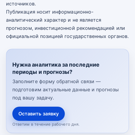
источников.
Публикация носит информационно-
аналитический характер и не является
прогнозом, инвестиционной рекомендацией или
официальной позицией государственных органов.
Нужна аналитика за последние
периоды и прогнозы?
Заполните форму обратной связи —
подготовим актуальные данные и прогнозы
под вашу задачу.
Оставить заявку
Ответим в течение рабочего дня.