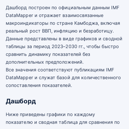
Дашборд построен по официальным данным IMF
DataMapper и отражает взаимосвязанные
макроиндикаторы по стране Камбоджа, включая
реальный рост ВВП, инфляцию и безработицу.
Данные представлены в виде графиков и сводной
таблицы за период 2023–2030 гг., чтобы быстро
сравнить динамику показателей без
дополнительных предположений.
Все значения соответствуют публикациям IMF
DataMapper и служат базой для количественного
сопоставления показателей.
Дашборд
Ниже приведены графики по каждому
показателю и сводная таблица для сравнения по