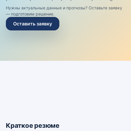
Нужны актуальные данные и прогнозы? Оставьте заявку
— подготовим решение.
Оставить заявку
Краткое резюме