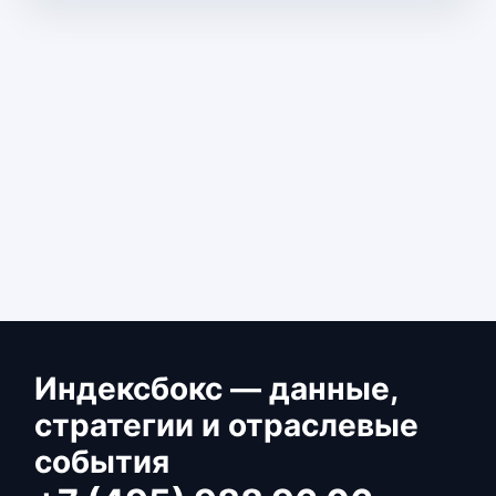
Индексбокс — данные,
стратегии и отраслевые
события