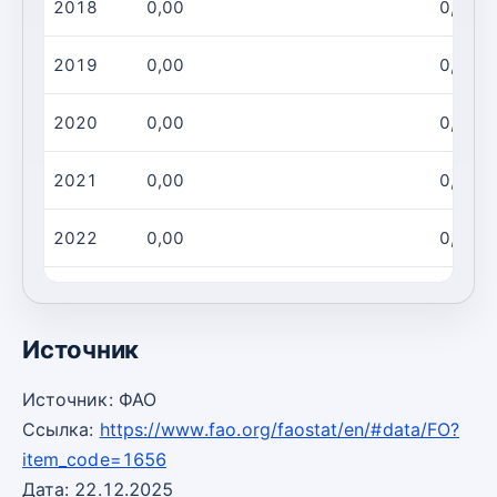
2018
0,00
0,00
2019
0,00
0,00
2020
0,00
0,00
2021
0,00
0,00
2022
0,00
0,00
2023
0,00
0,00
Источник
Источник: ФАО
Ссылка:
https://www.fao.org/faostat/en/#data/FO?
item_code=1656
Дата: 22.12.2025