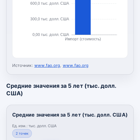
600,0 тыс. долл. США
300,0 тыс. долл. США
0,00 тыс. долл. США
Импорт (стоимость)
Источник:
www.fao.org
,
www.fao.org
Средние значения за 5 лет (тыс. долл.
США)
Средние значения за 5 лет (тыс. долл. США)
Ед. изм.:
тыс. долл. США
2
точек