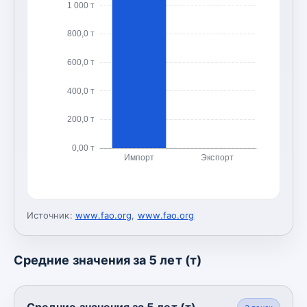
1 000 т
800,0 т
600,0 т
400,0 т
200,0 т
0,00 т
Импорт
Экспорт
Источник:
www.fao.org
,
www.fao.org
Средние значения за 5 лет (т)
Средние значения за 5 лет (т)