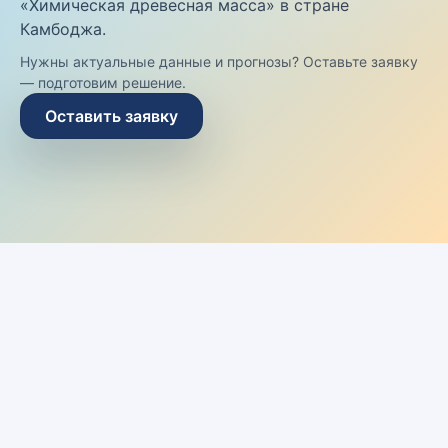
«Химическая древесная масса» в стране
Камбоджа.
Нужны актуальные данные и прогнозы? Оставьте заявку
— подготовим решение.
Оставить заявку