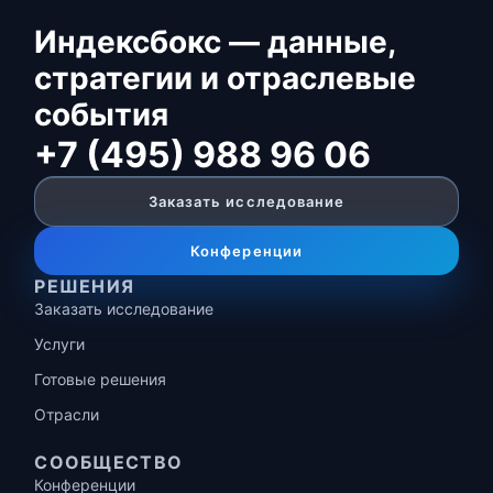
Индексбокс — данные,
стратегии и отраслевые
события
+7 (495) 988 96 06
Заказать исследование
Конференции
РЕШЕНИЯ
Заказать исследование
Услуги
Готовые решения
Отрасли
СООБЩЕСТВО
Конференции