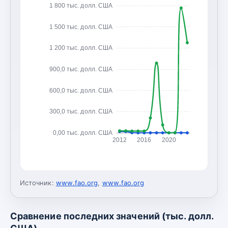
1 800 тыс. долл. США
1 500 тыс. долл. США
1 200 тыс. долл. США
900,0 тыс. долл. США
600,0 тыс. долл. США
300,0 тыс. долл. США
0,00 тыс. долл. США
2012
2016
2020
Источник:
www.fao.org
,
www.fao.org
Сравнение последних значений (тыс. долл.