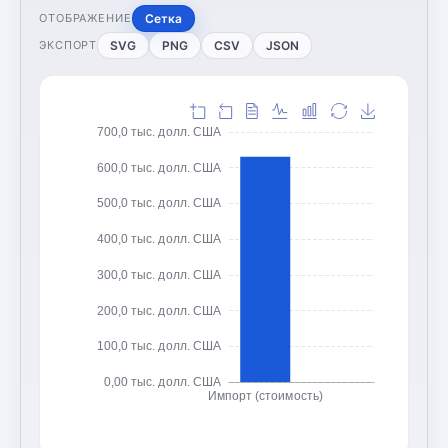
Сетка
ОТОБРАЖЕНИЕ
SVG
PNG
CSV
JSON
ЭКСПОРТ
700,0 тыс. долл. США
600,0 тыс. долл. США
500,0 тыс. долл. США
400,0 тыс. долл. США
300,0 тыс. долл. США
200,0 тыс. долл. США
100,0 тыс. долл. США
0,00 тыс. долл. США
Импорт (стоимость)