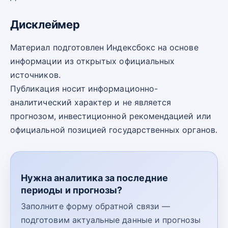
Дисклеймер
Материал подготовлен Индексбокс на основе
информации из открытых официальных
источников.
Публикация носит информационно-
аналитический характер и не является
прогнозом, инвестиционной рекомендацией или
официальной позицией государственных органов.
Нужна аналитика за последние
периоды и прогнозы?
Заполните форму обратной связи —
подготовим актуальные данные и прогнозы