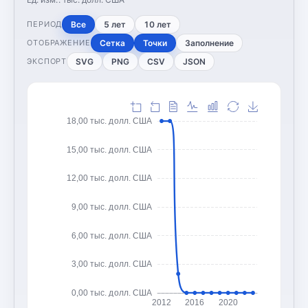
Все
5 лет
10 лет
ПЕРИОД
Сетка
Точки
Заполнение
ОТОБРАЖЕНИЕ
SVG
PNG
CSV
JSON
ЭКСПОРТ
18,00 тыс. долл. США
15,00 тыс. долл. США
12,00 тыс. долл. США
9,00 тыс. долл. США
6,00 тыс. долл. США
3,00 тыс. долл. США
0,00 тыс. долл. США
2012
2016
2020