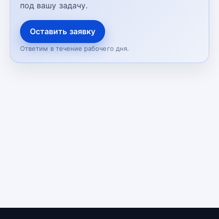
под вашу задачу.
Оставить заявку
Ответим в течение рабочего дня.