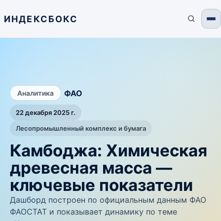
ИНДЕКСБОКС
/
ФАО
Аналитика
22 декабря 2025 г.
Лесопромышленный комплекс и бумага
Камбоджа: Химическая
древесная масса —
ключевые показатели
Дашборд построен по официальным данным ФАО
ФАОСТАТ и показывает динамику по теме