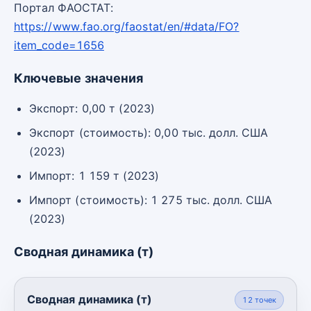
Портал ФАОСТАТ:
https://www.fao.org/faostat/en/#data/FO?
item_code=1656
Ключевые значения
Экспорт: 0,00 т (2023)
Экспорт (стоимость): 0,00 тыс. долл. США
(2023)
Импорт: 1 159 т (2023)
Импорт (стоимость): 1 275 тыс. долл. США
(2023)
Сводная динамика (т)
Сводная динамика (т)
12
точек