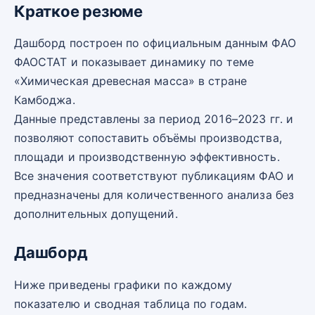
Краткое резюме
Дашборд построен по официальным данным ФАО
ФАОСТАТ и показывает динамику по теме
«Химическая древесная масса» в стране
Камбоджа.
Данные представлены за период 2016–2023 гг. и
позволяют сопоставить объёмы производства,
площади и производственную эффективность.
Все значения соответствуют публикациям ФАО и
предназначены для количественного анализа без
дополнительных допущений.
Дашборд
Ниже приведены графики по каждому
показателю и сводная таблица по годам.