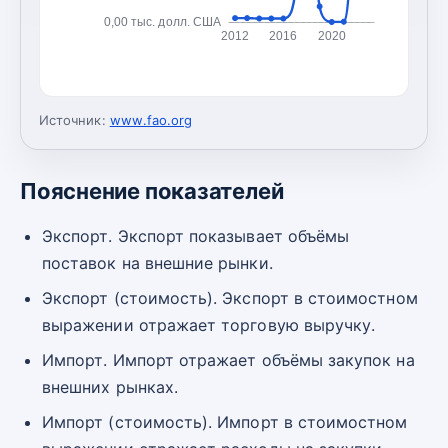
0,00 тыс. долл. США
2012
2016
2020
Источник:
www.fao.org
Пояснение показателей
Экспорт. Экспорт показывает объёмы
поставок на внешние рынки.
Экспорт (стоимость). Экспорт в стоимостном
выражении отражает торговую выручку.
Импорт. Импорт отражает объёмы закупок на
внешних рынках.
Импорт (стоимость). Импорт в стоимостном