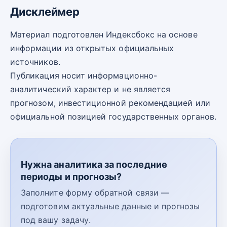
Дисклеймер
Материал подготовлен Индексбокс на основе
информации из открытых официальных
источников.
Публикация носит информационно-
аналитический характер и не является
прогнозом, инвестиционной рекомендацией или
официальной позицией государственных органов.
Нужна аналитика за последние
периоды и прогнозы?
Заполните форму обратной связи —
подготовим актуальные данные и прогнозы
под вашу задачу.