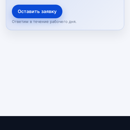
Оставить заявку
Ответим в течение рабочего дня.