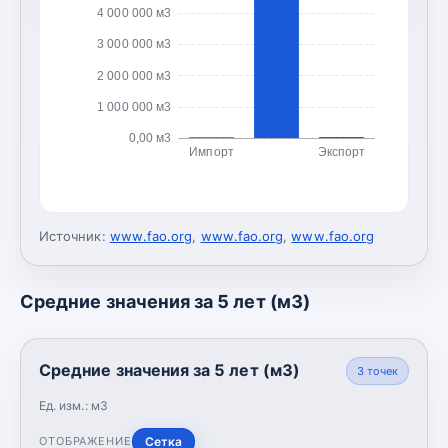
4 000 000 м3
3 000 000 м3
2 000 000 м3
1 000 000 м3
0,00 м3
Импорт
Экспорт
Источник:
www.fao.org
,
www.fao.org
,
www.fao.org
Средние значения за 5 лет (м3)
Средние значения за 5 лет (м3)
3
точек
Ед. изм.:
м3
Сетка
ОТОБРАЖЕНИЕ