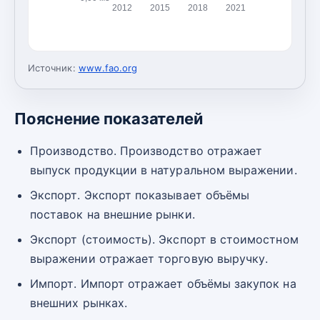
2012
2015
2018
2021
Источник:
www.fao.org
Пояснение показателей
Производство. Производство отражает
выпуск продукции в натуральном выражении.
Экспорт. Экспорт показывает объёмы
поставок на внешние рынки.
Экспорт (стоимость). Экспорт в стоимостном
выражении отражает торговую выручку.
Импорт. Импорт отражает объёмы закупок на
внешних рынках.