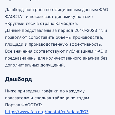
Дашборд построен по официальным данным ФАО
ФАОСТАТ и показывает динамику по теме
«Круглый лес» в стране Камбоджа.
Данные представлены за период 2016–2023 гг. и
позволяют сопоставить объёмы производства,
площади и производственную эффективность.
Все значения соответствуют публикациям ФАО и
предназначены для количественного анализа без
дополнительных допущений.
Дашборд
Ниже приведены графики по каждому
показателю и сводная таблица по годам.
Портал ФАОСТАТ:
https://www.fao.org/faostat/en/#data/FO?