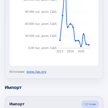
90 000 тыс. долл. США
60 000 тыс. долл. США
30 000 тыс. долл. США
0,00 тыс. долл. США
2012
2016
2020
Источник:
www.fao.org
Импорт
Импорт
12
точек