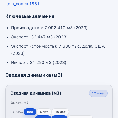
item_code=1861
Ключевые значения
Производство: 7 092 410 м3 (2023)
Экспорт: 32 447 м3 (2023)
Экспорт (стоимость): 7 680 тыс. долл. США
(2023)
Импорт: 21 290 м3 (2023)
Сводная динамика (м3)
Сводная динамика (м3)
12
точек
Ед. изм.:
м3
Все
5 лет
10 лет
ПЕРИОД