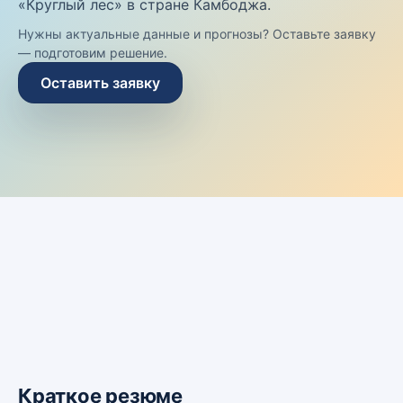
«Круглый лес» в стране Камбоджа.
Нужны актуальные данные и прогнозы? Оставьте заявку
— подготовим решение.
Оставить заявку
Краткое резюме