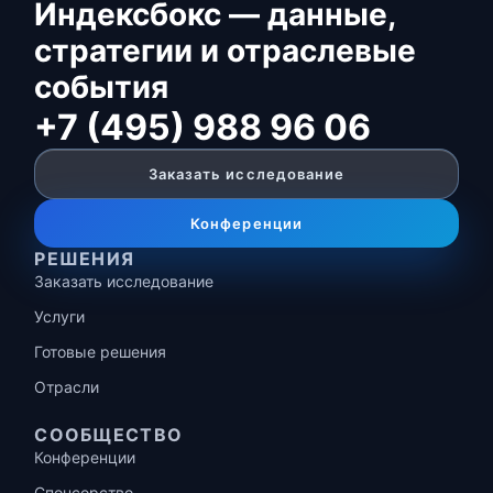
Индексбокс — данные,
стратегии и отраслевые
события
+7 (495) 988 96 06
Заказать исследование
Конференции
РЕШЕНИЯ
Заказать исследование
Услуги
Готовые решения
Отрасли
СООБЩЕСТВО
Конференции
Спонсорство