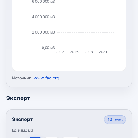
6 000 000 м3
4 000 000 м3
2 000 000 м3
0,00 м3
2012
2015
2018
2021
Источник:
www.fao.org
Экспорт
Экспорт
12
точек
Ед. изм.:
м3