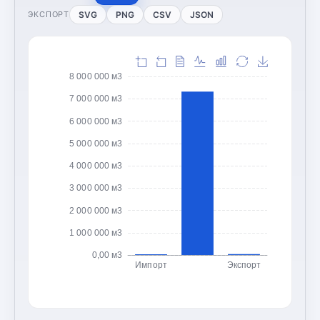
SVG
PNG
CSV
JSON
ЭКСПОРТ
8 000 000 м3
7 000 000 м3
6 000 000 м3
5 000 000 м3
4 000 000 м3
3 000 000 м3
2 000 000 м3
1 000 000 м3
0,00 м3
Импорт
Экспорт