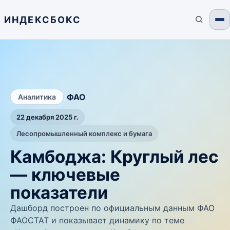
ИНДЕКСБОКС
/
ФАО
Аналитика
22 декабря 2025 г.
Лесопромышленный комплекс и бумага
Камбоджа: Круглый лес
— ключевые
показатели
Дашборд построен по официальным данным ФАО
ФАОСТАТ и показывает динамику по теме