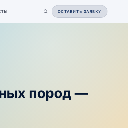
КТЫ
ОСТАВИТЬ ЗАЯВКУ
йных пород —