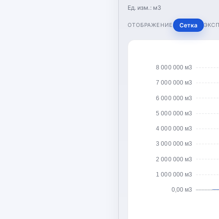
Ед. изм.:
м3
ОТОБРАЖЕНИЕ
Сетка
ЭКС
8 000 000 м3
7 000 000 м3
6 000 000 м3
5 000 000 м3
4 000 000 м3
3 000 000 м3
2 000 000 м3
1 000 000 м3
0,00 м3