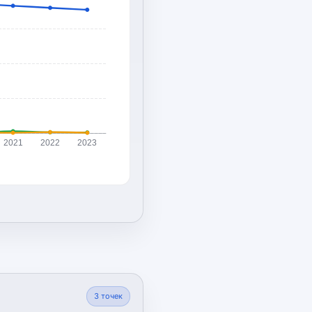
2021
2022
2023
3
точек