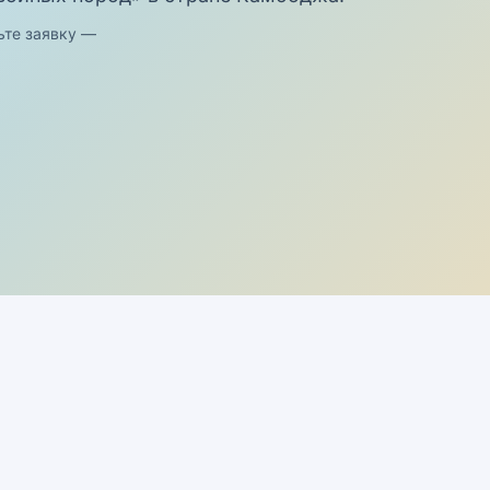
ьте заявку —