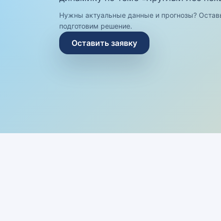
Нужны актуальные данные и прогнозы? Остав
подготовим решение.
Оставить заявку