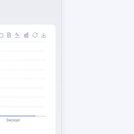
Экспорт