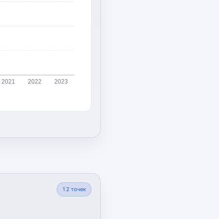
2021
2022
2023
12
точек