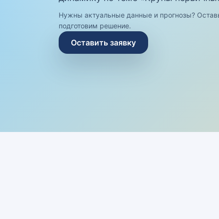
Нужны актуальные данные и прогнозы? Остав
подготовим решение.
Оставить заявку