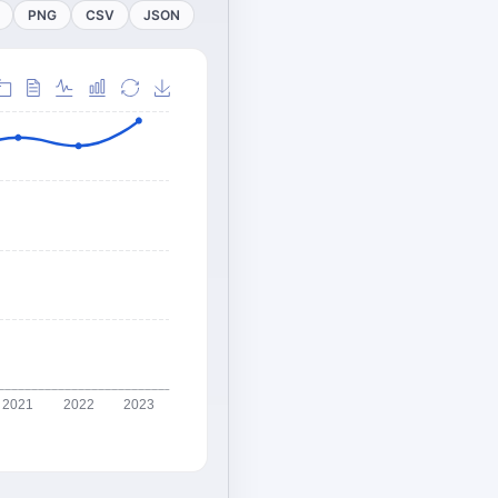
PNG
CSV
JSON
2021
2022
2023