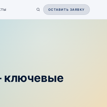
КТЫ
ОСТАВИТЬ ЗАЯВКУ
— ключевые