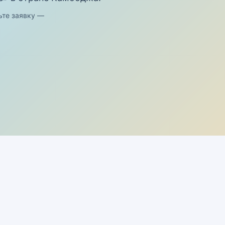
ьте заявку —