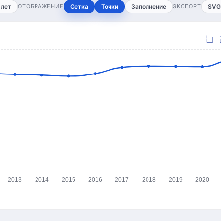
 лет
ОТОБРАЖЕНИЕ
Сетка
Точки
Заполнение
ЭКСПОРТ
SVG
2013
2014
2015
2016
2017
2018
2019
2020