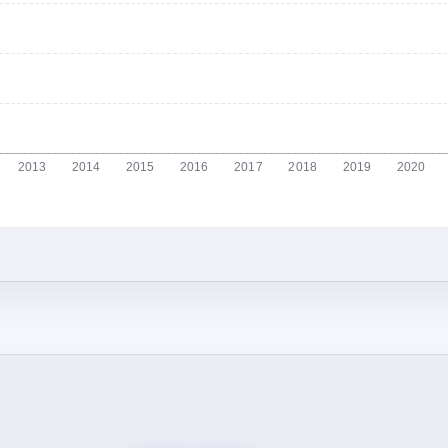
2013
2014
2015
2016
2017
2018
2019
2020