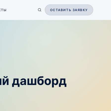
КТЫ
ОСТАВИТЬ ЗАЯВКУ
ий дашборд