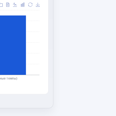
ьные темпы)