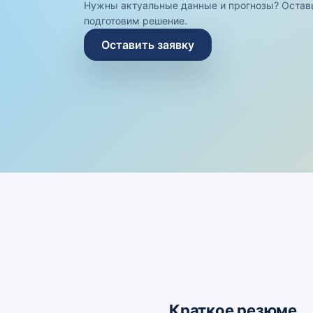
Нужны актуальные данные и прогнозы? Остав
подготовим решение.
Оставить заявку
Краткое резюме