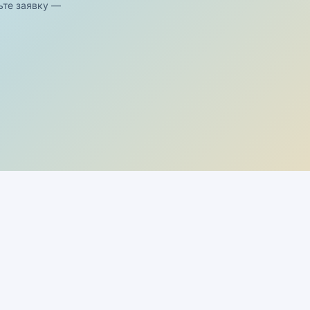
ьте заявку —