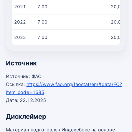
2021
7,00
20,00
2022
7,00
20,00
2023
7,00
20,00
Источник
Источник: ФАО
Ссылка:
https://www.fao.org/faostat/en/#data/FO?
item_code=1685
Дата: 22.12.2025
Дисклеймер
Материал подготовлен Индексбокс на основе