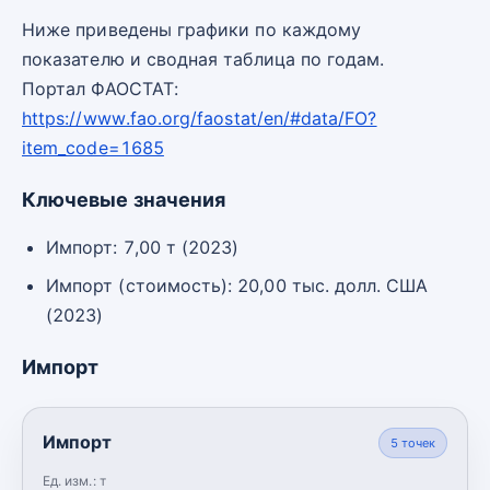
Ниже приведены графики по каждому
показателю и сводная таблица по годам.
Портал ФАОСТАТ:
https://www.fao.org/faostat/en/#data/FO?
item_code=1685
Ключевые значения
Импорт: 7,00 т (2023)
Импорт (стоимость): 20,00 тыс. долл. США
(2023)
Импорт
Импорт
5
точек
Ед. изм.:
т