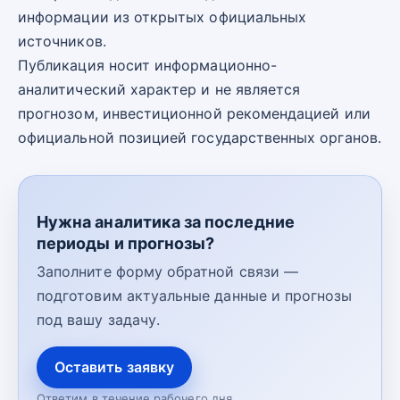
информации из открытых официальных
источников.
Публикация носит информационно-
аналитический характер и не является
прогнозом, инвестиционной рекомендацией или
официальной позицией государственных органов.
Нужна аналитика за последние
периоды и прогнозы?
Заполните форму обратной связи —
подготовим актуальные данные и прогнозы
под вашу задачу.
Оставить заявку
Ответим в течение рабочего дня.