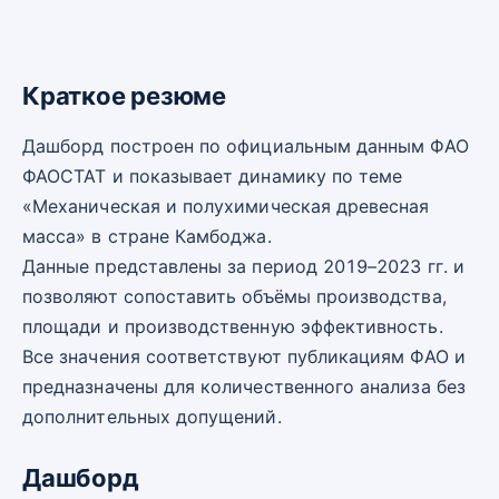
Краткое резюме
Дашборд построен по официальным данным ФАО
ФАОСТАТ и показывает динамику по теме
«Механическая и полухимическая древесная
масса» в стране Камбоджа.
Данные представлены за период 2019–2023 гг. и
позволяют сопоставить объёмы производства,
площади и производственную эффективность.
Все значения соответствуют публикациям ФАО и
предназначены для количественного анализа без
дополнительных допущений.
Дашборд