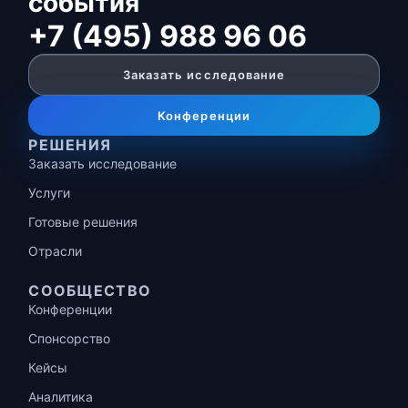
события
+7 (495) 988 96 06
Заказать исследование
Конференции
РЕШЕНИЯ
Заказать исследование
Услуги
Готовые решения
Отрасли
СООБЩЕСТВО
Конференции
Спонсорство
Кейсы
Аналитика