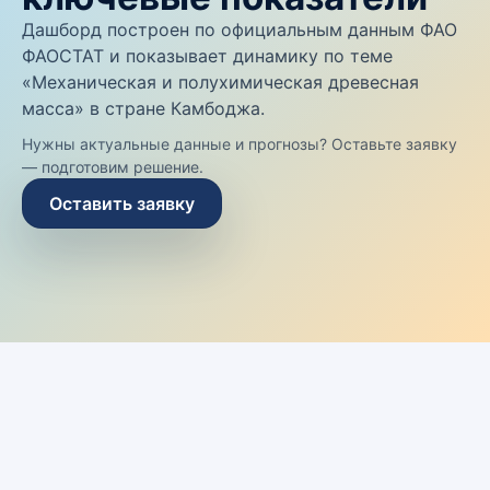
Дашборд построен по официальным данным ФАО
ФАОСТАТ и показывает динамику по теме
«Механическая и полухимическая древесная
масса» в стране Камбоджа.
Нужны актуальные данные и прогнозы? Оставьте заявку
— подготовим решение.
Оставить заявку