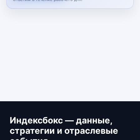
Индексбокс — данные,
стратегии и отраслевые