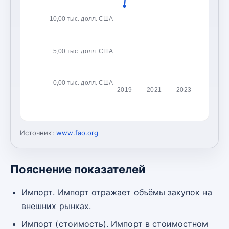
10,00 тыс. долл. США
5,00 тыс. долл. США
0,00 тыс. долл. США
2019
2021
2023
Источник:
www.fao.org
Пояснение показателей
Импорт. Импорт отражает объёмы закупок на
внешних рынках.
Импорт (стоимость). Импорт в стоимостном