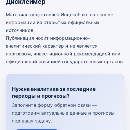
Дисклеймер
Материал подготовлен Индексбокс на основе
информации из открытых официальных
источников.
Публикация носит информационно-
аналитический характер и не является
прогнозом, инвестиционной рекомендацией или
официальной позицией государственных органов.
Нужна аналитика за последние
периоды и прогнозы?
Заполните форму обратной связи —
подготовим актуальные данные и прогнозы
под вашу задачу.