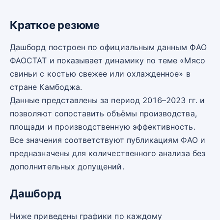
Краткое резюме
Дашборд построен по официальным данным ФАО
ФАОСТАТ и показывает динамику по теме «Мясо
свиньи с костью свежее или охлажденное» в
стране Камбоджа.
Данные представлены за период 2016–2023 гг. и
позволяют сопоставить объёмы производства,
площади и производственную эффективность.
Все значения соответствуют публикациям ФАО и
предназначены для количественного анализа без
дополнительных допущений.
Дашборд
Ниже приведены графики по каждому