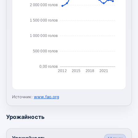
2 000 000 голов
1 500 000 голов
1 000 000 голов
500 000 голов
0,00 голов
2012
2015
2018
2021
Источник:
www.fao.org
Урожайность
Урожайность