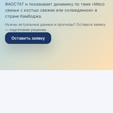
ФАОСТАТ и показывает динамику по теме «Мясо
свиньи с костью свежее или охлажденное» в
стране Камбоджа.
Нужны актуальные данные и прогнозы? Оставьте заявку
— подготовим решение.
Оставить заявку