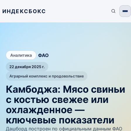
ИНДЕКСБОКС
/
ФАО
Аналитика
22 декабря 2025 г.
Аграрный комплекс и продовольствие
Камбоджа: Мясо свиньи
с костью свежее или
охлажденное —
ключевые показатели
Дашборд построен по официальным данным ФАО