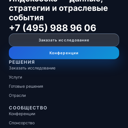
стратегии и отраслевые
события
+7 (495) 988 96 06
Заказать исследование
Конференции
РЕШЕНИЯ
Заказать исследование
Услуги
Готовые решения
Отрасли
СООБЩЕСТВО
Конференции
Спонсорство