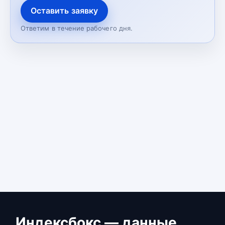
Оставить заявку
Ответим в течение рабочего дня.
Индексбокс — данные,