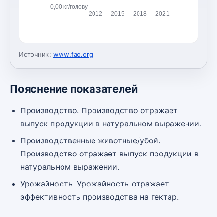
0,00 кг/голову
2012
2015
2018
2021
Источник:
www.fao.org
Пояснение показателей
Производство. Производство отражает
выпуск продукции в натуральном выражении.
Производственные животные/убой.
Производство отражает выпуск продукции в
натуральном выражении.
Урожайность. Урожайность отражает
эффективность производства на гектар.